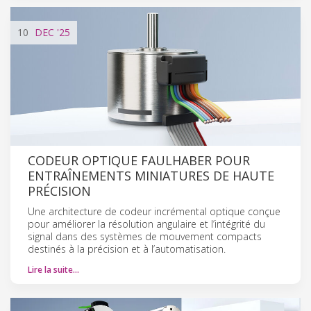
10
DEC
'25
CODEUR OPTIQUE FAULHABER POUR
ENTRAÎNEMENTS MINIATURES DE HAUTE
PRÉCISION
Une architecture de codeur incrémental optique conçue
pour améliorer la résolution angulaire et l’intégrité du
signal dans des systèmes de mouvement compacts
destinés à la précision et à l’automatisation.
Lire la suite…