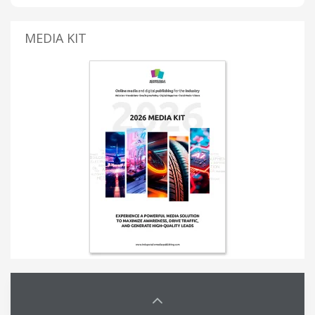
MEDIA KIT