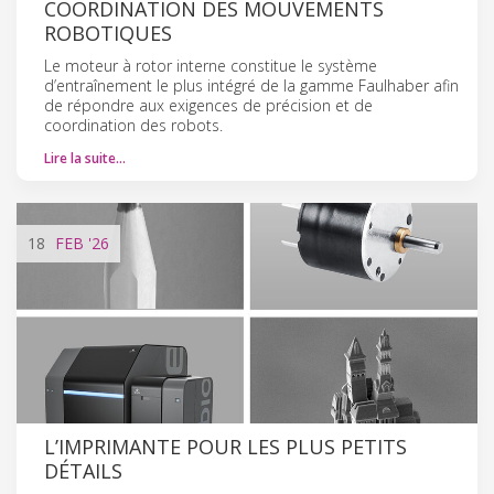
COORDINATION DES MOUVEMENTS
ROBOTIQUES
Le moteur à rotor interne constitue le système
d’entraînement le plus intégré de la gamme Faulhaber afin
de répondre aux exigences de précision et de
coordination des robots.
Lire la suite…
18
FEB
'26
L’IMPRIMANTE POUR LES PLUS PETITS
DÉTAILS