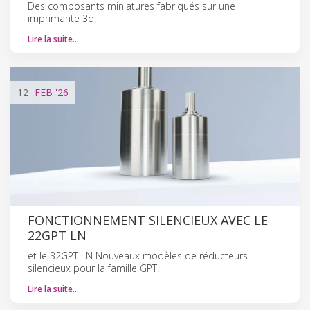
Des composants miniatures fabriqués sur une
imprimante 3d.
Lire la suite…
12
FEB
'26
FONCTIONNEMENT SILENCIEUX AVEC LE
22GPT LN
et le 32GPT LN Nouveaux modèles de réducteurs
silencieux pour la famille GPT.
Lire la suite…