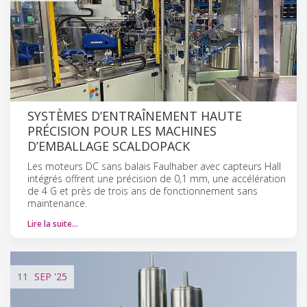
SYSTÈMES D’ENTRAÎNEMENT HAUTE
PRÉCISION POUR LES MACHINES
D’EMBALLAGE SCALDOPACK
Les moteurs DC sans balais Faulhaber avec capteurs Hall
intégrés offrent une précision de 0,1 mm, une accélération
de 4 G et près de trois ans de fonctionnement sans
maintenance.
Lire la suite…
11
SEP
'25