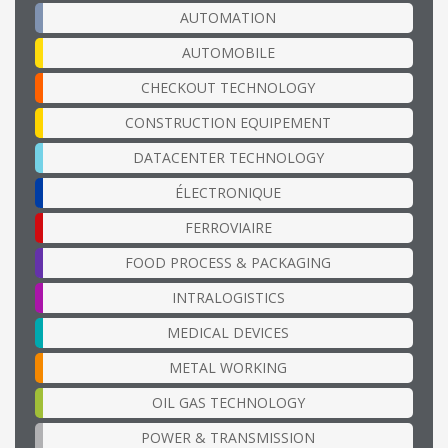
AUTOMATION
AUTOMOBILE
CHECKOUT TECHNOLOGY
CONSTRUCTION EQUIPEMENT
DATACENTER TECHNOLOGY
ÉLECTRONIQUE
FERROVIAIRE
FOOD PROCESS & PACKAGING
INTRALOGISTICS
MEDICAL DEVICES
METAL WORKING
OIL GAS TECHNOLOGY
POWER & TRANSMISSION