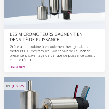
LES MICROMOTEURS GAGNENT EN
DENSITÉ DE PUISSANCE
Grâce à leur bobine à enroulement hexagonal, les
moteurs C.C. des familles GXR et SXR de Faulhaber
présentent davantage de densité de puissance dans un
espace réduit.
Lire la suite…
09
JUN
'25