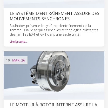
LE SYSTÈME D’ENTRAÎNEMENT ASSURE DES
MOUVEMENTS SYNCHRONES
Faulhaber présente le système d’entraînement de la
gamme DualGear qui associe les technologies existantes
des familles BX4 et GPT dans une seule unité.
Lire la suite…
10
MAR
'26
LE MOTEUR À ROTOR INTERNE ASSURE LA