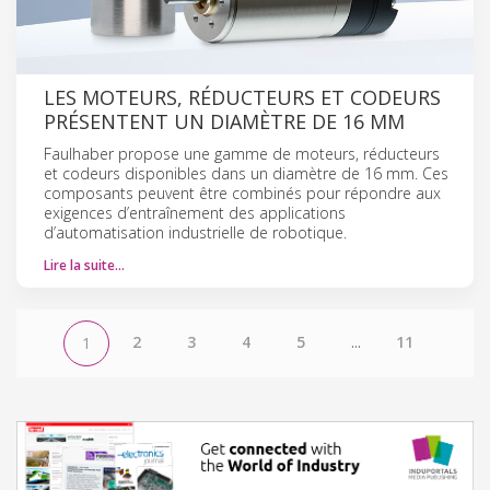
LES MOTEURS, RÉDUCTEURS ET CODEURS
PRÉSENTENT UN DIAMÈTRE DE 16 MM
Faulhaber propose une gamme de moteurs, réducteurs
et codeurs disponibles dans un diamètre de 16 mm. Ces
composants peuvent être combinés pour répondre aux
exigences d’entraînement des applications
d’automatisation industrielle de robotique.
Lire la suite…
2
3
4
5
...
11
1