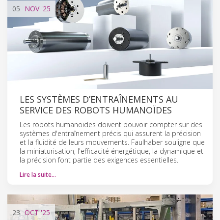
05
NOV
'25
LES SYSTÈMES D’ENTRAÎNEMENTS AU
SERVICE DES ROBOTS HUMANOÏDES
Les robots humanoïdes doivent pouvoir compter sur des
systèmes d'entraînement précis qui assurent la précision
et la fluidité de leurs mouvements. Faulhaber souligne que
la miniaturisation, l'efficacité énergétique, la dynamique et
la précision font partie des exigences essentielles.
Lire la suite…
23
OCT
'25