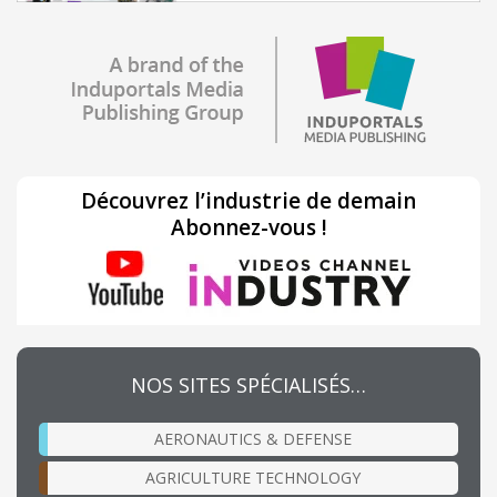
Découvrez l’industrie de demain
Abonnez-vous !
NOS SITES SPÉCIALISÉS…
AERONAUTICS & DEFENSE
AGRICULTURE TECHNOLOGY