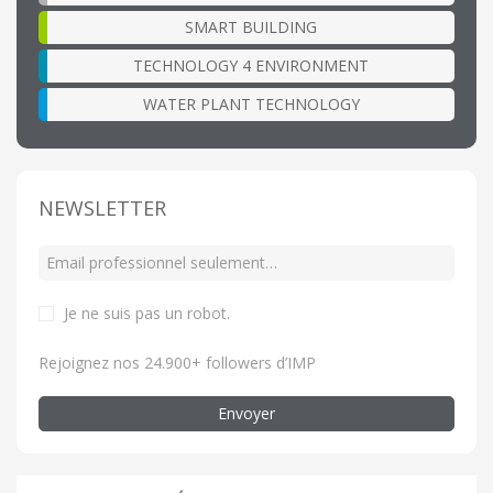
SMART BUILDING
TECHNOLOGY 4 ENVIRONMENT
WATER PLANT TECHNOLOGY
NEWSLETTER
Je ne suis pas un robot
.
Rejoignez nos 24.900+ followers d’IMP
Envoyer