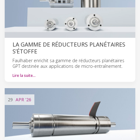
LA GAMME DE RÉDUCTEURS PLANÉTAIRES
S’ÉTOFFE
Faulhaber enrichit sa gamme de réducteurs planétaires
GPT destinée aux applications de micro-entraînement.
Lire la suite…
29
APR
'26