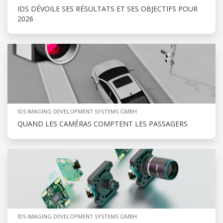
IDS DÉVOILE SES RÉSULTATS ET SES OBJECTIFS POUR
2026
IDS IMAGING DEVELOPMENT SYSTEMS GMBH
QUAND LES CAMÉRAS COMPTENT LES PASSAGERS
IDS IMAGING DEVELOPMENT SYSTEMS GMBH