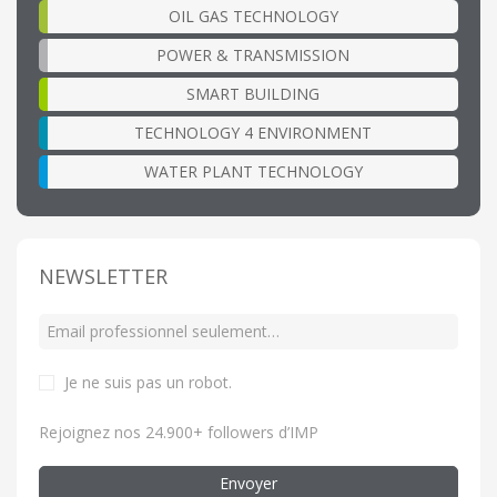
OIL GAS TECHNOLOGY
POWER & TRANSMISSION
SMART BUILDING
TECHNOLOGY 4 ENVIRONMENT
WATER PLANT TECHNOLOGY
NEWSLETTER
Je ne suis pas un robot
.
Rejoignez nos 24.900+ followers d’IMP
Envoyer