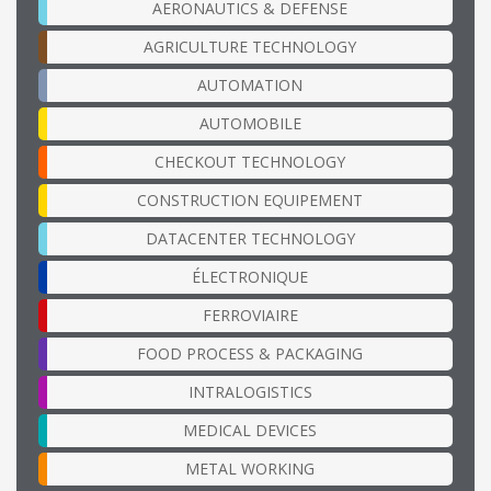
AERONAUTICS & DEFENSE
AGRICULTURE TECHNOLOGY
AUTOMATION
AUTOMOBILE
CHECKOUT TECHNOLOGY
CONSTRUCTION EQUIPEMENT
DATACENTER TECHNOLOGY
ÉLECTRONIQUE
FERROVIAIRE
FOOD PROCESS & PACKAGING
INTRALOGISTICS
MEDICAL DEVICES
METAL WORKING