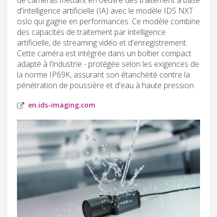
d'intelligence artificielle (IA) avec le modèle IDS NXT
oslo qui gagne en performances. Ce modèle combine
des capacités de traitement par intelligence
artificielle, de streaming vidéo et d'enregistrement.
Cette caméra est intégrée dans un boîtier compact
adapté à l'industrie - protégée selon les exigences de
la norme IP69K, assurant son étanchéité contre la
pénétration de poussière et d'eau à haute pression.
en.ids-imaging.com