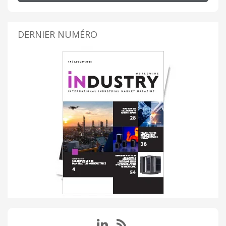
DERNIER NUMÉRO