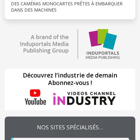
DES CAMÉRAS MONOCARTES PRÊTES À EMBARQUER
DANS DES MACHINES
Découvrez l’industrie de demain
Abonnez-vous !
NOS SITES SPÉCIALISÉS…