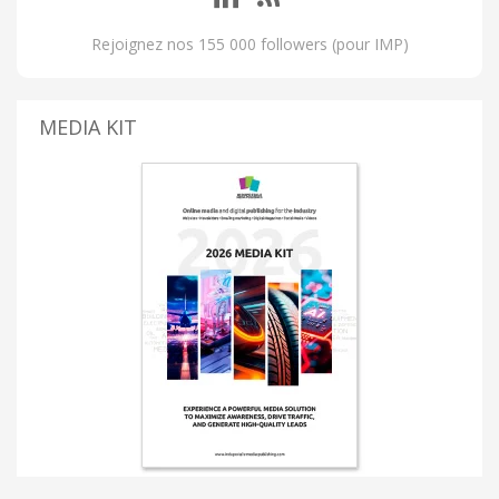
Rejoignez nos 155 000 followers (pour IMP)
MEDIA KIT