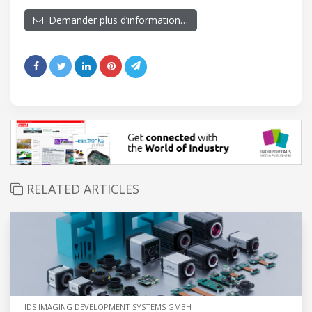
Demander plus d’information…
RELATED ARTICLES
IDS IMAGING DEVELOPMENT SYSTEMS GMBH