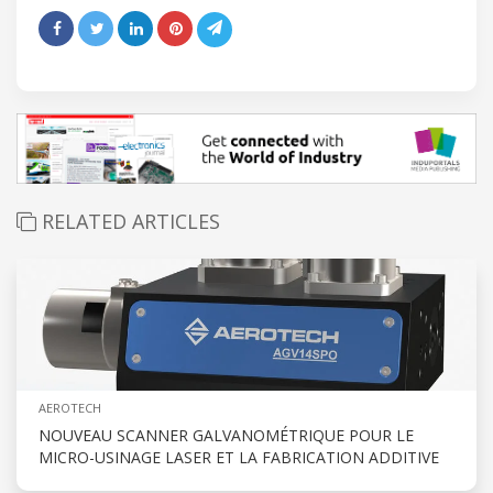
RELATED ARTICLES
AEROTECH
NOUVEAU SCANNER GALVANOMÉTRIQUE POUR LE
MICRO-USINAGE LASER ET LA FABRICATION ADDITIVE