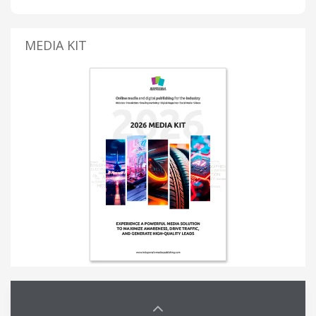
MEDIA KIT