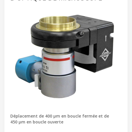
Déplacement de 400 μm en boucle fermée et de
450 μm en boucle ouverte