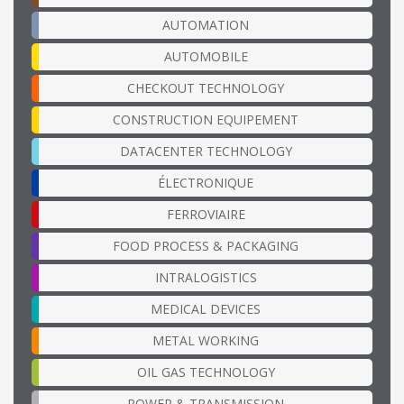
AUTOMATION
AUTOMOBILE
CHECKOUT TECHNOLOGY
CONSTRUCTION EQUIPEMENT
DATACENTER TECHNOLOGY
ÉLECTRONIQUE
FERROVIAIRE
FOOD PROCESS & PACKAGING
INTRALOGISTICS
MEDICAL DEVICES
METAL WORKING
OIL GAS TECHNOLOGY
POWER & TRANSMISSION