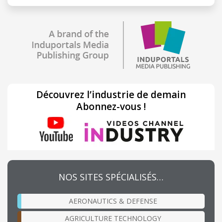
Découvrez l’industrie de demain
Abonnez-vous !
NOS SITES SPÉCIALISÉS…
AERONAUTICS & DEFENSE
AGRICULTURE TECHNOLOGY