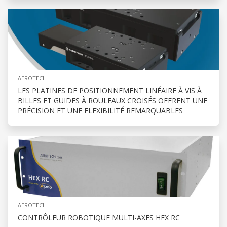
AEROTECH
LES PLATINES DE POSITIONNEMENT LINÉAIRE À VIS À
BILLES ET GUIDES À ROULEAUX CROISÉS OFFRENT UNE
PRÉCISION ET UNE FLEXIBILITÉ REMARQUABLES
AEROTECH
CONTRÔLEUR ROBOTIQUE MULTI-AXES HEX RC