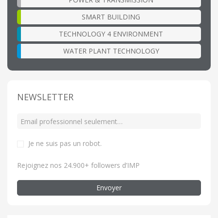
SMART BUILDING
TECHNOLOGY 4 ENVIRONMENT
WATER PLANT TECHNOLOGY
NEWSLETTER
Je ne suis pas un robot
.
Rejoignez nos 24.900+ followers d’IMP
Envoyer