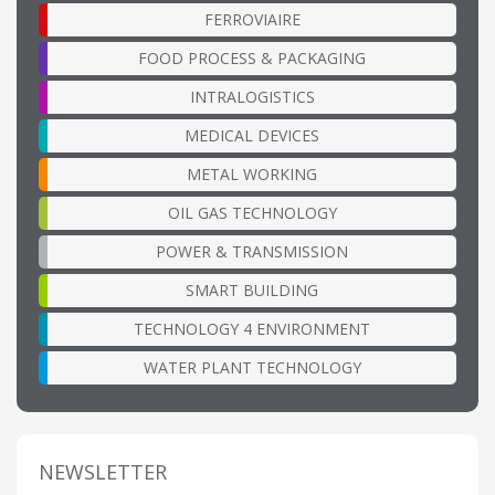
FERROVIAIRE
FOOD PROCESS & PACKAGING
INTRALOGISTICS
MEDICAL DEVICES
METAL WORKING
OIL GAS TECHNOLOGY
POWER & TRANSMISSION
SMART BUILDING
TECHNOLOGY 4 ENVIRONMENT
WATER PLANT TECHNOLOGY
NEWSLETTER