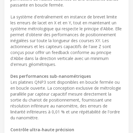
passante en boucle fermée.
La système d'entraînement en instance de brevet limite
les erreurs de lacet en X et en Y, tout en maintenant un
système métrologique qui respecte le principe d'Abbe. Elle
permet d'obtenir des performances de positionnement
inégalées sur toute la longueur des courses XY. Les
actionneurs et les capteurs capacitifs de l'axe Z sont
conçus pour offrir un feedback conforme au principe
d'Abbe dans la direction verticale avec un minimum
d'erreurs géométriques.
Des performances sub-nanométriques
Les platines QNP3 sont disponibles en boucle fermée ou
en boucle ouverte. La conception exclusive de métrologie
parallèle par capteur capacitif mesure directement la
sortie du chariot de positionnement, fournissant une
résolution inférieure au nanomètre, des erreurs de
linéarité inférieures à 0,01 % et une répétabilité de l'ordre
du nanomètre.
Contrôle ultra-haute précision