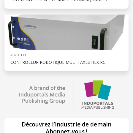
AEROTECH
CONTRÔLEUR ROBOTIQUE MULTI-AXES HEX RC
Découvrez l’industrie de demain
Abonnez-vous !