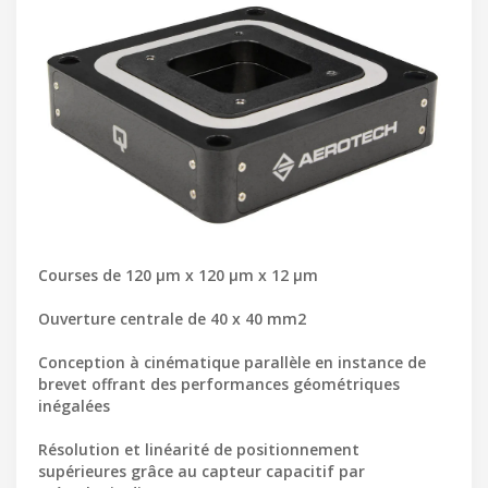
Courses de 120 µm x 120 µm x 12 µm
Ouverture centrale de 40 x 40 mm2
Conception à cinématique parallèle en instance de
brevet offrant des performances géométriques
inégalées
Résolution et linéarité de positionnement
supérieures grâce au capteur capacitif par