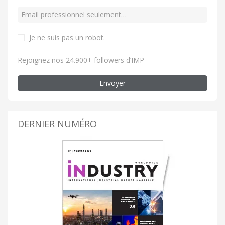
Je ne suis pas un robot
.
Rejoignez nos 24.900+ followers d’IMP
Envoyer
DERNIER NUMÉRO