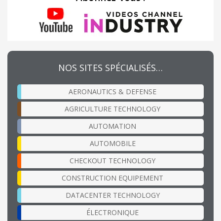
NOS SITES SPÉCIALISÉS…
AERONAUTICS & DEFENSE
AGRICULTURE TECHNOLOGY
AUTOMATION
AUTOMOBILE
CHECKOUT TECHNOLOGY
CONSTRUCTION EQUIPEMENT
DATACENTER TECHNOLOGY
ÉLECTRONIQUE