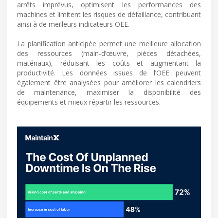
arrêts imprévus, optimisent les performances des
machines et limitent les risques de défaillance, contribuant
ainsi à de meilleurs indicateurs OEE.
La planification anticipée permet une meilleure allocation
des ressources (main-d’œuvre, pièces détachées,
matériaux), réduisant les coûts et augmentant la
productivité. Les données issues de l’OEE peuvent
également être analysées pour améliorer les calendriers
de maintenance, maximiser la disponibilité des
équipements et mieux répartir les ressources.