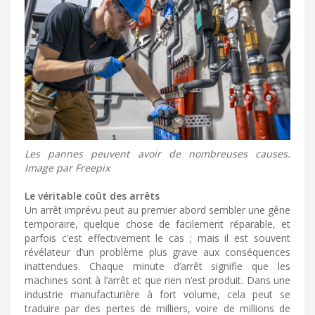
Les pannes peuvent avoir de nombreuses causes.
Image par Freepix
Le véritable coût des arrêts
Un arrêt imprévu peut au premier abord sembler une gêne
temporaire, quelque chose de facilement réparable, et
parfois c’est effectivement le cas ; mais il est souvent
révélateur d’un problème plus grave aux conséquences
inattendues. Chaque minute d’arrêt signifie que les
machines sont à l’arrêt et que rien n’est produit. Dans une
industrie manufacturière à fort volume, cela peut se
traduire par des pertes de milliers, voire de millions de