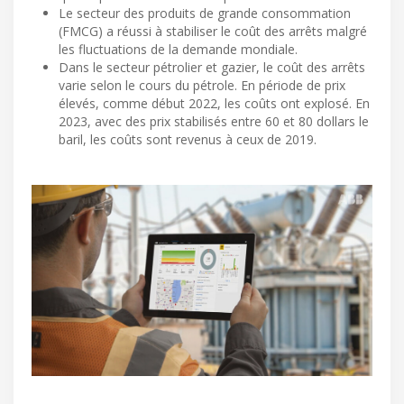
Le secteur des produits de grande consommation
(FMCG) a réussi à stabiliser le coût des arrêts malgré
les fluctuations de la demande mondiale.
Dans le secteur pétrolier et gazier, le coût des arrêts
varie selon le cours du pétrole. En période de prix
élevés, comme début 2022, les coûts ont explosé. En
2023, avec des prix stabilisés entre 60 et 80 dollars le
baril, les coûts sont revenus à ceux de 2019.