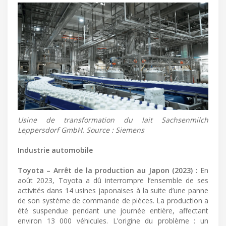
Usine de transformation du lait Sachsenmilch
Leppersdorf GmbH. Source : Siemens
Industrie automobile
Toyota – Arrêt de la production au Japon (2023) :
En
août 2023, Toyota a dû interrompre l’ensemble de ses
activités dans 14 usines japonaises à la suite d’une panne
de son système de commande de pièces. La production a
été suspendue pendant une journée entière, affectant
environ 13 000 véhicules. L’origine du problème : un