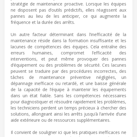
stratégie de maintenance proactive. Lorsque les équipes
ne disposent pas d’outils prédictifs, elles réagissent aux
pannes au lieu de les anticiper, ce qui augmente la
fréquence et la durée des arrêts.
Un autre facteur déterminant dans l’inefficacité de la
maintenance réside dans la formation insuffisante et les
lacunes de compétences des équipes. Cela entraîne des
erreurs humaines, compromet l’efficacité des
interventions, et peut même provoquer des pannes
d’équipement ou des problèmes de sécurité. Ces lacunes
peuvent se traduire par des procédures incorrectes, des
tâches de maintenance préventive négligées, un
dépannage inefficace ou retardé, et une baisse générale
de la capacité de l’équipe à maintenir les équipements
dans un état fiable. Sans les compétences nécessaires
pour diagnostiquer et résoudre rapidement les problèmes,
les techniciens perdent un temps précieux à chercher des
solutions, allongeant ainsi les arrêts jusqu’à l’arrivée d’une
aide extérieure ou de ressources supplémentaires.
Il convient de souligner ici que les pratiques inefficaces ne