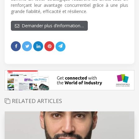
renforçant leur avantage concurrentiel grâce à une plus
grande fiabilité, efficacité et résilience.
Demander plus d’information…
RELATED ARTICLES