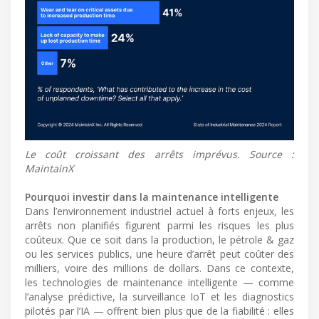
Le coût croissant des arrêts imprévus. Source :
MaintainX
Pourquoi investir dans la maintenance intelligente
Dans l’environnement industriel actuel à forts enjeux, les
arrêts non planifiés figurent parmi les risques les plus
coûteux. Que ce soit dans la production, le pétrole & gaz
ou les services publics, une heure d’arrêt peut coûter des
milliers, voire des millions de dollars. Dans ce contexte,
les technologies de maintenance intelligente — comme
l’analyse prédictive, la surveillance IoT et les diagnostics
pilotés par l’IA — offrent bien plus que de la fiabilité : elles