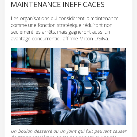
MAINTENANCE INEFFICACES
Les organisations qui considèrent la maintenance
comme une fonction stratégique réduiront non
seulement les arrêts, mais gagneront aussi un
avantage concurrentiel, affirme Milton D’Silva.
Un boulon desserré ou un joint qui fuit peuvent causer