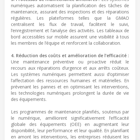
numériques automatisent la planification des tâches de
maintenance, assurant des inspections et des réparations
régulières. Les plateformes telles que la GMAO
centralisent les flux de travail, facilitent le suivi,
l’enregistrement et l’analyse des activités. Les tableaux de
bord accessibles sur mobile assurent une visibilité à tous
les membres de l’équipe et renforcent la collaboration.
4. Réduction des coûts et amélioration de l’efficacité :
Une maintenance préventive ou proactive réduit le
recours aux réparations d’urgence et aux arrêts coûteux.
Les systèmes numériques permettent aussi d’optimiser
l’affectation des ressources humaines et matérielles. En
prévenant les pannes et en optimisant les interventions,
les technologies numériques prolongent la durée de vie
des équipements.
Les programmes de maintenance planifiés, soutenus par
le numérique, améliorent significativement l’efficacité
globale des équipements (OEE) en augmentant leur
disponibilité, leur performance et leur qualité. En planifiant
en amont les interventions, les entreprises réduisent les