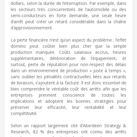
dollars, selon la durée de l’interruption. Par exemple, dans
les secteurs très concurrentiels de l’automobile ou des
semi-conducteurs en forte demande, une seule heure
d’arrêt peut créer un retard considérable dans la chaîne
d’approvisionnement.
La perte financière n’est qu’un aspect du problème ; l’effet
domino peut coûter bien plus cher que la simple
production manquée. Coûts salariaux accrus, heures
supplémentaires, détérioration de l’équipement, et
surtout, perte de réputation pour non-respect des délais
dans un environnement de production « juste à temps »,
sans oublier les pénalités contractuelles liées aux retards
de livraison, s’ajoutent à la facture. Il est donc essentiel de
bien comprendre le véritable coût des arrêts afin que les
entreprises prennent conscience de toutes les
implications et adoptent les bonnes stratégies pour
préserver leur efficacité, leur rentabilité et leur
compétitivité.
Selon un rapport largement cité d’Aberdeen Strategy &
Research, 82 % des entreprises ont connu des arrêts