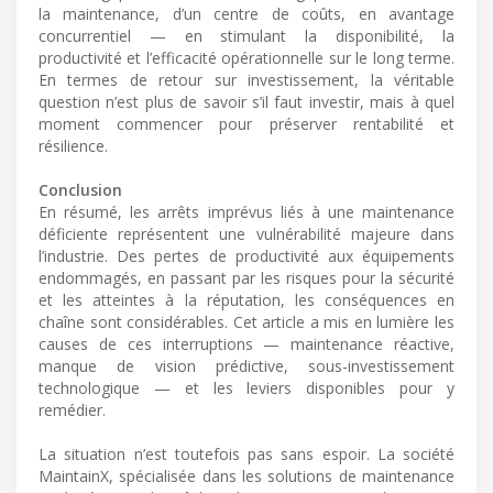
la maintenance, d’un centre de coûts, en avantage
concurrentiel — en stimulant la disponibilité, la
productivité et l’efficacité opérationnelle sur le long terme.
En termes de retour sur investissement, la véritable
question n’est plus de savoir s’il faut investir, mais à quel
moment commencer pour préserver rentabilité et
résilience.
Conclusion
En résumé, les arrêts imprévus liés à une maintenance
déficiente représentent une vulnérabilité majeure dans
l’industrie. Des pertes de productivité aux équipements
endommagés, en passant par les risques pour la sécurité
et les atteintes à la réputation, les conséquences en
chaîne sont considérables. Cet article a mis en lumière les
causes de ces interruptions — maintenance réactive,
manque de vision prédictive, sous-investissement
technologique — et les leviers disponibles pour y
remédier.
La situation n’est toutefois pas sans espoir. La société
MaintainX, spécialisée dans les solutions de maintenance