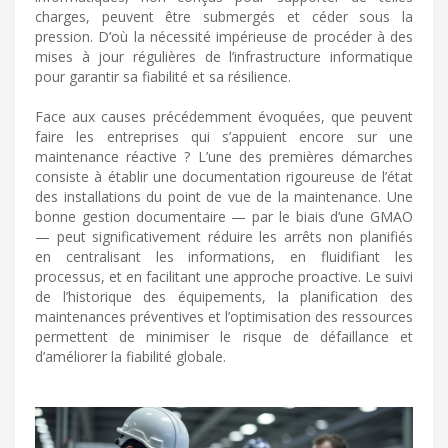
charges, peuvent être submergés et céder sous la
pression. D’où la nécessité impérieuse de procéder à des
mises à jour régulières de l’infrastructure informatique
pour garantir sa fiabilité et sa résilience.
Face aux causes précédemment évoquées, que peuvent
faire les entreprises qui s’appuient encore sur une
maintenance réactive ? L’une des premières démarches
consiste à établir une documentation rigoureuse de l’état
des installations du point de vue de la maintenance. Une
bonne gestion documentaire — par le biais d’une GMAO
— peut significativement réduire les arrêts non planifiés
en centralisant les informations, en fluidifiant les
processus, et en facilitant une approche proactive. Le suivi
de l’historique des équipements, la planification des
maintenances préventives et l’optimisation des ressources
permettent de minimiser le risque de défaillance et
d’améliorer la fiabilité globale.