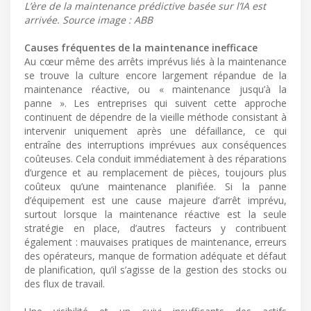
L’ère de la maintenance prédictive basée sur l’IA est
arrivée. Source image : ABB
Causes fréquentes de la maintenance inefficace
Au cœur même des arrêts imprévus liés à la maintenance
se trouve la culture encore largement répandue de la
maintenance réactive, ou « maintenance jusqu’à la
panne ». Les entreprises qui suivent cette approche
continuent de dépendre de la vieille méthode consistant à
intervenir uniquement après une défaillance, ce qui
entraîne des interruptions imprévues aux conséquences
coûteuses. Cela conduit immédiatement à des réparations
d’urgence et au remplacement de pièces, toujours plus
coûteux qu’une maintenance planifiée. Si la panne
d’équipement est une cause majeure d’arrêt imprévu,
surtout lorsque la maintenance réactive est la seule
stratégie en place, d’autres facteurs y contribuent
également : mauvaises pratiques de maintenance, erreurs
des opérateurs, manque de formation adéquate et défaut
de planification, qu’il s’agisse de la gestion des stocks ou
des flux de travail.