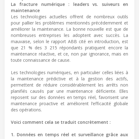
La fracture numérique : leaders vs. suiveurs en
maintenance
Les technologies actuelles offrent de nombreux outils
pour pallier les problèmes mentionnés précédemment et
améliorer la maintenance. La bonne nouvelle est que de
nombreuses entreprises les adoptent avec succès. La
mauvaise, selon le rapport ABB cité en introduction, est
que 21 % des 3 215 répondants pratiquent encore la
maintenance réactive, et ce, non par ignorance, mais en
toute connaissance de cause.
Les technologies numériques, en particulier celles liées à
la maintenance prédictive et à la gestion des actifs,
permettent de réduire considérablement les arrêts non
planifiés causés par une maintenance déficiente. Elles
reposent sur des données en temps réel, favorisent une
maintenance proactive et améliorent l’efficacité globale
des opérations.
Voici comment cela se traduit concrètement :
1. Données en temps réel et surveillance grâce aux