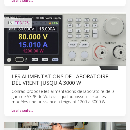
Lire la suite…
16
FEB
'26
LES ALIMENTATIONS DE LABORATOIRE
DÉLIVRENT JUSQU'À 3000 W
Conrad propose les alimentations de laboratoire de la
gamme VSPP de Voltcraft qui fournissent selon les
modèles une puissance atteignant 1200 à 3000 W.
Lire la suite…