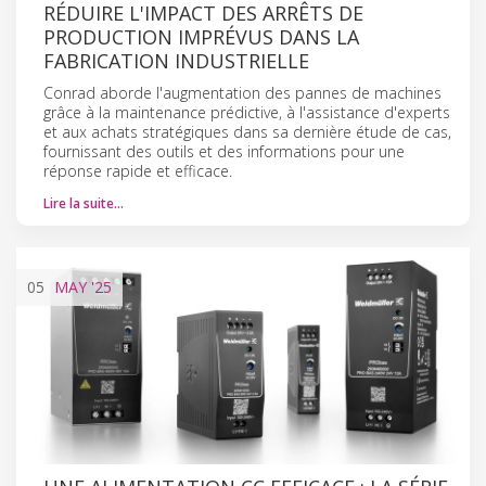
RÉDUIRE L'IMPACT DES ARRÊTS DE
PRODUCTION IMPRÉVUS DANS LA
FABRICATION INDUSTRIELLE
Conrad aborde l'augmentation des pannes de machines
grâce à la maintenance prédictive, à l'assistance d'experts
et aux achats stratégiques dans sa dernière étude de cas,
fournissant des outils et des informations pour une
réponse rapide et efficace.
Lire la suite…
05
MAY
'25