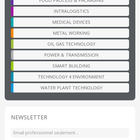
FOOD PROCESS & PACKAGING
INTRALOGISTICS
MEDICAL DEVICES
METAL WORKING
OIL GAS TECHNOLOGY
POWER & TRANSMISSION
SMART BUILDING
TECHNOLOGY 4 ENVIRONMENT
WATER PLANT TECHNOLOGY
NEWSLETTER