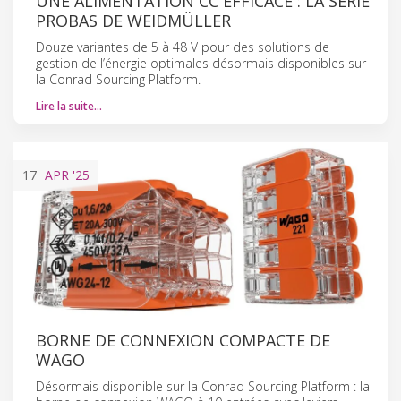
UNE ALIMENTATION CC EFFICACE : LA SÉRIE
PROBAS DE WEIDMÜLLER
Douze variantes de 5 à 48 V pour des solutions de
gestion de l’énergie optimales désormais disponibles sur
la Conrad Sourcing Platform.
Lire la suite…
17
APR
'25
BORNE DE CONNEXION COMPACTE DE
WAGO
Désormais disponible sur la Conrad Sourcing Platform : la