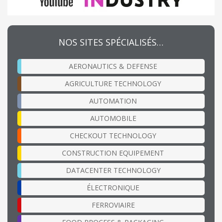
NOS SITES SPÉCIALISÉS…
AERONAUTICS & DEFENSE
AGRICULTURE TECHNOLOGY
AUTOMATION
AUTOMOBILE
CHECKOUT TECHNOLOGY
CONSTRUCTION EQUIPEMENT
DATACENTER TECHNOLOGY
ÉLECTRONIQUE
FERROVIAIRE