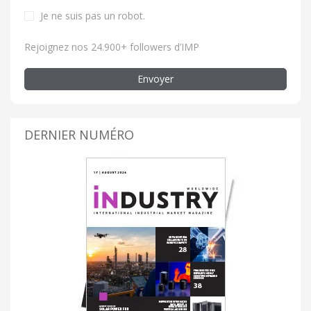
Je ne suis pas un robot
.
Rejoignez nos 24.900+ followers d’IMP
Envoyer
DERNIER NUMÉRO