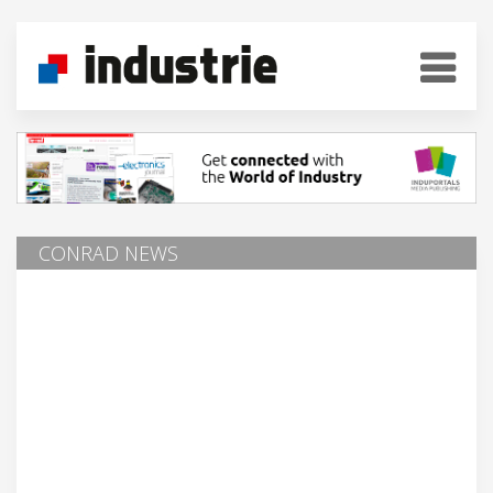
CONRAD NEWS