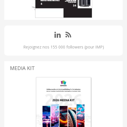
Rejoignez nos 155 000 followers (pour IMP)
MEDIA KIT