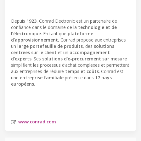
Depuis
1923
, Conrad Electronic est un partenaire de
confiance dans le domaine de la
technologie et de
l’électronique
. En tant que
plateforme
d’approvisionnement
, Conrad propose aux entreprises
un
large portefeuille de produits
, des
solutions
centrées sur le client
et un
accompagnement
d’experts
. Ses
solutions d’e-procurement sur mesure
simplifient les processus d’achat complexes et permettent
aux entreprises de réduire
temps et coûts
. Conrad est
une
entreprise familiale
présente dans
17 pays
européens
.
www.conrad.com