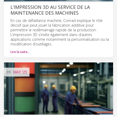
L’IMPRESSION 3D AU SERVICE DE LA
MAINTENANCE DES MACHINES
En cas de défaillance machine, Conrad explique le rôle
décisif que peut jouer la fabrication additive pour
permettre le redémarrage rapide de la production.
L’impression 3D s’invite également dans d’autres
applications comme notamment la personnalisation ou la
modification d’outillages.
Lire la suite…
09
MAY
'25