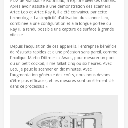
PDG de Blaupause Bootsbau, a exploré diverses options.
Après avoir assisté à une démonstration des scanners
Artec Leo et Artec Ray II, il a été convaincu par cette
technologie. La simplicité d'utilisation du scanner Leo,
combinée à une configuration et à la longue portée du
Ray II, a rendu possible une capture de surface à grande
vitesse.
Depuis l'acquisition de ces appareils, l'entreprise bénéficie
de résultats rapides et d'une précision sans pareil, comme
l’explique Martin Dittmer : « Avant, pour mesurer un pont
ou un petit cockpit, il me fallait cinq ou six heures. Avec
Leo, je peux le scanner en dix minutes. Avec
l'augmentation générale des coûts, nous nous devons
d’être plus efficaces, et les mesures sont un élément clé
dans ce processus ».