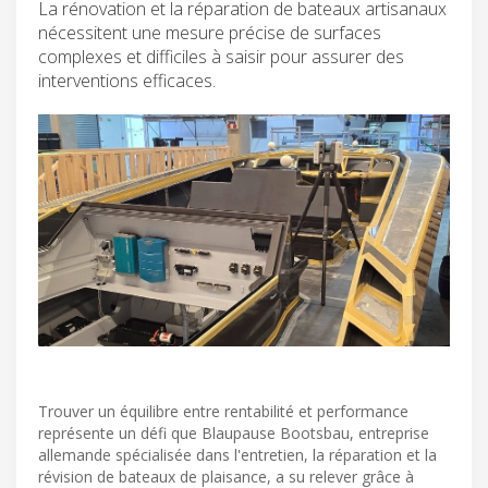
La rénovation et la réparation de bateaux artisanaux
nécessitent une mesure précise de surfaces
complexes et difficiles à saisir pour assurer des
interventions efficaces.
Trouver un équilibre entre rentabilité et performance
représente un défi que Blaupause Bootsbau, entreprise
allemande spécialisée dans l'entretien, la réparation et la
révision de bateaux de plaisance, a su relever grâce à