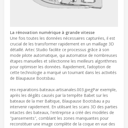
La rénovation numérique à grande vitesse
Une fois toutes les données nécessaires capturées, il est
crucial de les transformer rapidement en un maillage 3D
détaillé. Artec Studio facilite ce processus grâce à son
mode pilote automatique, qui automatise de nombreuses
étapes manuelles et sélectionne les meilleurs algorithmes
pour optimiser les données. Rapidement, l’adoption de
cette technologie a marqué un tournant dans les activités
de Blaupause Bootsbau.
rex-reparations-bateaux-artisanales.003.jpegPar exemple,
après les dégâts causés par la tempête Babet sur les
bateaux de la mer Baltique, Blaupause Bootsbau a pu
intervenir rapidement. En utilisant les scans 3D des parties
intactes des bateaux, l'entreprise a créé des modèles de
"pansements", comblant les zones manquantes pour
reconstituer une image complète de la coque en vue des