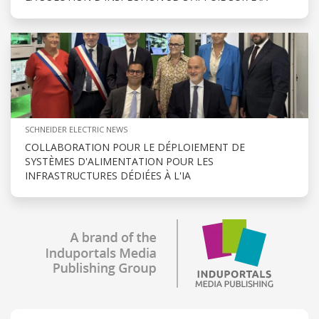
SCHNEIDER ELECTRIC NEWS
COLLABORATION POUR LE DÉPLOIEMENT DE
SYSTÈMES D'ALIMENTATION POUR LES
INFRASTRUCTURES DÉDIÉES À L'IA