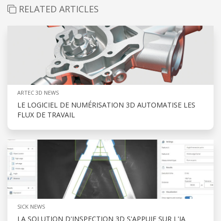
RELATED ARTICLES
ARTEC 3D NEWS
LE LOGICIEL DE NUMÉRISATION 3D AUTOMATISE LES
FLUX DE TRAVAIL
SICK NEWS
LA SOLUTION D'INSPECTION 3D S'APPUIE SUR L'IA