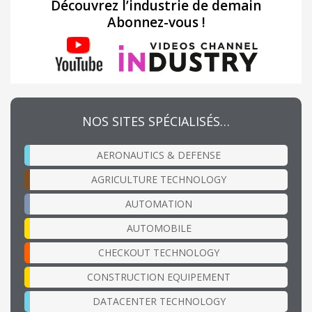
Découvrez l’industrie de demain
Abonnez-vous !
NOS SITES SPÉCIALISÉS…
AERONAUTICS & DEFENSE
AGRICULTURE TECHNOLOGY
AUTOMATION
AUTOMOBILE
CHECKOUT TECHNOLOGY
CONSTRUCTION EQUIPEMENT
DATACENTER TECHNOLOGY