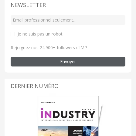
NEWSLETTER
Je ne suis pas un robot
.
Rejoignez nos 24.900+ followers d’IMP
Envoyer
DERNIER NUMÉRO