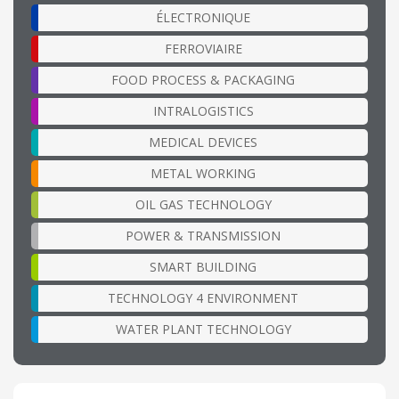
ÉLECTRONIQUE
FERROVIAIRE
FOOD PROCESS & PACKAGING
INTRALOGISTICS
MEDICAL DEVICES
METAL WORKING
OIL GAS TECHNOLOGY
POWER & TRANSMISSION
SMART BUILDING
TECHNOLOGY 4 ENVIRONMENT
WATER PLANT TECHNOLOGY