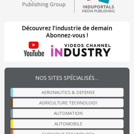
Découvrez l’industrie de demain
Abonnez-vous !
NOS SITES SPÉCIALISÉS…
AERONAUTICS & DEFENSE
AGRICULTURE TECHNOLOGY
AUTOMATION
AUTOMOBILE