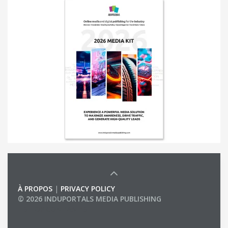
À PROPOS
|
PRIVACY POLICY
© 2026 INDUPORTALS MEDIA PUBLISHING
LIST OF COMPANIES