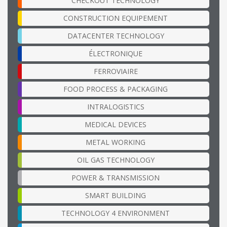
CHECKOUT TECHNOLOGY
CONSTRUCTION EQUIPEMENT
DATACENTER TECHNOLOGY
ÉLECTRONIQUE
FERROVIAIRE
FOOD PROCESS & PACKAGING
INTRALOGISTICS
MEDICAL DEVICES
METAL WORKING
OIL GAS TECHNOLOGY
POWER & TRANSMISSION
SMART BUILDING
TECHNOLOGY 4 ENVIRONMENT