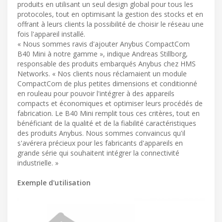
produits en utilisant un seul design global pour tous les
protocoles, tout en optimisant la gestion des stocks et en
offrant à leurs clients la possibilité de choisir le réseau une
fois l'appareil installé.
« Nous sommes ravis d'ajouter Anybus CompactCom
B40 Mini à notre gamme », indique Andreas Stillborg,
responsable des produits embarqués Anybus chez HMS
Networks. « Nos clients nous réclamaient un module
CompactCom de plus petites dimensions et conditionné
en rouleau pour pouvoir l'intégrer à des appareils
compacts et économiques et optimiser leurs procédés de
fabrication. Le B40 Mini remplit tous ces critères, tout en
bénéficiant de la qualité et de la fiabilité caractéristiques
des produits Anybus. Nous sommes convaincus qu'il
s'avérera précieux pour les fabricants d'appareils en
grande série qui souhaitent intégrer la connectivité
industrielle. »
Exemple d'utilisation