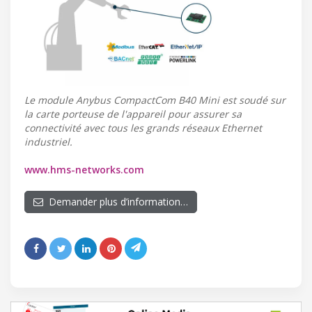
Le module Anybus CompactCom B40 Mini est soudé sur
la carte porteuse de l'appareil pour assurer sa
connectivité avec tous les grands réseaux Ethernet
industriel.
www.hms-networks.com
Demander plus d’information…