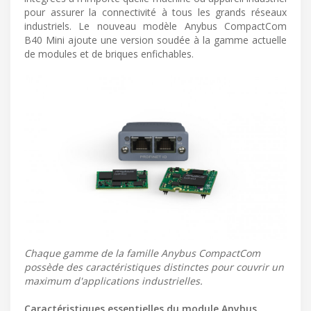
pour assurer la connectivité à tous les grands réseaux
industriels. Le nouveau modèle Anybus CompactCom
B40 Mini ajoute une version soudée à la gamme actuelle
de modules et de briques enfichables.
Chaque gamme de la famille Anybus CompactCom
possède des caractéristiques distinctes pour couvrir un
maximum d'applications industrielles.
Caractéristiques essentielles du module Anybus