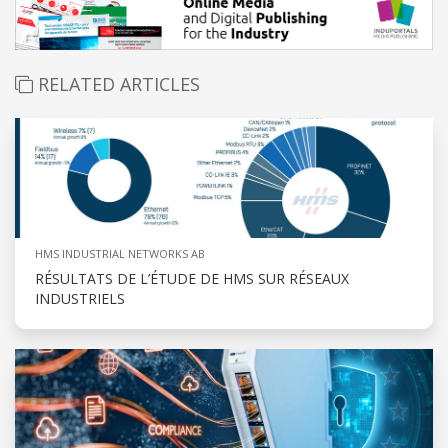
RELATED ARTICLES
HMS INDUSTRIAL NETWORKS AB
RÉSULTATS DE L’ÉTUDE DE HMS SUR RÉSEAUX
INDUSTRIELS