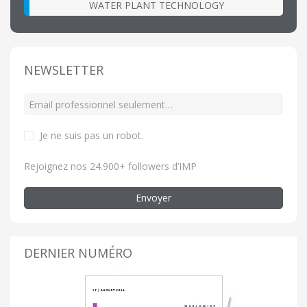
WATER PLANT TECHNOLOGY
NEWSLETTER
Je ne suis pas un robot
.
Rejoignez nos 24.900+ followers d’IMP
Envoyer
DERNIER NUMÉRO