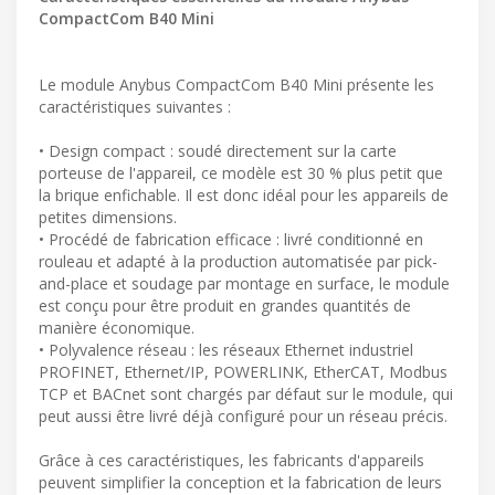
CompactCom B40 Mini
Le module Anybus CompactCom B40 Mini présente les
caractéristiques suivantes :
• Design compact : soudé directement sur la carte
porteuse de l'appareil, ce modèle est 30 % plus petit que
la brique enfichable. Il est donc idéal pour les appareils de
petites dimensions.
• Procédé de fabrication efficace : livré conditionné en
rouleau et adapté à la production automatisée par pick-
and-place et soudage par montage en surface, le module
est conçu pour être produit en grandes quantités de
manière économique.
• Polyvalence réseau : les réseaux Ethernet industriel
PROFINET, Ethernet/IP, POWERLINK, EtherCAT, Modbus
TCP et BACnet sont chargés par défaut sur le module, qui
peut aussi être livré déjà configuré pour un réseau précis.
Grâce à ces caractéristiques, les fabricants d'appareils
peuvent simplifier la conception et la fabrication de leurs