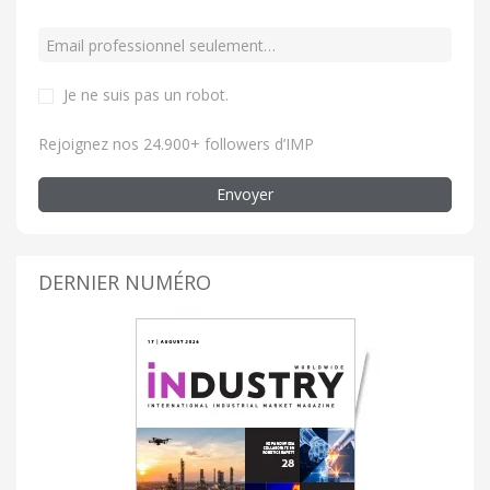
Je ne suis pas un robot
.
Rejoignez nos 24.900+ followers d’IMP
Envoyer
DERNIER NUMÉRO