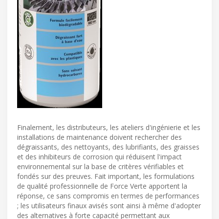
Finalement, les distributeurs, les ateliers d'ingénierie et les
installations de maintenance doivent rechercher des
dégraissants, des nettoyants, des lubrifiants, des graisses
et des inhibiteurs de corrosion qui réduisent l'impact
environnemental sur la base de critères vérifiables et
fondés sur des preuves. Fait important, les formulations
de qualité professionnelle de Force Verte apportent la
réponse, ce sans compromis en termes de performances
; les utilisateurs finaux avisés sont ainsi à même d'adopter
des alternatives à forte capacité permettant aux