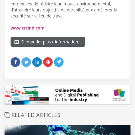
entreprises de réduire leur impact environnemental,
d’atteindre leurs objectifs de durabilité et d’améliorer la
sécurité sur le lieu de travail.
www.crcind.com
Demander plus d’information…
RELATED ARTICLES