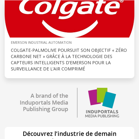
EMERSON INDUSTRIAL AUTOMATION
COLGATE-PALMOLIVE POURSUIT SON OBJECTIF « ZÉRO
CARBONE NET » GRÂCE À LA TECHNOLOGIE DES
CAPTEURS INTELLIGENTS D’EMERSON POUR LA
SURVEILLANCE DE L’AIR COMPRIMÉ
Découvrez l’industrie de demain