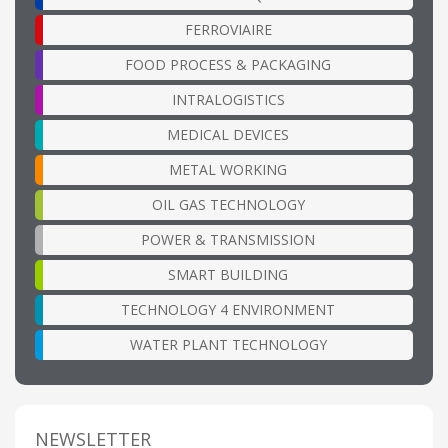
FERROVIAIRE
FOOD PROCESS & PACKAGING
INTRALOGISTICS
MEDICAL DEVICES
METAL WORKING
OIL GAS TECHNOLOGY
POWER & TRANSMISSION
SMART BUILDING
TECHNOLOGY 4 ENVIRONMENT
WATER PLANT TECHNOLOGY
NEWSLETTER