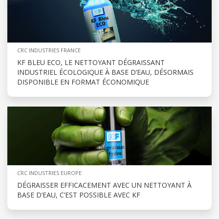
CRC INDUSTRIES FRANCE
KF BLEU ECO, LE NETTOYANT DÉGRAISSANT
INDUSTRIEL ÉCOLOGIQUE À BASE D’EAU, DÉSORMAIS
DISPONIBLE EN FORMAT ÉCONOMIQUE
CRC INDUSTRIES EUROPE
DÉGRAISSER EFFICACEMENT AVEC UN NETTOYANT À
BASE D’EAU, C’EST POSSIBLE AVEC KF