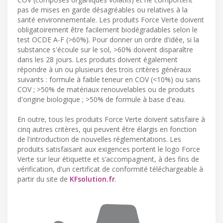
pas de mises en garde désagréables ou relatives à la
santé environnementale. Les produits Force Verte doivent
obligatoirement être facilement biodégradables selon le
test OCDE A-F (>60%). Pour donner un ordre d'idée, si la
substance s'écoule sur le sol, >60% doivent disparaître
dans les 28 jours. Les produits doivent également
répondre à un ou plusieurs des trois critères généraux
suivants : formule à faible teneur en COV (<10%) ou sans
COV ; >50% de matériaux renouvelables ou de produits
d'origine biologique ; >50% de formule à base d'eau.
En outre, tous les produits Force Verte doivent satisfaire à
cinq autres critères, qui peuvent être élargis en fonction
de l'introduction de nouvelles réglementations. Les
produits satisfaisant aux exigences portent le logo Force
Verte sur leur étiquette et s’accompagnent, à des fins de
vérification, d'un certificat de conformité téléchargeable à
partir du site de
KFsolution.fr
.