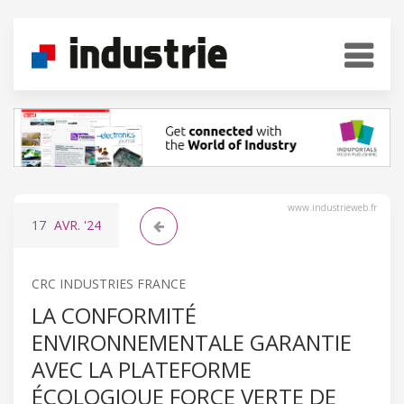
www.industrieweb.fr
17
AVR.
'24
CRC INDUSTRIES FRANCE
LA CONFORMITÉ
ENVIRONNEMENTALE GARANTIE
AVEC LA PLATEFORME
ÉCOLOGIQUE FORCE VERTE DE