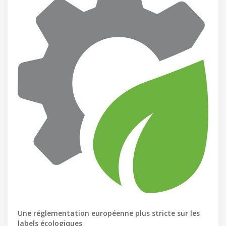
Une réglementation européenne plus stricte sur les
labels écologiques