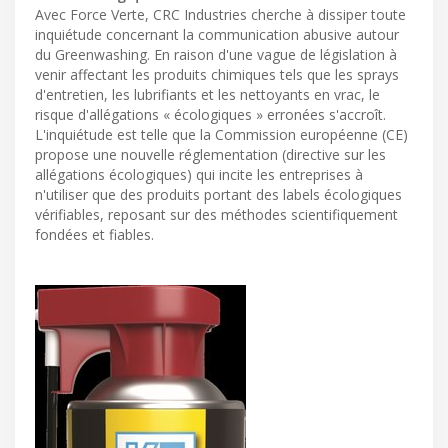
Avec Force Verte, CRC Industries cherche à dissiper toute
inquiétude concernant la communication abusive autour
du Greenwashing. En raison d'une vague de législation à
venir affectant les produits chimiques tels que les sprays
d'entretien, les lubrifiants et les nettoyants en vrac, le
risque d'allégations « écologiques » erronées s'accroît.
L'inquiétude est telle que la Commission européenne (CE)
propose une nouvelle réglementation (directive sur les
allégations écologiques) qui incite les entreprises à
n'utiliser que des produits portant des labels écologiques
vérifiables, reposant sur des méthodes scientifiquement
fondées et fiables.