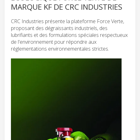
MARQUE KF DE CRC INDUSTRIES
CRC Industries présente la plateforme Force Verte,
proposant des dégraissants industriels, des
lubrifiants et des formulations spéciales respectueux
de l'environnement pour répondre aux
réglementations environnementales strictes.