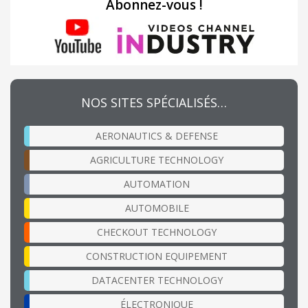
Abonnez-vous !
NOS SITES SPÉCIALISÉS…
AERONAUTICS & DEFENSE
AGRICULTURE TECHNOLOGY
AUTOMATION
AUTOMOBILE
CHECKOUT TECHNOLOGY
CONSTRUCTION EQUIPEMENT
DATACENTER TECHNOLOGY
ÉLECTRONIQUE