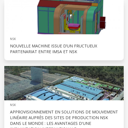
NSK
NOUVELLE MACHINE ISSUE D’UN FRUCTUEUX
PARTENARIAT ENTRE IMSA ET NSK
NSK
APPROVISIONNEMENT EN SOLUTIONS DE MOUVEMENT
LINÉAIRE AUPRÈS DES SITES DE PRODUCTION NSK
DANS LE MONDE : LES AVANTAGES D'UNE