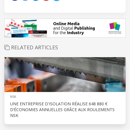
RELATED ARTICLES
NSK
UNE ENTREPRISE D'ISOLATION RÉALISE 648 880 €
D’ÉCONOMIES ANNUELLES GRÂCE AUX ROULEMENTS
NSK