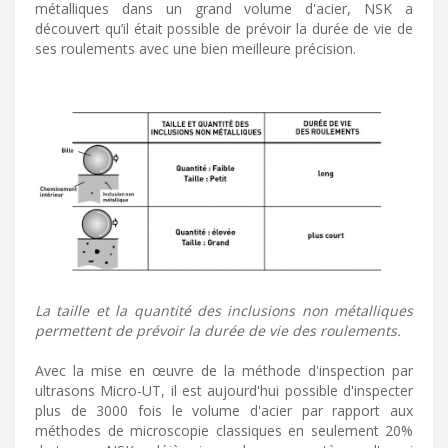
métalliques dans un grand volume d'acier, NSK a
découvert qu’il était possible de prévoir la durée de vie de
ses roulements avec une bien meilleure précision.
La taille et la quantité des inclusions non métalliques
permettent de prévoir la durée de vie des roulements.
Avec la mise en œuvre de la méthode d'inspection par
ultrasons Micro-UT, il est aujourd'hui possible d'inspecter
plus de 3000 fois le volume d'acier par rapport aux
méthodes de microscopie classiques en seulement 20%