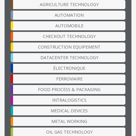
AGRICULTURE TECHNOLOGY
AUTOMATION
AUTOMOBILE
CHECKOUT TECHNOLOGY
CONSTRUCTION EQUIPEMENT
DATACENTER TECHNOLOGY
ÉLECTRONIQUE
FERROVIAIRE
FOOD PROCESS & PACKAGING
INTRALOGISTICS
MEDICAL DEVICES
METAL WORKING
OIL GAS TECHNOLOGY