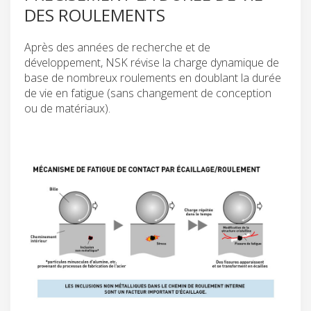
DES ROULEMENTS
Après des années de recherche et de
développement, NSK révise la charge dynamique de
base de nombreux roulements en doublant la durée
de vie en fatigue (sans changement de conception
ou de matériaux).