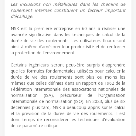
Les inclusions non métalliques dans les chemins de
roulement internes constituent un facteur important
d'écaillage.
NSK est la première entreprise en 60 ans à réaliser une
avancée significative dans les techniques de calcul de la
durée de vie des roulements. Les utilisateurs finaux sont
ainsi à même d’améliorer leur productivité et de renforcer
la protection de l'environnement.
Certains ingénieurs seront peut-être surpris d'apprendre
que les formules fondamentales utilisées pour calculer la
durée de vie des roulements sont plus ou moins les
mêmes que celles définies dans un rapport de 1962 de la
Fédération internationale des associations nationales de
normalisation (ISA), précurseur de l'Organisation
internationale de normalisation (ISO). En 2023, plus de six
décennies plus tard, NSK a beaucoup appris sur le calcul
et la prévision de la durée de vie des roulements. Il est
donc temps de reconsidérer les techniques d'évaluation
de ce paramètre critique.