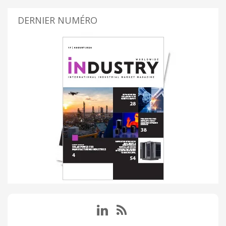
DERNIER NUMÉRO