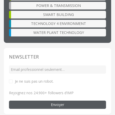
POWER & TRANSMISSION
SMART BUILDING
TECHNOLOGY 4 ENVIRONMENT
WATER PLANT TECHNOLOGY
NEWSLETTER
Je ne suis pas un robot
.
Rejoignez nos 24.900+ followers d’IMP
Envoyer