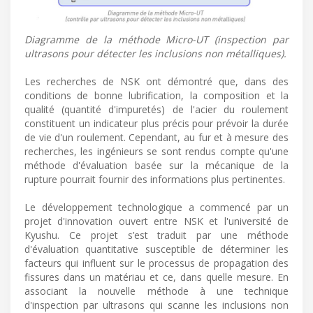
Diagramme de la méthode Micro-UT (inspection par
ultrasons pour détecter les inclusions non métalliques).
Les recherches de NSK ont démontré que, dans des
conditions de bonne lubrification, la composition et la
qualité (quantité d'impuretés) de l'acier du roulement
constituent un indicateur plus précis pour prévoir la durée
de vie d'un roulement. Cependant, au fur et à mesure des
recherches, les ingénieurs se sont rendus compte qu'une
méthode d'évaluation basée sur la mécanique de la
rupture pourrait fournir des informations plus pertinentes.
Le développement technologique a commencé par un
projet d'innovation ouvert entre NSK et l'université de
Kyushu. Ce projet s’est traduit par une méthode
d'évaluation quantitative susceptible de déterminer les
facteurs qui influent sur le processus de propagation des
fissures dans un matériau et ce, dans quelle mesure. En
associant la nouvelle méthode à une technique
d'inspection par ultrasons qui scanne les inclusions non