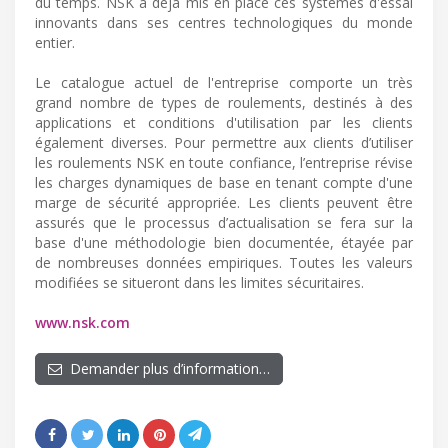
du temps. NSK a déjà mis en place ces systèmes d'essai
innovants dans ses centres technologiques du monde
entier.
Le catalogue actuel de l'entreprise comporte un très
grand nombre de types de roulements, destinés à des
applications et conditions d'utilisation par les clients
également diverses. Pour permettre aux clients d’utiliser
les roulements NSK en toute confiance, l’entreprise révise
les charges dynamiques de base en tenant compte d'une
marge de sécurité appropriée. Les clients peuvent être
assurés que le processus d’actualisation se fera sur la
base d'une méthodologie bien documentée, étayée par
de nombreuses données empiriques. Toutes les valeurs
modifiées se situeront dans les limites sécuritaires.
www.nsk.com
Demander plus d’information…