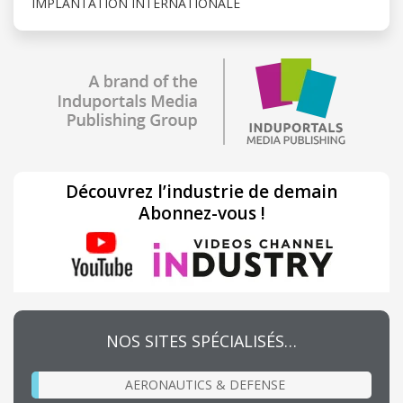
IMPLANTATION INTERNATIONALE
Découvrez l’industrie de demain
Abonnez-vous !
NOS SITES SPÉCIALISÉS…
AERONAUTICS & DEFENSE