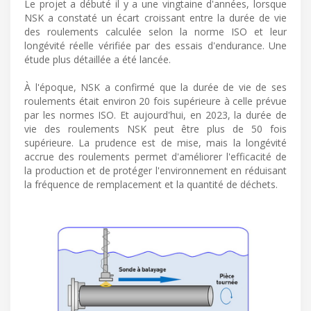
Le projet a débuté il y a une vingtaine d'années, lorsque
NSK a constaté un écart croissant entre la durée de vie
des roulements calculée selon la norme ISO et leur
longévité réelle vérifiée par des essais d'endurance. Une
étude plus détaillée a été lancée.
À l'époque, NSK a confirmé que la durée de vie de ses
roulements était environ 20 fois supérieure à celle prévue
par les normes ISO. Et aujourd'hui, en 2023, la durée de
vie des roulements NSK peut être plus de 50 fois
supérieure. La prudence est de mise, mais la longévité
accrue des roulements permet d'améliorer l'efficacité de
la production et de protéger l'environnement en réduisant
la fréquence de remplacement et la quantité de déchets.