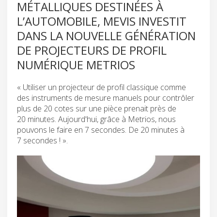
MÉTALLIQUES DESTINÉES À
L’AUTOMOBILE, MEVIS INVESTIT
DANS LA NOUVELLE GÉNÉRATION
DE PROJECTEURS DE PROFIL
NUMÉRIQUE METRIOS
« Utiliser un projecteur de profil classique comme
des instruments de mesure manuels pour contrôler
plus de 20 cotes sur une pièce prenait près de
20 minutes. Aujourd'hui, grâce à Metrios, nous
pouvons le faire en 7 secondes. De 20 minutes à
7 secondes ! ».