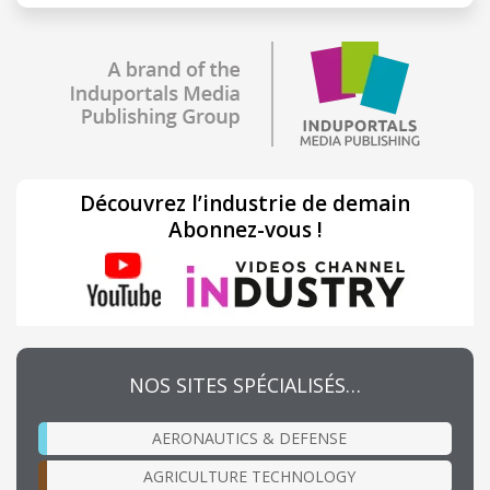
Découvrez l’industrie de demain
Abonnez-vous !
NOS SITES SPÉCIALISÉS…
AERONAUTICS & DEFENSE
AGRICULTURE TECHNOLOGY