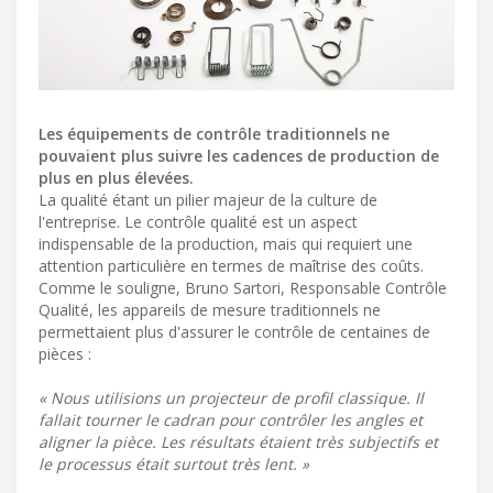
Les équipements de contrôle traditionnels ne
pouvaient plus suivre les cadences de production de
plus en plus élevées.
La qualité étant un pilier majeur de la culture de
l'entreprise. Le contrôle qualité est un aspect
indispensable de la production, mais qui requiert une
attention particulière en termes de maîtrise des coûts.
Comme le souligne, Bruno Sartori, Responsable Contrôle
Qualité, les appareils de mesure traditionnels ne
permettaient plus d'assurer le contrôle de centaines de
pièces :
« Nous utilisions un projecteur de profil classique. Il
fallait tourner le cadran pour contrôler les angles et
aligner la pièce. Les résultats étaient très subjectifs et
le processus était surtout très lent. »