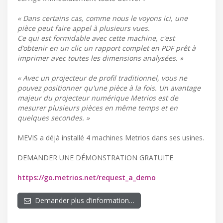
« Dans certains cas, comme nous le voyons ici, une
pièce peut faire appel à plusieurs vues.
Ce qui est formidable avec cette machine, c'est
d’obtenir en un clic un rapport complet en PDF prêt à
imprimer avec toutes les dimensions analysées. »
« Avec un projecteur de profil traditionnel, vous ne
pouvez positionner qu'une pièce à la fois. Un avantage
majeur du projecteur numérique Metrios est de
mesurer plusieurs pièces en même temps et en
quelques secondes. »
MEVIS a déjà installé 4 machines Metrios dans ses usines.
DEMANDER UNE DÉMONSTRATION GRATUITE
https://go.metrios.net/request_a_demo
Demander plus d’information…