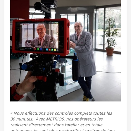
« Nous effectuons des contrôles complets toutes les
30 minutes. Avec METRIOS, nos opérateurs les
réalisent directement dans l’atelier et en totale
autonomie. Ils sont plus productifs et maitres de leur