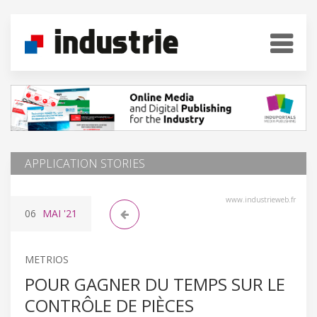
APPLICATION STORIES
www.industrieweb.fr
06
MAI
'21
METRIOS
POUR GAGNER DU TEMPS SUR LE
CONTRÔLE DE PIÈCES