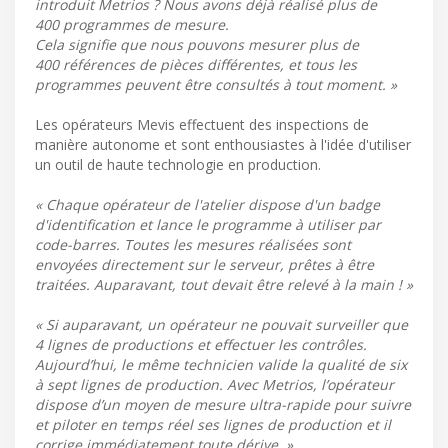
introduit Metrios ? Nous avons déjà réalisé plus de
400 programmes de mesure.
Cela signifie que nous pouvons mesurer plus de
400 références de pièces différentes, et tous les
programmes peuvent être consultés à tout moment. »
Les opérateurs Mevis effectuent des inspections de
manière autonome et sont enthousiastes à l'idée d'utiliser
un outil de haute technologie en production.
« Chaque opérateur de l'atelier dispose d'un badge
d'identification et lance le programme à utiliser par
code-barres. Toutes les mesures réalisées sont
envoyées directement sur le serveur, prêtes à être
traitées. Auparavant, tout devait être relevé à la main ! »
« Si auparavant, un opérateur ne pouvait surveiller que
4 lignes de productions et effectuer les contrôles.
Aujourd’hui, le même technicien valide la qualité de six
à sept lignes de production. Avec Metrios, l’opérateur
dispose d’un moyen de mesure ultra-rapide pour suivre
et piloter en temps réel ses lignes de production et il
corrige immédiatement toute dérive. »