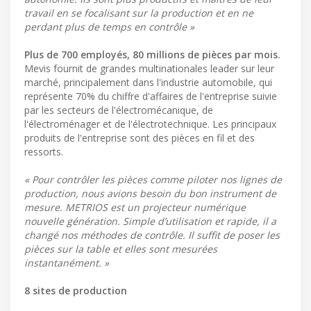
travail en se focalisant sur la production et en ne
perdant plus de temps en contrôle »
Plus de 700 employés, 80 millions de pièces par mois.
Mevis fournit de grandes multinationales leader sur leur
marché, principalement dans l'industrie automobile, qui
représente 70% du chiffre d'affaires de l'entreprise suivie
par les secteurs de l'électromécanique, de
l'électroménager et de l'électrotechnique. Les principaux
produits de l'entreprise sont des pièces en fil et des
ressorts.
« Pour contrôler les pièces comme piloter nos lignes de
production, nous avions besoin du bon instrument de
mesure. METRIOS est un projecteur numérique
nouvelle génération. Simple d’utilisation et rapide, il a
changé nos méthodes de contrôle. Il suffit de poser les
pièces sur la table et elles sont mesurées
instantanément. »
8 sites de production