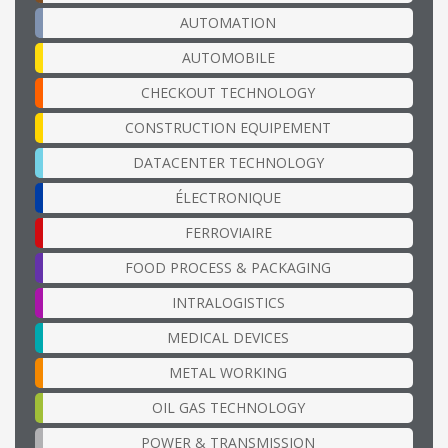
AUTOMATION
AUTOMOBILE
CHECKOUT TECHNOLOGY
CONSTRUCTION EQUIPEMENT
DATACENTER TECHNOLOGY
ÉLECTRONIQUE
FERROVIAIRE
FOOD PROCESS & PACKAGING
INTRALOGISTICS
MEDICAL DEVICES
METAL WORKING
OIL GAS TECHNOLOGY
POWER & TRANSMISSION