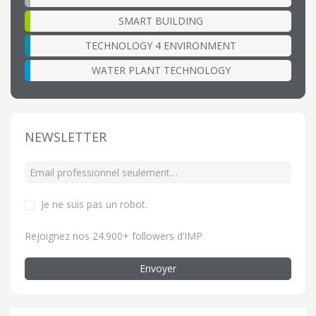
SMART BUILDING
TECHNOLOGY 4 ENVIRONMENT
WATER PLANT TECHNOLOGY
NEWSLETTER
Je ne suis pas un robot
.
Rejoignez nos 24.900+ followers d’IMP
Envoyer