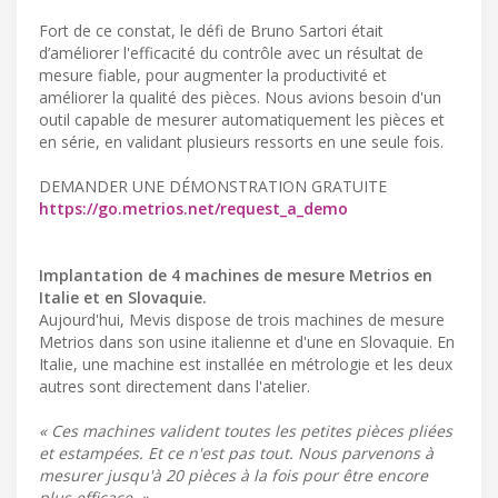
Fort de ce constat, le défi de Bruno Sartori était
d’améliorer l'efficacité du contrôle avec un résultat de
mesure fiable, pour augmenter la productivité et
améliorer la qualité des pièces. Nous avions besoin d'un
outil capable de mesurer automatiquement les pièces et
en série, en validant plusieurs ressorts en une seule fois.
DEMANDER UNE DÉMONSTRATION GRATUITE
https://go.metrios.net/request_a_demo
Implantation de 4 machines de mesure Metrios en
Italie et en Slovaquie.
Aujourd'hui, Mevis dispose de trois machines de mesure
Metrios dans son usine italienne et d'une en Slovaquie. En
Italie, une machine est installée en métrologie et les deux
autres sont directement dans l'atelier.
« Ces machines valident toutes les petites pièces pliées
et estampées. Et ce n'est pas tout. Nous parvenons à
mesurer jusqu'à 20 pièces à la fois pour être encore
plus efficace. »