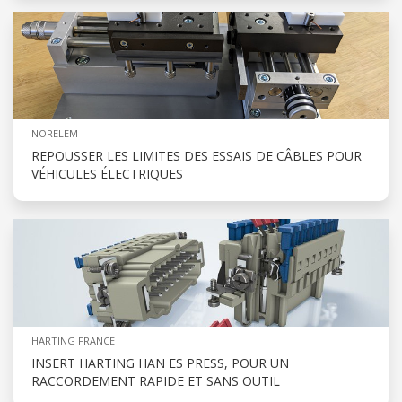
NORELEM
REPOUSSER LES LIMITES DES ESSAIS DE CÂBLES POUR
VÉHICULES ÉLECTRIQUES
HARTING FRANCE
INSERT HARTING HAN ES PRESS, POUR UN
RACCORDEMENT RAPIDE ET SANS OUTIL