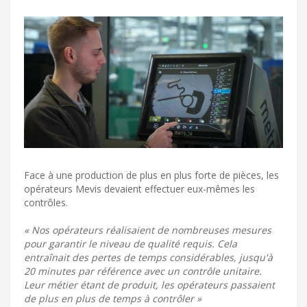
Face à une production de plus en plus forte de pièces, les
opérateurs Mevis devaient effectuer eux-mêmes les
contrôles.
« Nos opérateurs réalisaient de nombreuses mesures
pour garantir le niveau de qualité requis. Cela
entraînait des pertes de temps considérables, jusqu'à
20 minutes par référence avec un contrôle unitaire.
Leur métier étant de produit, les opérateurs passaient
de plus en plus de temps à contrôler »