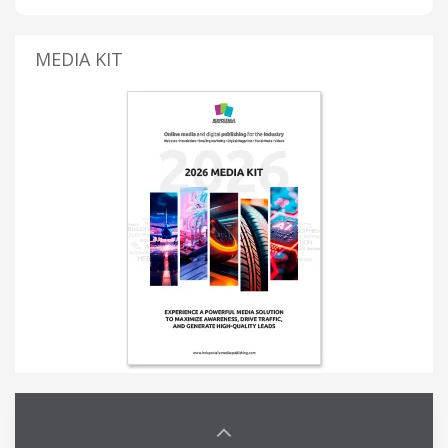
MEDIA KIT