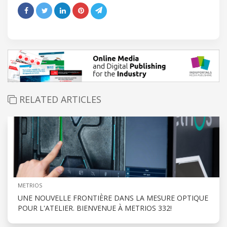
RELATED ARTICLES
METRIOS
UNE NOUVELLE FRONTIÈRE DANS LA MESURE OPTIQUE
POUR L'ATELIER. BIENVENUE À METRIOS 332!