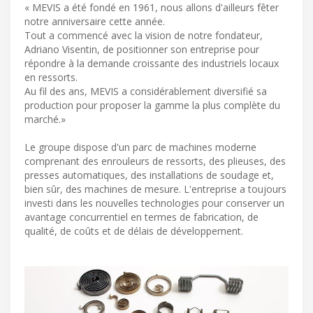
« MEVIS a été fondé en 1961, nous allons d'ailleurs fêter
notre anniversaire cette année.
Tout a commencé avec la vision de notre fondateur,
Adriano Visentin, de positionner son entreprise pour
répondre à la demande croissante des industriels locaux
en ressorts.
Au fil des ans, MEVIS a considérablement diversifié sa
production pour proposer la gamme la plus complète du
marché.»
Le groupe dispose d'un parc de machines moderne
comprenant des enrouleurs de ressorts, des plieuses, des
presses automatiques, des installations de soudage et,
bien sûr, des machines de mesure. L'entreprise a toujours
investi dans les nouvelles technologies pour conserver un
avantage concurrentiel en termes de fabrication, de
qualité, de coûts et de délais de développement.