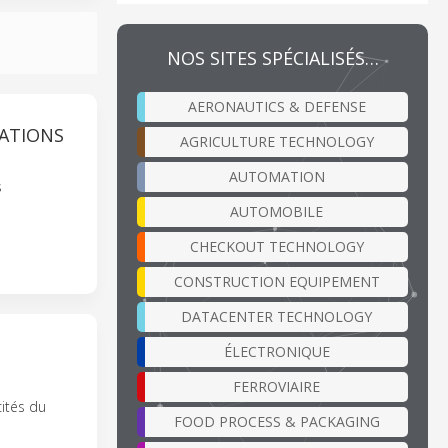
NOS SITES SPÉCIALISÉS…
AERONAUTICS & DEFENSE
CATIONS
AGRICULTURE TECHNOLOGY
AUTOMATION
s
AUTOMOBILE
CHECKOUT TECHNOLOGY
CONSTRUCTION EQUIPEMENT
DATACENTER TECHNOLOGY
ÉLECTRONIQUE
FERROVIAIRE
ités du
FOOD PROCESS & PACKAGING