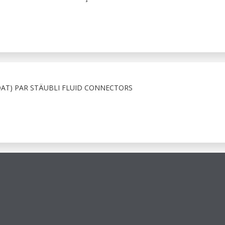
OAT) PAR STÄUBLI FLUID CONNECTORS