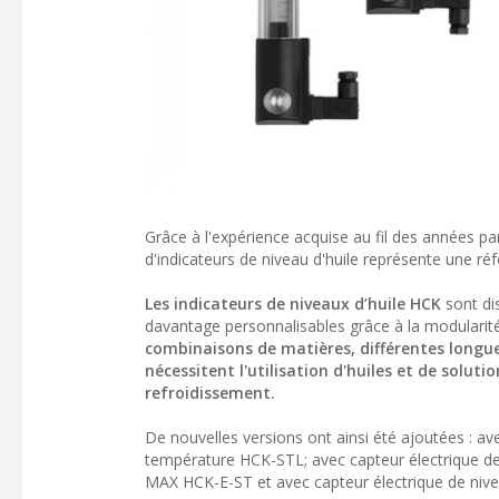
Grâce à l'expérience acquise au fil des années 
d'indicateurs de niveau d'huile représente une ré
Les indicateurs de niveaux d’huile HCK
sont di
davantage personnalisables grâce à la modulari
combinaisons de matières, différentes longue
nécessitent l'utilisation d'huiles et de solut
refroidissement.
De nouvelles versions ont ainsi été ajoutées : 
température HCK-STL; avec capteur électrique d
MAX HCK-E-ST et avec capteur électrique de niv