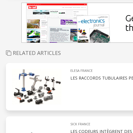
RELATED ARTICLES
ELESA FRANCE
LES RACCORDS TUBULAIRES P
SICK FRANCE
LES CODEURS INTÈGRENT DES