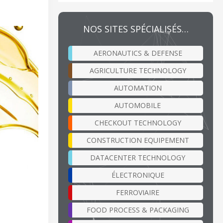
NOS SITES SPÉCIALISÉS…
AERONAUTICS & DEFENSE
AGRICULTURE TECHNOLOGY
AUTOMATION
AUTOMOBILE
CHECKOUT TECHNOLOGY
CONSTRUCTION EQUIPEMENT
DATACENTER TECHNOLOGY
ÉLECTRONIQUE
FERROVIAIRE
FOOD PROCESS & PACKAGING