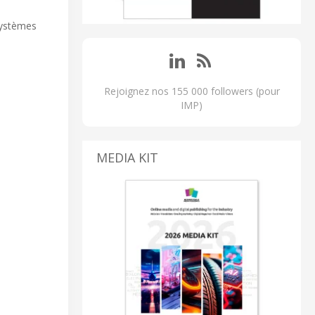
systèmes
Rejoignez nos 155 000 followers (pour
IMP)
MEDIA KIT