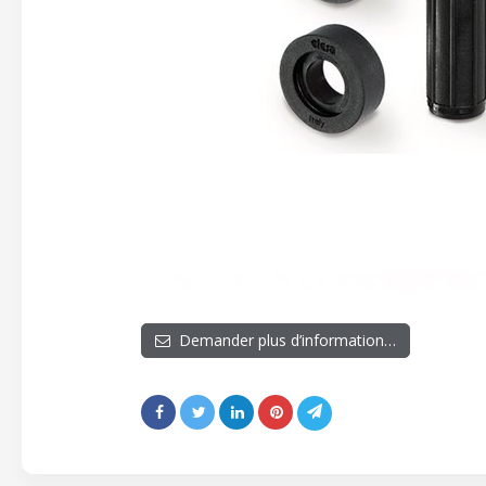
Demander plus d’information…