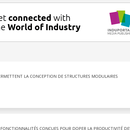
ERMETTENT LA CONCEPTION DE STRUCTURES MODULAIRES
 FONCTIONNALITÉS CONÇUES POUR DOPER LA PRODUCTIVITÉ DE