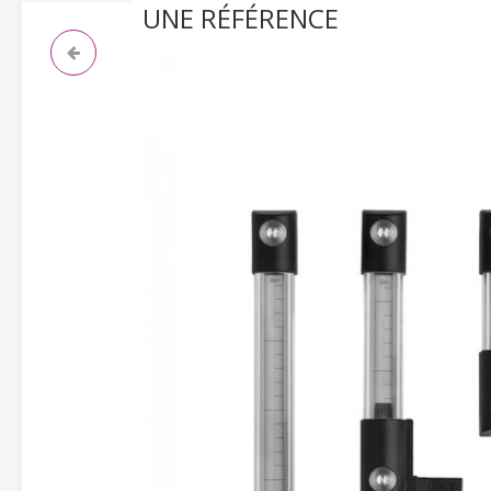
UNE RÉFÉRENCE