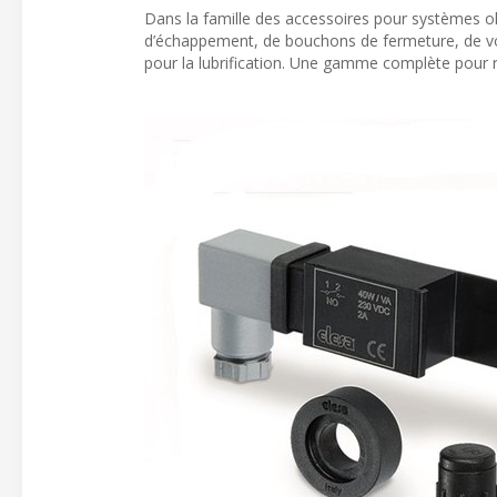
Dans la famille des accessoires pour systèmes
d’échappement, de bouchons de fermeture, de voy
pour la lubrification. Une gamme complète pour 