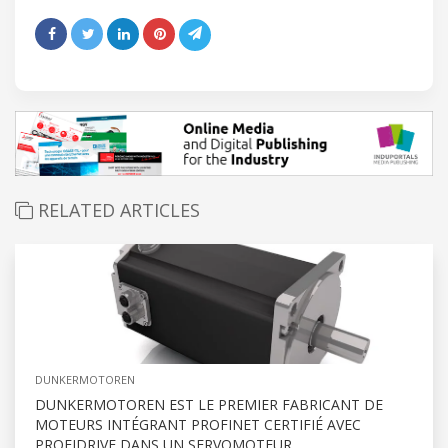
RELATED ARTICLES
DUNKERMOTOREN
DUNKERMOTOREN EST LE PREMIER FABRICANT DE
MOTEURS INTÉGRANT PROFINET CERTIFIÉ AVEC
PROFIDRIVE DANS UN SERVOMOTEUR