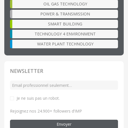
OIL GAS TECHNOLOGY
POWER & TRANSMISSION
SMART BUILDING
TECHNOLOGY 4 ENVIRONMENT
WATER PLANT TECHNOLOGY
NEWSLETTER
Je ne suis pas un robot
.
Rejoignez nos 24.900+ followers d’IMP
Envoyer