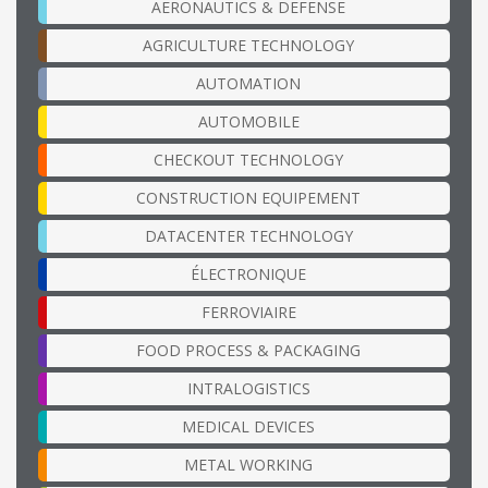
AERONAUTICS & DEFENSE
AGRICULTURE TECHNOLOGY
AUTOMATION
AUTOMOBILE
CHECKOUT TECHNOLOGY
CONSTRUCTION EQUIPEMENT
DATACENTER TECHNOLOGY
ÉLECTRONIQUE
FERROVIAIRE
FOOD PROCESS & PACKAGING
INTRALOGISTICS
MEDICAL DEVICES
METAL WORKING