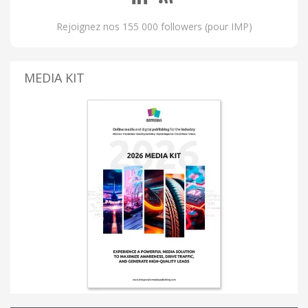
Rejoignez nos 155 000 followers (pour IMP)
MEDIA KIT