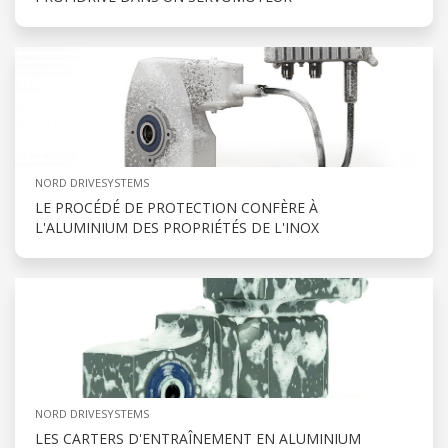
NORD DRIVESYSTEMS
LE PROCÉDÉ DE PROTECTION CONFÈRE À
L'ALUMINIUM DES PROPRIÉTÉS DE L'INOX
NORD DRIVESYSTEMS
LES CARTERS D'ENTRAÎNEMENT EN ALUMINIUM