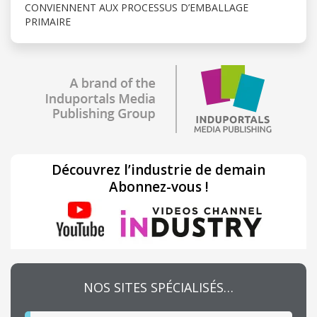
CONVIENNENT AUX PROCESSUS D’EMBALLAGE
PRIMAIRE
Découvrez l’industrie de demain
Abonnez-vous !
NOS SITES SPÉCIALISÉS…