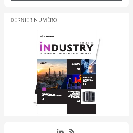
DERNIER NUMÉRO