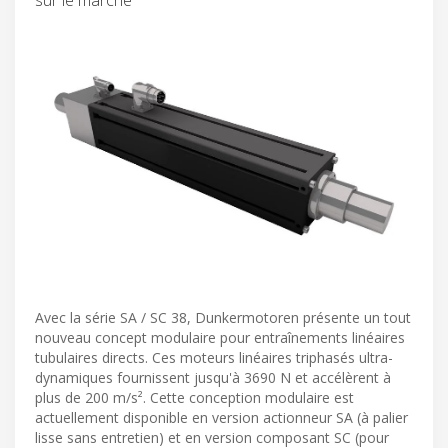
Avec la série SA / SC 38, Dunkermotoren présente un tout
nouveau concept modulaire pour entraînements linéaires
tubulaires directs. Ces moteurs linéaires triphasés ultra-
dynamiques fournissent jusqu'à 3690 N et accélèrent à
plus de 200 m/s². Cette conception modulaire est
actuellement disponible en version actionneur SA (à palier
lisse sans entretien) et en version composant SC (pour