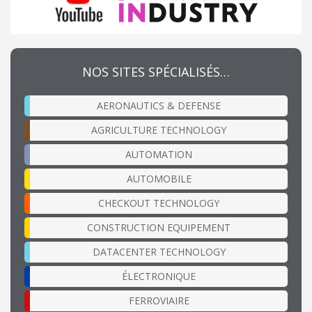
NOS SITES SPÉCIALISÉS…
AERONAUTICS & DEFENSE
AGRICULTURE TECHNOLOGY
AUTOMATION
AUTOMOBILE
CHECKOUT TECHNOLOGY
CONSTRUCTION EQUIPEMENT
DATACENTER TECHNOLOGY
ÉLECTRONIQUE
FERROVIAIRE