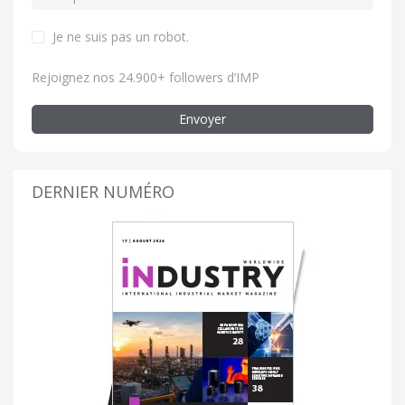
Je ne suis pas un robot
.
Rejoignez nos 24.900+ followers d’IMP
Envoyer
DERNIER NUMÉRO