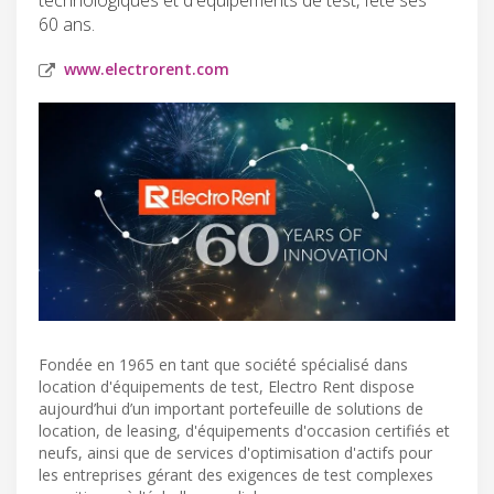
60 ans.
www.electrorent.com
Fondée en 1965 en tant que société spécialisé dans
location d'équipements de test, Electro Rent dispose
aujourd’hui d’un important portefeuille de solutions de
location, de leasing, d'équipements d'occasion certifiés et
neufs, ainsi que de services d'optimisation d'actifs pour
les entreprises gérant des exigences de test complexes