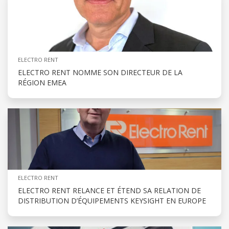
ELECTRO RENT
ELECTRO RENT NOMME SON DIRECTEUR DE LA
RÉGION EMEA
ELECTRO RENT
ELECTRO RENT RELANCE ET ÉTEND SA RELATION DE
DISTRIBUTION D’ÉQUIPEMENTS KEYSIGHT EN EUROPE