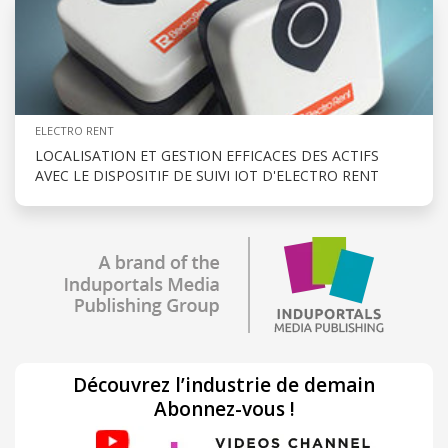
ELECTRO RENT
LOCALISATION ET GESTION EFFICACES DES ACTIFS
AVEC LE DISPOSITIF DE SUIVI IOT D'ELECTRO RENT
Découvrez l’industrie de demain
Abonnez-vous !