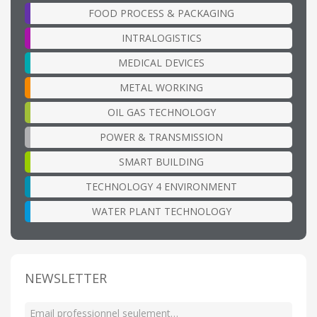
FOOD PROCESS & PACKAGING
INTRALOGISTICS
MEDICAL DEVICES
METAL WORKING
OIL GAS TECHNOLOGY
POWER & TRANSMISSION
SMART BUILDING
TECHNOLOGY 4 ENVIRONMENT
WATER PLANT TECHNOLOGY
NEWSLETTER