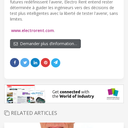
futures redéfinissent l'avenir, Electro Rent entend rester
déterminée à guider les ingénieurs vers des décisions de
test plus intelligentes avec la liberté de tester l'avenir, sans
limites.
www.electrorent.com
.
Demander plus d’information…
RELATED ARTICLES