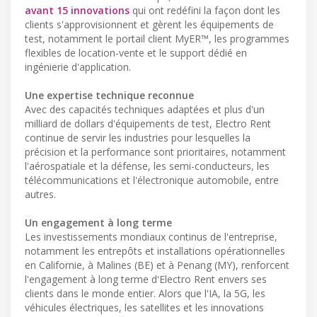
avant 15 innovations
qui ont redéfini la façon dont les
clients s'approvisionnent et gèrent les équipements de
test, notamment le portail client MyER™, les programmes
flexibles de location-vente et le support dédié en
ingénierie d'application.
Une expertise technique reconnue
Avec des capacités techniques adaptées et plus d'un
milliard de dollars d'équipements de test, Electro Rent
continue de servir les industries pour lesquelles la
précision et la performance sont prioritaires, notamment
l'aérospatiale et la défense, les semi-conducteurs, les
télécommunications et l'électronique automobile, entre
autres.
Un engagement à long terme
Les investissements mondiaux continus de l'entreprise,
notamment les entrepôts et installations opérationnelles
en Californie, à Malines (BE) et à Penang (MY), renforcent
l'engagement à long terme d'Electro Rent envers ses
clients dans le monde entier. Alors que l'IA, la 5G, les
véhicules électriques, les satellites et les innovations