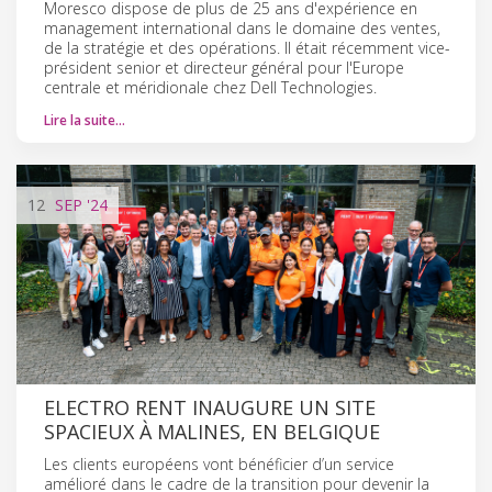
Moresco dispose de plus de 25 ans d'expérience en
management international dans le domaine des ventes,
de la stratégie et des opérations. Il était récemment vice-
président senior et directeur général pour l'Europe
centrale et méridionale chez Dell Technologies.
Lire la suite…
12
SEP
'24
ELECTRO RENT INAUGURE UN SITE
SPACIEUX À MALINES, EN BELGIQUE
Les clients européens vont bénéficier d’un service
amélioré dans le cadre de la transition pour devenir la