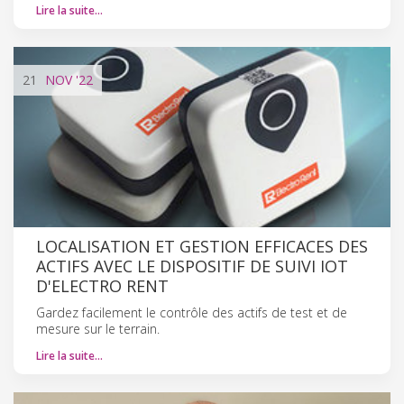
Lire la suite…
21
NOV
'22
LOCALISATION ET GESTION EFFICACES DES
ACTIFS AVEC LE DISPOSITIF DE SUIVI IOT
D'ELECTRO RENT
Gardez facilement le contrôle des actifs de test et de
mesure sur le terrain.
Lire la suite…