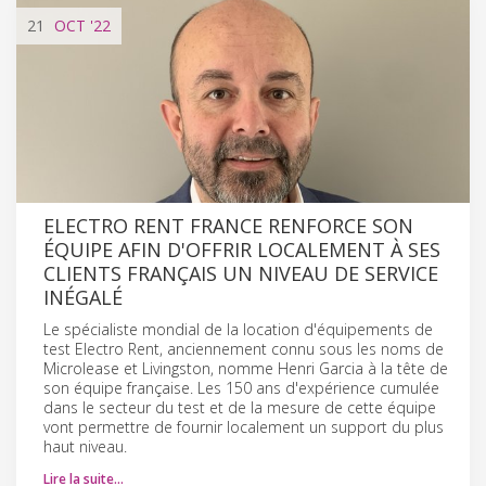
21
OCT
'22
ELECTRO RENT FRANCE RENFORCE SON
ÉQUIPE AFIN D'OFFRIR LOCALEMENT À SES
CLIENTS FRANÇAIS UN NIVEAU DE SERVICE
INÉGALÉ
Le spécialiste mondial de la location d'équipements de
test Electro Rent, anciennement connu sous les noms de
Microlease et Livingston, nomme Henri Garcia à la tête de
son équipe française. Les 150 ans d'expérience cumulée
dans le secteur du test et de la mesure de cette équipe
vont permettre de fournir localement un support du plus
haut niveau.
Lire la suite…