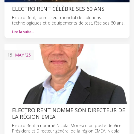
ELECTRO RENT CÉLÈBRE SES 60 ANS
Electro Rent, fournisseur mondial de solutions
technologiques et d'équipements de test, fête ses 60 ans.
Lire la suite…
15
MAY
'25
ELECTRO RENT NOMME SON DIRECTEUR DE
LA RÉGION EMEA
Electro Rent a nommé Nicolai Moresco au poste de Vice-
Président et Directeur général de la région EMEA. Nicolai