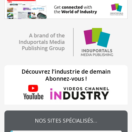
Découvrez l’industrie de demain
Abonnez-vous !
NOS SITES SPÉCIALISÉS…