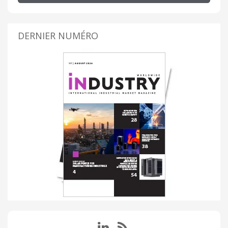
DERNIER NUMÉRO