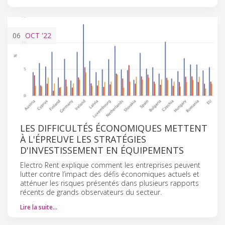
06
OCT
'22
LES DIFFICULTÉS ÉCONOMIQUES METTENT
À L'ÉPREUVE LES STRATÉGIES
D'INVESTISSEMENT EN ÉQUIPEMENTS
Electro Rent explique comment les entreprises peuvent
lutter contre l’impact des défis économiques actuels et
atténuer les risques présentés dans plusieurs rapports
récents de grands observateurs du secteur.
Lire la suite…