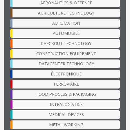
AERONAUTICS & DEFENSE
AGRICULTURE TECHNOLOGY
AUTOMATION
AUTOMOBILE
CHECKOUT TECHNOLOGY
CONSTRUCTION EQUIPEMENT
DATACENTER TECHNOLOGY
ÉLECTRONIQUE
FERROVIAIRE
FOOD PROCESS & PACKAGING
INTRALOGISTICS
MEDICAL DEVICES
METAL WORKING