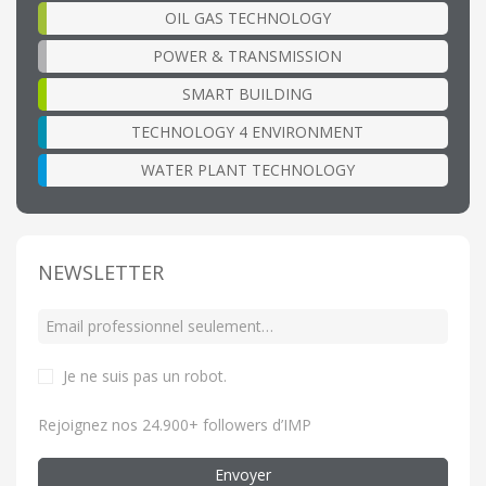
OIL GAS TECHNOLOGY
POWER & TRANSMISSION
SMART BUILDING
TECHNOLOGY 4 ENVIRONMENT
WATER PLANT TECHNOLOGY
NEWSLETTER
Je ne suis pas un robot
.
Rejoignez nos 24.900+ followers d’IMP
Envoyer