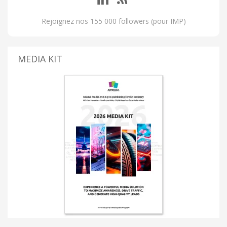
Rejoignez nos 155 000 followers (pour IMP)
MEDIA KIT