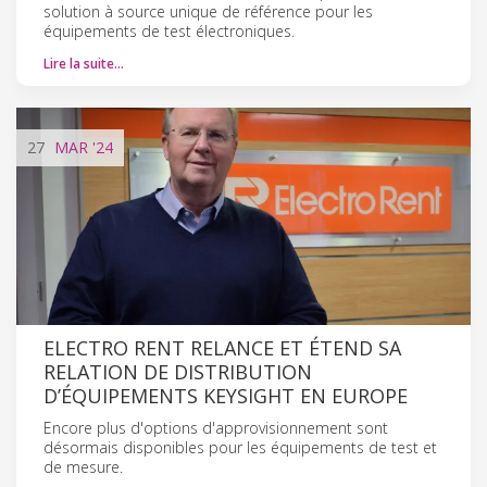
solution à source unique de référence pour les
équipements de test électroniques.
Lire la suite…
27
MAR
'24
ELECTRO RENT RELANCE ET ÉTEND SA
RELATION DE DISTRIBUTION
D’ÉQUIPEMENTS KEYSIGHT EN EUROPE
Encore plus d'options d'approvisionnement sont
désormais disponibles pour les équipements de test et
de mesure.