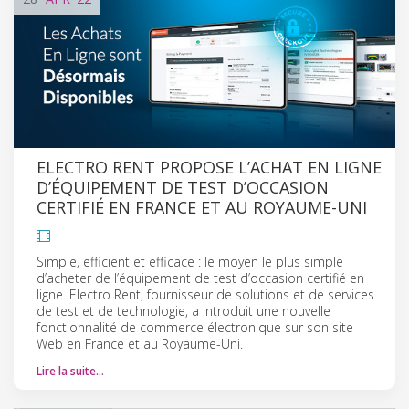
ELECTRO RENT PROPOSE L’ACHAT EN LIGNE
D’ÉQUIPEMENT DE TEST D’OCCASION
CERTIFIÉ EN FRANCE ET AU ROYAUME-UNI
Simple, efficient et efficace : le moyen le plus simple
d’acheter de l’équipement de test d’occasion certifié en
ligne. Electro Rent, fournisseur de solutions et de services
de test et de technologie, a introduit une nouvelle
fonctionnalité de commerce électronique sur son site
Web en France et au Royaume-Uni.
Lire la suite…