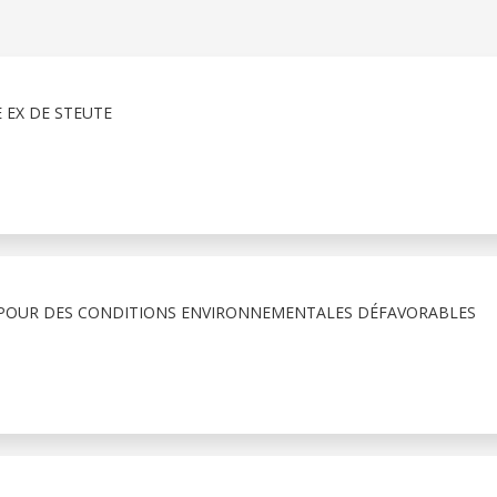
EX DE STEUTE
POUR DES CONDITIONS ENVIRONNEMENTALES DÉFAVORABLES