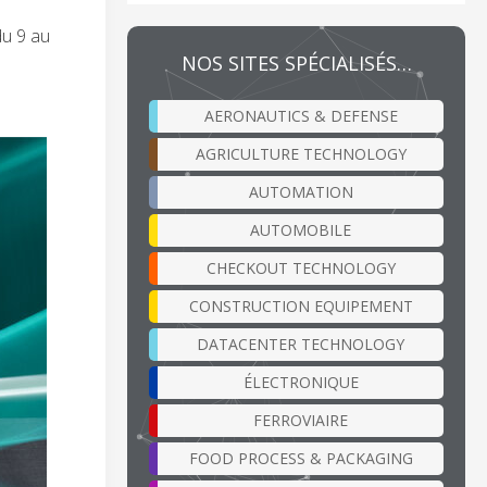
du 9 au
NOS SITES SPÉCIALISÉS…
AERONAUTICS & DEFENSE
AGRICULTURE TECHNOLOGY
AUTOMATION
AUTOMOBILE
CHECKOUT TECHNOLOGY
CONSTRUCTION EQUIPEMENT
DATACENTER TECHNOLOGY
ÉLECTRONIQUE
FERROVIAIRE
FOOD PROCESS & PACKAGING