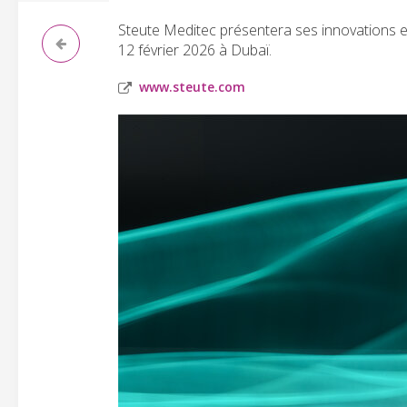
Steute Meditec présentera ses innovations en
12 février 2026 à Dubaï.
www.steute.com