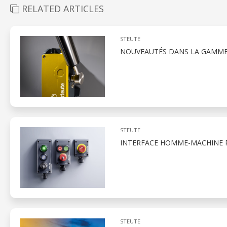
RELATED ARTICLES
STEUTE
NOUVEAUTÉS DANS LA GAMME 
STEUTE
INTERFACE HOMME-MACHINE 
STEUTE