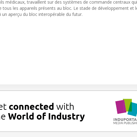
reils médicaux, travaillent sur des systèmes de commande centraux qu
e tous les appareils présents au bloc. Le stade de développement et l
 un aperçu du bloc interopérable du futur.