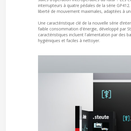
interrupteurs à quatre pédales de la série GP412.
liberté de mouvement maximales, adaptées à une u
Une caractéristique clé de la nouvelle série d’inte
faible consommation d'énergie, développé par St
caractéristiques incluent l'alimentation par des 
hygiéniques et faciles à nettoyer.