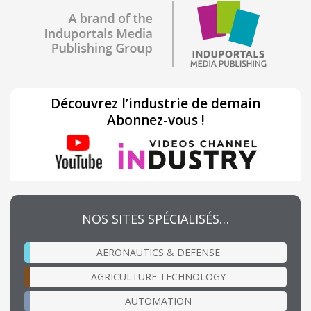
Découvrez l’industrie de demain
Abonnez-vous !
NOS SITES SPÉCIALISÉS…
AERONAUTICS & DEFENSE
AGRICULTURE TECHNOLOGY
AUTOMATION