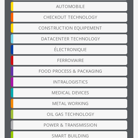
AUTOMOBILE
CHECKOUT TECHNOLOGY
CONSTRUCTION EQUIPEMENT
DATACENTER TECHNOLOGY
ÉLECTRONIQUE
FERROVIAIRE
FOOD PROCESS & PACKAGING
INTRALOGISTICS
MEDICAL DEVICES
METAL WORKING
OIL GAS TECHNOLOGY
POWER & TRANSMISSION
SMART BUILDING