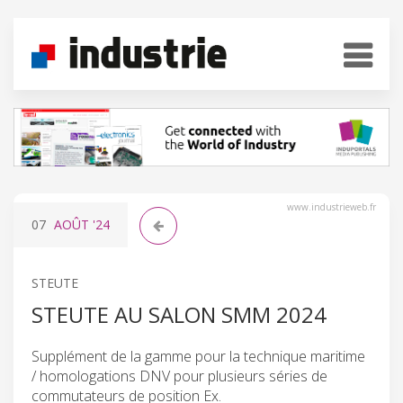
www.industrieweb.fr
07
AOÛT
'24
STEUTE
STEUTE AU SALON SMM 2024
Supplément de la gamme pour la technique maritime
/ homologations DNV pour plusieurs séries de
commutateurs de position Ex.