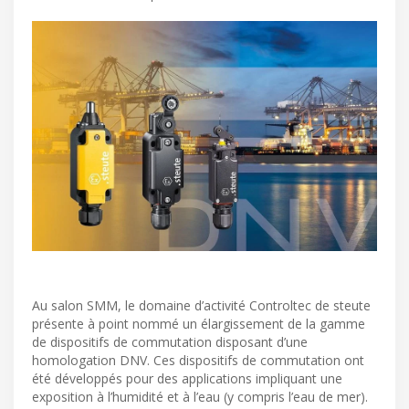
Au salon SMM, le domaine d’activité Controltec de steute
présente à point nommé un élargissement de la gamme
de dispositifs de commutation disposant d’une
homologation DNV. Ces dispositifs de commutation ont
été développés pour des applications impliquant une
exposition à l’humidité et à l’eau (y compris l’eau de mer).