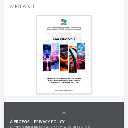
MEDIA KIT
À PROPOS
|
PRIVACY POLICY
© 2026 INDUPORTALS MEDIA PUBLISHING