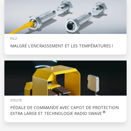
PILZ
MALGRÉ L’ENCRASSEMENT ET LES TEMPÉRATURES !
STEUTE
PÉDALE DE COMMANDE AVEC CAPOT DE PROTECTION
®
EXTRA LARGE ET TECHNOLOGIE RADIO SWAVE