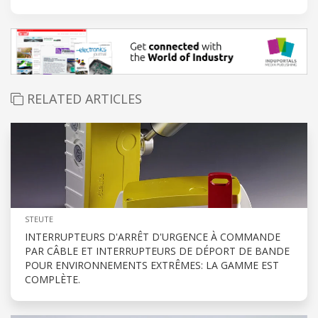
RELATED ARTICLES
STEUTE
INTERRUPTEURS D'ARRÊT D'URGENCE À COMMANDE
PAR CÂBLE ET INTERRUPTEURS DE DÉPORT DE BANDE
POUR ENVIRONNEMENTS EXTRÊMES: LA GAMME EST
COMPLÈTE.