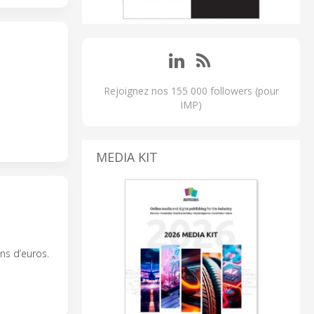
Rejoignez nos 155 000 followers (pour
IMP)
MEDIA KIT
ns d’euros.