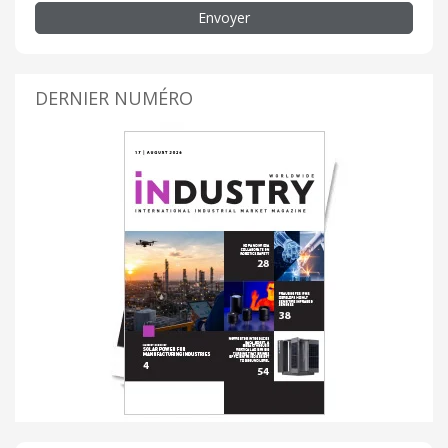
Envoyer
DERNIER NUMÉRO