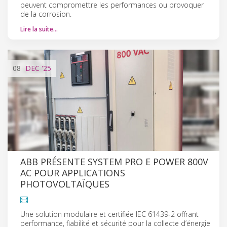
peuvent compromettre les performances ou provoquer
de la corrosion.
Lire la suite…
08
DEC
'25
ABB PRÉSENTE SYSTEM PRO E POWER 800V
AC POUR APPLICATIONS
PHOTOVOLTAÏQUES
Une solution modulaire et certifiée IEC 61439-2 offrant
performance, fiabilité et sécurité pour la collecte d’énergie