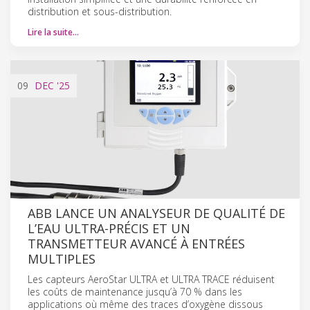
distribution et sous-distribution.
Lire la suite…
09
DEC
'25
ABB LANCE UN ANALYSEUR DE QUALITÉ DE
L’EAU ULTRA-PRÉCIS ET UN
TRANSMETTEUR AVANCÉ À ENTRÉES
MULTIPLES
Les capteurs AeroStar ULTRA et ULTRA TRACE réduisent
les coûts de maintenance jusqu’à 70 % dans les
applications où même des traces d’oxygène dissous