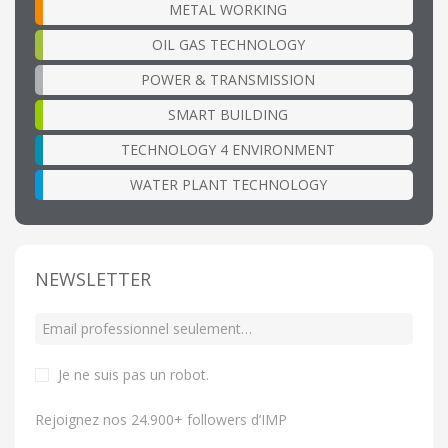
METAL WORKING
OIL GAS TECHNOLOGY
POWER & TRANSMISSION
SMART BUILDING
TECHNOLOGY 4 ENVIRONMENT
WATER PLANT TECHNOLOGY
NEWSLETTER
Je ne suis pas un robot
.
Rejoignez nos 24.900+ followers d’IMP