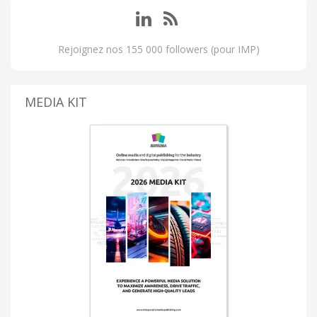
Rejoignez nos 155 000 followers (pour IMP)
MEDIA KIT