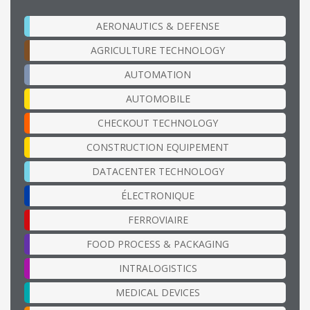
AERONAUTICS & DEFENSE
AGRICULTURE TECHNOLOGY
AUTOMATION
AUTOMOBILE
CHECKOUT TECHNOLOGY
CONSTRUCTION EQUIPEMENT
DATACENTER TECHNOLOGY
ÉLECTRONIQUE
FERROVIAIRE
FOOD PROCESS & PACKAGING
INTRALOGISTICS
MEDICAL DEVICES