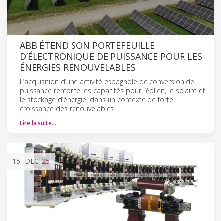
ABB ÉTEND SON PORTEFEUILLE
D’ÉLECTRONIQUE DE PUISSANCE POUR LES
ÉNERGIES RENOUVELABLES
L’acquisition d’une activité espagnole de conversion de
puissance renforce les capacités pour l’éolien, le solaire et
le stockage d’énergie, dans un contexte de forte
croissance des renouvelables.
Lire la suite…
15
DEC
'25