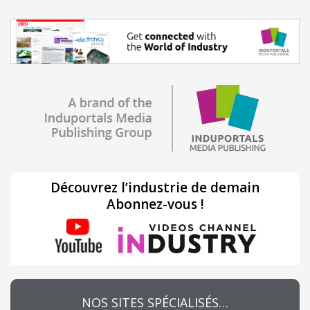
Découvrez l’industrie de demain
Abonnez-vous !
NOS SITES SPÉCIALISÉS…