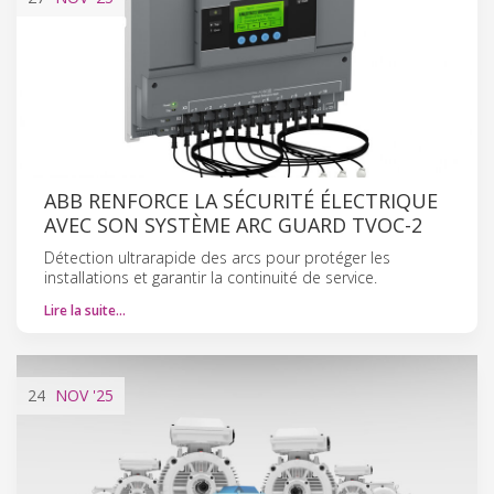
ABB RENFORCE LA SÉCURITÉ ÉLECTRIQUE
AVEC SON SYSTÈME ARC GUARD TVOC-2
Détection ultrarapide des arcs pour protéger les
installations et garantir la continuité de service.
Lire la suite…
24
NOV
'25