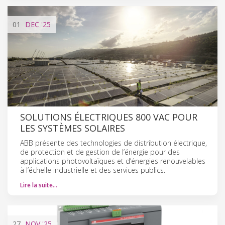
01
DEC
'25
SOLUTIONS ÉLECTRIQUES 800 VAC POUR
LES SYSTÈMES SOLAIRES
ABB présente des technologies de distribution électrique,
de protection et de gestion de l’énergie pour des
applications photovoltaïques et d’énergies renouvelables
à l’échelle industrielle et des services publics.
Lire la suite…
27
NOV
'25