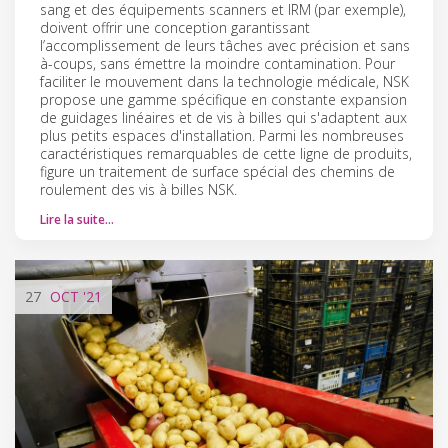
sang et des équipements scanners et IRM (par exemple),
doivent offrir une conception garantissant
l’accomplissement de leurs tâches avec précision et sans
à-coups, sans émettre la moindre contamination. Pour
faciliter le mouvement dans la technologie médicale, NSK
propose une gamme spécifique en constante expansion
de guidages linéaires et de vis à billes qui s'adaptent aux
plus petits espaces d'installation. Parmi les nombreuses
caractéristiques remarquables de cette ligne de produits,
figure un traitement de surface spécial des chemins de
roulement des vis à billes NSK.
Lire la suite…
27
OCT
'21