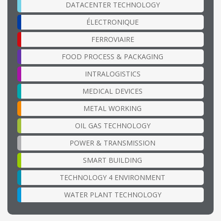
DATACENTER TECHNOLOGY
ÉLECTRONIQUE
FERROVIAIRE
FOOD PROCESS & PACKAGING
INTRALOGISTICS
MEDICAL DEVICES
METAL WORKING
OIL GAS TECHNOLOGY
POWER & TRANSMISSION
SMART BUILDING
TECHNOLOGY 4 ENVIRONMENT
WATER PLANT TECHNOLOGY