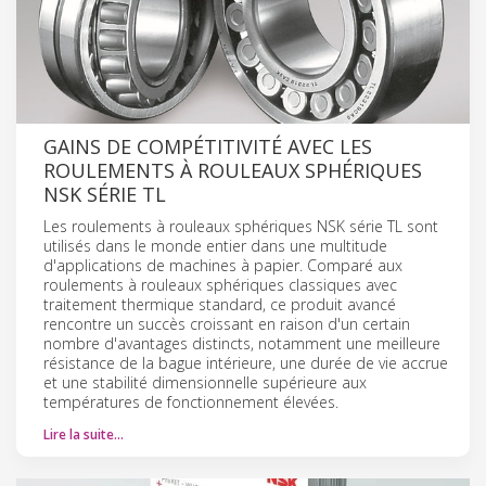
GAINS DE COMPÉTITIVITÉ AVEC LES
ROULEMENTS À ROULEAUX SPHÉRIQUES
NSK SÉRIE TL
Les roulements à rouleaux sphériques NSK série TL sont
utilisés dans le monde entier dans une multitude
d'applications de machines à papier. Comparé aux
roulements à rouleaux sphériques classiques avec
traitement thermique standard, ce produit avancé
rencontre un succès croissant en raison d'un certain
nombre d'avantages distincts, notamment une meilleure
résistance de la bague intérieure, une durée de vie accrue
et une stabilité dimensionnelle supérieure aux
températures de fonctionnement élevées.
Lire la suite…