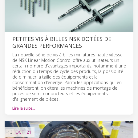
PETITES VIS À BILLES NSK DOTÉES DE
GRANDES PERFORMANCES
La nouvelle série de vis à billes miniatures haute vitesse
de NSK Linear Motion Control offre aux utilisateurs un
certain nombre d'avantages importants, notamment une
réduction du temps de cycle des produits, la possibilité
de diminuer la taille des équipements et la
consommation d'énergie. Parmi les applications qui en
bénéficieront, on citera les machines de montage de
puces de semi-conducteurs et les équipements
d'alignement de pièces.
Lire la suite…
13
OCT
'21