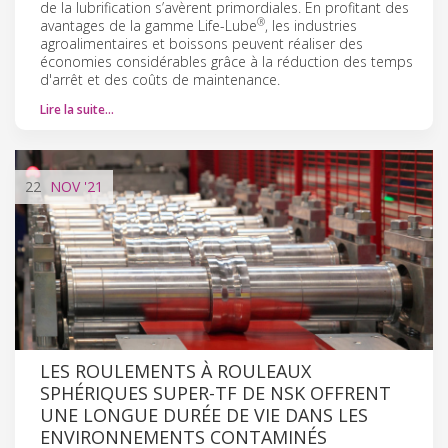
de la lubrification s’avèrent primordiales. En profitant des
®
avantages de la gamme Life-Lube
, les industries
agroalimentaires et boissons peuvent réaliser des
économies considérables grâce à la réduction des temps
d'arrêt et des coûts de maintenance.
Lire la suite…
22
NOV
'21
LES ROULEMENTS À ROULEAUX
SPHÉRIQUES SUPER-TF DE NSK OFFRENT
UNE LONGUE DURÉE DE VIE DANS LES
ENVIRONNEMENTS CONTAMINÉS