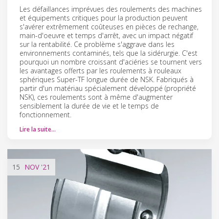
Les défaillances imprévues des roulements des machines
et équipements critiques pour la production peuvent
s'avérer extrêmement coûteuses en pièces de rechange,
main-d'oeuvre et temps d'arrêt, avec un impact négatif
sur la rentabilité. Ce problème s'aggrave dans les
environnements contaminés, tels que la sidérurgie. C'est
pourquoi un nombre croissant d'aciéries se tournent vers
les avantages offerts par les roulements à rouleaux
sphériques Super-TF longue durée de NSK. Fabriqués à
partir d'un matériau spécialement développé (propriété
NSK), ces roulements sont à même d'augmenter
sensiblement la durée de vie et le temps de
fonctionnement.
Lire la suite…
15
NOV
'21