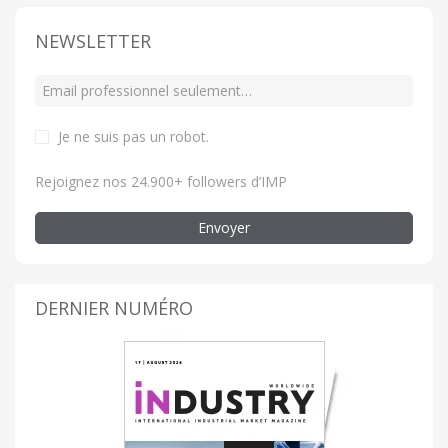
NEWSLETTER
Je ne suis pas un robot
.
Rejoignez nos 24.900+ followers d’IMP
Envoyer
DERNIER NUMÉRO