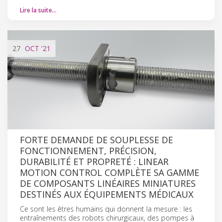
Lire la suite…
27
OCT
'21
FORTE DEMANDE DE SOUPLESSE DE
FONCTIONNEMENT, PRÉCISION,
DURABILITÉ ET PROPRETÉ : LINEAR
MOTION CONTROL COMPLÈTE SA GAMME
DE COMPOSANTS LINÉAIRES MINIATURES
DESTINÉS AUX ÉQUIPEMENTS MÉDICAUX
Ce sont les êtres humains qui donnent la mesure : les
entraînements des robots chirurgicaux, des pompes à