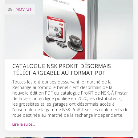
08
NOV
'21
CATALOGUE NSK PROKIT DÉSORMAIS
TÉLÉCHARGEABLE AU FORMAT PDF
Toutes les entreprises desservant le marché de la
Rechange automobile bénéficient désormais de la
nouvelle édition PDF du catalogue ProKIT de NSK. À l'instar
de la version en ligne publiée en 2020, les distributeurs,
les grossistes et les garages ont désormais accès à
l’ensemble de la gamme NSK ProKIT sur les roulements de
roue destinée au marché de la rechange indépendante.
Lire la suite…