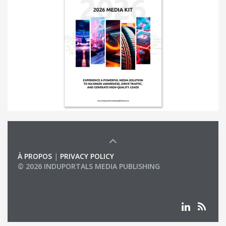
À PROPOS
|
PRIVACY POLICY
© 2026 INDUPORTALS MEDIA PUBLISHING
LIST OF COMPANIES