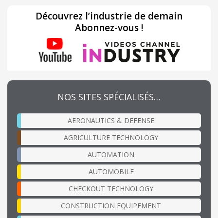
Découvrez l’industrie de demain
Abonnez-vous !
NOS SITES SPÉCIALISÉS…
AERONAUTICS & DEFENSE
AGRICULTURE TECHNOLOGY
AUTOMATION
AUTOMOBILE
CHECKOUT TECHNOLOGY
CONSTRUCTION EQUIPEMENT