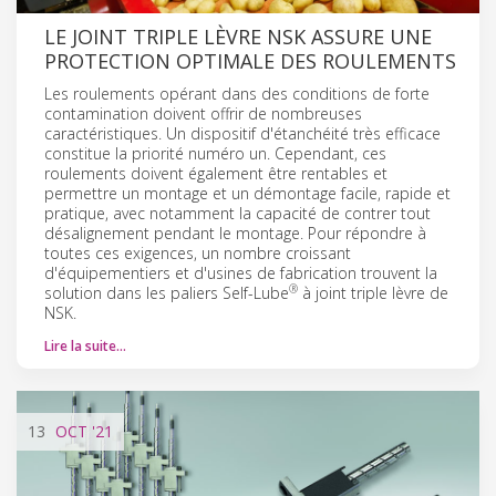
LE JOINT TRIPLE LÈVRE NSK ASSURE UNE
PROTECTION OPTIMALE DES ROULEMENTS
Les roulements opérant dans des conditions de forte
contamination doivent offrir de nombreuses
caractéristiques. Un dispositif d'étanchéité très efficace
constitue la priorité numéro un. Cependant, ces
roulements doivent également être rentables et
permettre un montage et un démontage facile, rapide et
pratique, avec notamment la capacité de contrer tout
désalignement pendant le montage. Pour répondre à
toutes ces exigences, un nombre croissant
d'équipementiers et d'usines de fabrication trouvent la
®
solution dans les paliers Self-Lube
à joint triple lèvre de
NSK.
Lire la suite…
13
OCT
'21