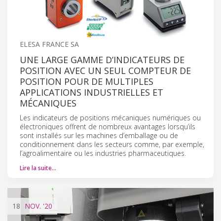
ELESA FRANCE SA
UNE LARGE GAMME D’INDICATEURS DE
POSITION AVEC UN SEUL COMPTEUR DE
POSITION POUR DE MULTIPLES
APPLICATIONS INDUSTRIELLES ET
MÉCANIQUES
Les indicateurs de positions mécaniques numériques ou
électroniques offrent de nombreux avantages lorsqu’ils
sont installés sur les machines d’emballage ou de
conditionnement dans les secteurs comme, par exemple,
l’agroalimentaire ou les industries pharmaceutiques.
Lire la suite…
18
NOV.
'20