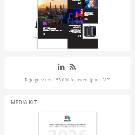
Rejoignez nos 155 000 followers (pour IMP)
MEDIA KIT