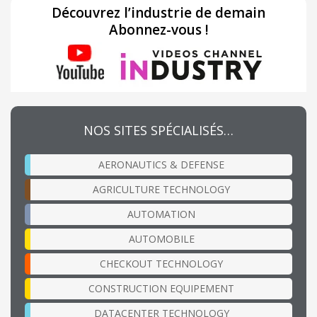
Découvrez l’industrie de demain
Abonnez-vous !
NOS SITES SPÉCIALISÉS…
AERONAUTICS & DEFENSE
AGRICULTURE TECHNOLOGY
AUTOMATION
AUTOMOBILE
CHECKOUT TECHNOLOGY
CONSTRUCTION EQUIPEMENT
DATACENTER TECHNOLOGY