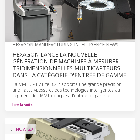
HEXAGON MANUFACTURING INTELLIGENCE NEWS
HEXAGON LANCE LA NOUVELLE
GÉNÉRATION DE MACHINES À MESURER
TRIDIMENSIONNELLES MULTICAPTEURS
DANS LA CATÉGORIE D'ENTRÉE DE GAMME
La MMT OPTIV Lite 3.2.2 apporte une grande précision,
une haute vitesse et des technologies intelligentes au
segment des MMT optiques d'entrée de gamme.
Lire la suite…
18
NOV.
'20