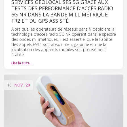
SERVICES GÉOLOCALISÉS 5G GRÂCE AUX
TESTS DES PERFORMANCE D’ACCÈS RADIO
5G NR DANS LA BANDE MILLIMÉTRIQUE
FR2 ET DU GPS ASSISTÉ
Alors que les opérateurs de réseaux sans fil déploient la
technologie d’accès radio 5G NR opérant dans le spectre
des ondes millimétriques, il est essentiel que la fiabilité
des appels E911 soit absolument garantie et que la
localisation des appareils mobiles soit précisément
établie.
Lire la suite…
18
NOV.
'20