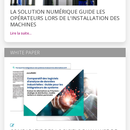
LA SOLUTION NUMÉRIQUE GUIDE LES
OPÉRATEURS LORS DE L'INSTALLATION DES
MACHINES
Lire la suite…
WHITE PAPER