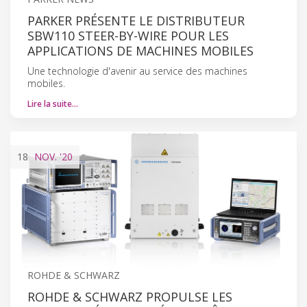
PARKER PRÉSENTE LE DISTRIBUTEUR
SBW110 STEER-BY-WIRE POUR LES
APPLICATIONS DE MACHINES MOBILES
Une technologie d'avenir au service des machines
mobiles.
Lire la suite…
18
NOV.
'20
ROHDE & SCHWARZ
ROHDE & SCHWARZ PROPULSE LES