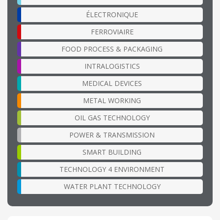
ÉLECTRONIQUE
FERROVIAIRE
FOOD PROCESS & PACKAGING
INTRALOGISTICS
MEDICAL DEVICES
METAL WORKING
OIL GAS TECHNOLOGY
POWER & TRANSMISSION
SMART BUILDING
TECHNOLOGY 4 ENVIRONMENT
WATER PLANT TECHNOLOGY