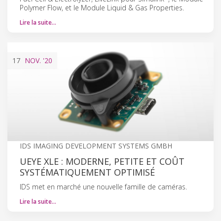
Polymer Flow, et le Module Liquid & Gas Properties.
Lire la suite…
17
NOV.
'20
IDS IMAGING DEVELOPMENT SYSTEMS GMBH
UEYE XLE : MODERNE, PETITE ET COÛT
SYSTÉMATIQUEMENT OPTIMISÉ
IDS met en marché une nouvelle famille de caméras.
Lire la suite…