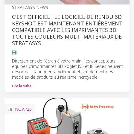
STRATASYS NEWS
C'EST OFFICIEL : LE LOGICIEL DE RENDU 3D
KEYSHOT EST MAINTENANT ENTIÈREMENT
COMPATIBLE AVEC LES IMPRIMANTES 3D
TOUTES COULEURS MULTI-MATÉRIAUX DE
STRATASYS
Directement de l'écran à votre main : les concepteurs
équipés d’imprimantes 3D PolyJet J55 et J8 Series peuvent
désormais fabriquer rapidement et simplement des
modèles de produits au réalisme incroyable.
Lire la suite…
18
NOV.
'20