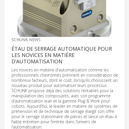
SCHUNK NEWS
ÉTAU DE SERRAGE AUTOMATIQUE POUR
LES NOVICES EN MATIÈRE
D’AUTOMATISATION
Les novices en matière d’automatisation comme les
professionnels chevronnés prennent en considération de
nombreux facteurs, dont le coût, lorsqu’ils choisissent un
nouveau produit pour automatiser leurs processus.
SCHUNK propose déjà des solutions rentables pour la
manipulation des composants, avec son programme
d’automatisation lean et la gamme Plug & Work pour
cobots. Aujourd’hui, le leader en matière de systèmes de
préhension et de technique de serrage élargit son offre
pour le serrage stationnaire de pièces et lance un étau à
faible entretien pour l’entrée dans l’univers de
l’automatisation.