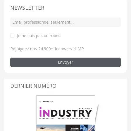
NEWSLETTER
Je ne suis pas un robot
.
Rejoignez nos 24.900+ followers d’IMP
Envoyer
DERNIER NUMÉRO