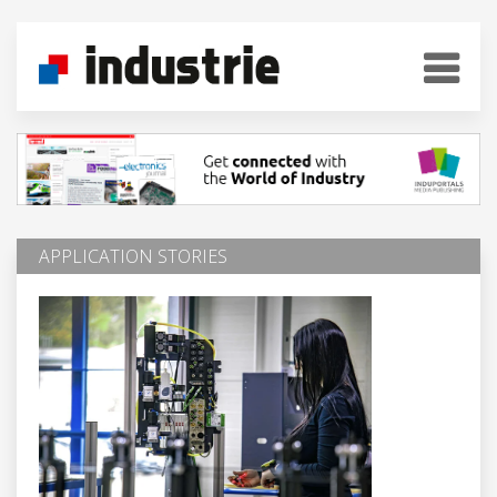
APPLICATION STORIES