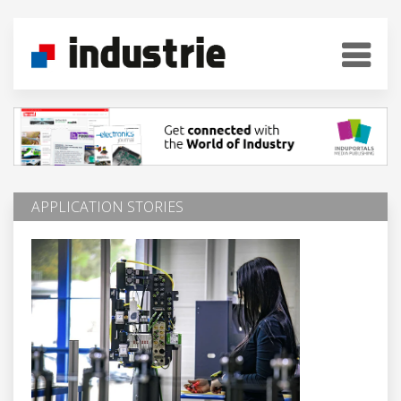
APPLICATION STORIES