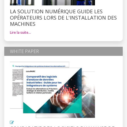
LA SOLUTION NUMÉRIQUE GUIDE LES
OPÉRATEURS LORS DE L'INSTALLATION DES
MACHINES
Lire la suite…
WHITE PAPER