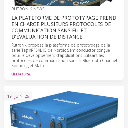
RUTRONIK NEWS
LA PLATEFORME DE PROTOTYPAGE PREND
EN CHARGE PLUSIEURS PROTOCOLES DE
COMMUNICATION SANS FIL ET
D'ÉVALUATION DE DISTANCE
Rutronik propose la plateforme de prototypage de la
série Tag nRF54L15 de Nordic Semiconductor conçue
pour le développement d'applications utilisant les
protocoles de communication sans fil Bluetooth Channel
Sounding et Matter.
Lire la suite…
19
JUIN
'26