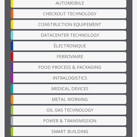
AUTOMOBILE
CHECKOUT TECHNOLOGY
CONSTRUCTION EQUIPEMENT
DATACENTER TECHNOLOGY
ÉLECTRONIQUE
FERROVIAIRE
FOOD PROCESS & PACKAGING
INTRALOGISTICS
MEDICAL DEVICES
METAL WORKING
OIL GAS TECHNOLOGY
POWER & TRANSMISSION
SMART BUILDING