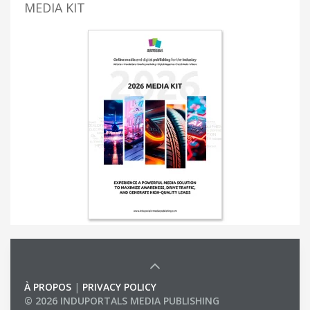
MEDIA KIT
À PROPOS
|
PRIVACY POLICY
© 2026 INDUPORTALS MEDIA PUBLISHING