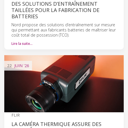
DES SOLUTIONS D’ENTRAÎNEMENT
TAILLÉES POUR LA FABRICATION DE
BATTERIES
Nord propose des solutions d’entraînement sur mesure
qui permettant aux fabricants batteries de maîtriser leur
coût total de possession (TCO).
Lire la suite…
22
JUIN
'26
FLIR
LA CAMÉRA THERMIQUE ASSURE DES