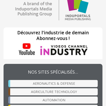
Découvrez l’industrie de demain
Abonnez-vous !
NOS SITES SPÉCIALISÉS…
AERONAUTICS & DEFENSE
AGRICULTURE TECHNOLOGY
AUTOMATION