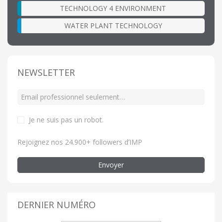
TECHNOLOGY 4 ENVIRONMENT
WATER PLANT TECHNOLOGY
NEWSLETTER
Je ne suis pas un robot
.
Rejoignez nos 24.900+ followers d’IMP
Envoyer
DERNIER NUMÉRO