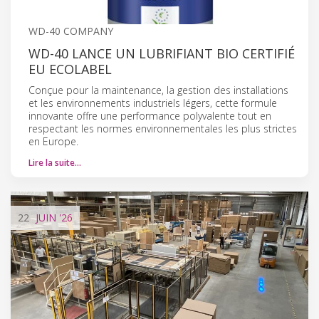
WD-40 COMPANY
WD-40 LANCE UN LUBRIFIANT BIO CERTIFIÉ
EU ECOLABEL
Conçue pour la maintenance, la gestion des installations
et les environnements industriels légers, cette formule
innovante offre une performance polyvalente tout en
respectant les normes environnementales les plus strictes
en Europe.
Lire la suite…
22
JUIN
'26