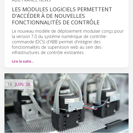
LES MODULES LOGICIELS PERMETTENT
D'ACCÉDER À DE NOUVELLES
FONCTIONNALITÉS DE CONTRÔLE
Le nouveau modèle de déploiement modulair conçu pour
la version 7.0 du système numérique de contrôle-
commande (DCS) d'ABB permet d'intégrer des
fonctionnalités de supervision web au sein des
infrastructures de contrôle existantes.
Lire la suite…
18
JUIN
'26