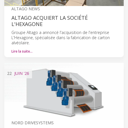
ALTAGO NEWS
ALTAGO ACQUIERT LA SOCIÉTÉ
L'HEXAGONE
Groupe Altago a annoncé l'acquisition de l'entreprise
L'Hexagone, spécialisée dans la fabrication de carton
alvéolaire.
Lire la suite…
22
JUIN
'26
NORD DRIVESYSTEMS