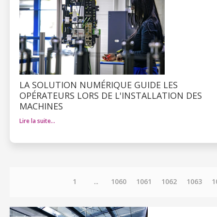
LA SOLUTION NUMÉRIQUE GUIDE LES
OPÉRATEURS LORS DE L'INSTALLATION DES
MACHINES
Lire la suite…
1
...
1060
1061
1062
1063
1