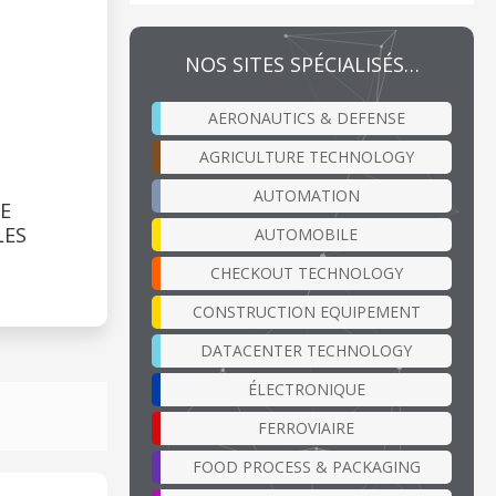
NOS SITES SPÉCIALISÉS…
AERONAUTICS & DEFENSE
AGRICULTURE TECHNOLOGY
AUTOMATION
E
LES
AUTOMOBILE
CHECKOUT TECHNOLOGY
CONSTRUCTION EQUIPEMENT
DATACENTER TECHNOLOGY
ÉLECTRONIQUE
FERROVIAIRE
FOOD PROCESS & PACKAGING