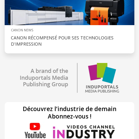
CANON NEWS
CANON RÉCOMPENSÉ POUR SES TECHNOLOGIES
D'IMPRESSION
Découvrez l’industrie de demain
Abonnez-vous !