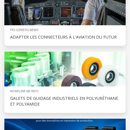
PEI-GENESIS NEWS
ADAPTER LES CONNECTEURS À L'AVIATION DU FUTUR
NORELEM AB INFO
GALETS DE GUIDAGE INDUSTRIELS EN POLYURÉTHANE
ET POLYAMIDE