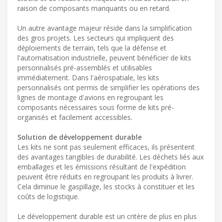
raison de composants manquants ou en retard.
Un autre avantage majeur réside dans la simplification
des gros projets. Les secteurs qui impliquent des
déploiements de terrain, tels que la défense et
l'automatisation industrielle, peuvent bénéficier de kits
personnalisés pré-assemblés et utilisables
immédiatement. Dans l'aérospatiale, les kits
personnalisés ont permis de simplifier les opérations des
lignes de montage d'avions en regroupant les
composants nécessaires sous forme de kits pré-
organisés et facilement accessibles.
Solution de développement durable
Les kits ne sont pas seulement efficaces, ils présentent
des avantages tangibles de durabilité. Les déchets liés aux
emballages et les émissions résultant de l'expédition
peuvent être réduits en regroupant les produits à livrer.
Cela diminue le gaspillage, les stocks à constituer et les
coûts de logistique.
Le développement durable est un critère de plus en plus