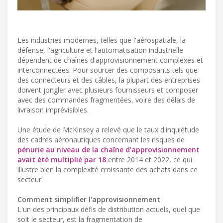
Les industries modernes, telles que l'aérospatiale, la
défense, l'agriculture et l'automatisation industrielle
dépendent de chaînes d'approvisionnement complexes et
interconnectées. Pour sourcer des composants tels que
des connecteurs et des câbles, la plupart des entreprises
doivent jongler avec plusieurs fournisseurs et composer
avec des commandes fragmentées, voire des délais de
livraison imprévisibles.
Une étude de McKinsey a relevé que le taux d'inquiétude
des cadres aéronautiques concernant les risques de
pénurie au niveau de la chaîne d'approvisionnement
avait été multiplié par 18
entre 2014 et 2022, ce qui
illustre bien la complexité croissante des achats dans ce
secteur.
Comment simplifier l'approvisionnement
L'un des principaux défis de distribution actuels, quel que
soit le secteur, est la fragmentation de