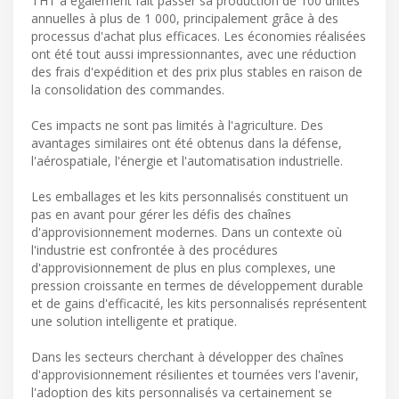
THT a également fait passer sa production de 100 unités
annuelles à plus de 1 000, principalement grâce à des
processus d'achat plus efficaces. Les économies réalisées
ont été tout aussi impressionnantes, avec une réduction
des frais d'expédition et des prix plus stables en raison de
la consolidation des commandes.
Ces impacts ne sont pas limités à l'agriculture. Des
avantages similaires ont été obtenus dans la défense,
l'aérospatiale, l'énergie et l'automatisation industrielle.
Les emballages et les kits personnalisés constituent un
pas en avant pour gérer les défis des chaînes
d'approvisionnement modernes. Dans un contexte où
l'industrie est confrontée à des procédures
d'approvisionnement de plus en plus complexes, une
pression croissante en termes de développement durable
et de gains d'efficacité, les kits personnalisés représentent
une solution intelligente et pratique.
Dans les secteurs cherchant à développer des chaînes
d'approvisionnement résilientes et tournées vers l'avenir,
l'adoption des kits personnalisés va certainement se