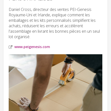
Daniel Cross, directeur des ventes PEI-Genesis
Royaume-Uni et Irlande, explique comment les
emballages et les kits personnalisés simplifient les
achats, réduisent les erreurs et accélèrent
l'assemblage en livrant les bonnes pièces en un seul
lot organisé.
www.peigenesis.com