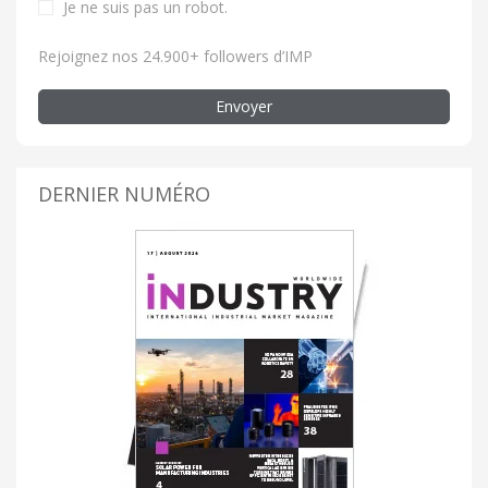
Je ne suis pas un robot
.
Rejoignez nos 24.900+ followers d’IMP
Envoyer
DERNIER NUMÉRO