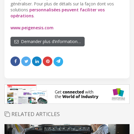
généraliser. Pour plus de détails sur la façon dont vos
solutions
personnalisées peuvent faciliter vos
opérations
.
www.peigenesis.com
Demander plus d’information…
RELATED ARTICLES