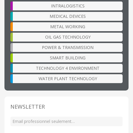
INTRALOGISTICS
MEDICAL DEVICES
METAL WORKING
OIL GAS TECHNOLOGY
POWER & TRANSMISSION
SMART BUILDING
TECHNOLOGY 4 ENVIRONMENT
WATER PLANT TECHNOLOGY
NEWSLETTER