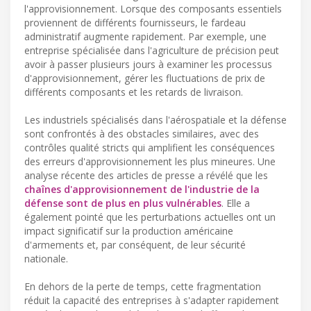
l'approvisionnement. Lorsque des composants essentiels
proviennent de différents fournisseurs, le fardeau
administratif augmente rapidement. Par exemple, une
entreprise spécialisée dans l'agriculture de précision peut
avoir à passer plusieurs jours à examiner les processus
d'approvisionnement, gérer les fluctuations de prix de
différents composants et les retards de livraison.
Les industriels spécialisés dans l'aérospatiale et la défense
sont confrontés à des obstacles similaires, avec des
contrôles qualité stricts qui amplifient les conséquences
des erreurs d'approvisionnement les plus mineures. Une
analyse récente des articles de presse a révélé que les
chaînes d'approvisionnement de l'industrie de la
défense sont de plus en plus vulnérables
. Elle a
également pointé que les perturbations actuelles ont un
impact significatif sur la production américaine
d'armements et, par conséquent, de leur sécurité
nationale.
En dehors de la perte de temps, cette fragmentation
réduit la capacité des entreprises à s'adapter rapidement