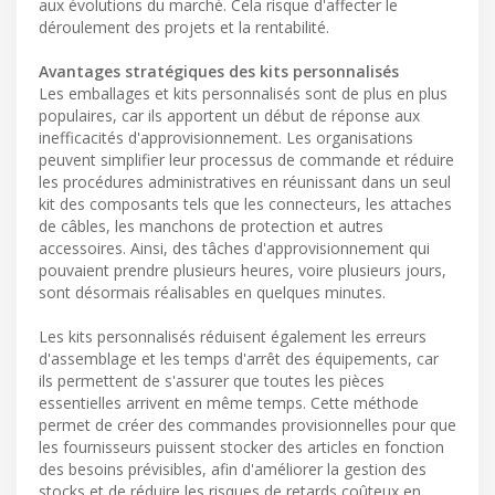
aux évolutions du marché. Cela risque d'affecter le
déroulement des projets et la rentabilité.
Avantages stratégiques des kits personnalisés
Les emballages et kits personnalisés sont de plus en plus
populaires, car ils apportent un début de réponse aux
inefficacités d'approvisionnement. Les organisations
peuvent simplifier leur processus de commande et réduire
les procédures administratives en réunissant dans un seul
kit des composants tels que les connecteurs, les attaches
de câbles, les manchons de protection et autres
accessoires. Ainsi, des tâches d'approvisionnement qui
pouvaient prendre plusieurs heures, voire plusieurs jours,
sont désormais réalisables en quelques minutes.
Les kits personnalisés réduisent également les erreurs
d'assemblage et les temps d'arrêt des équipements, car
ils permettent de s'assurer que toutes les pièces
essentielles arrivent en même temps. Cette méthode
permet de créer des commandes provisionnelles pour que
les fournisseurs puissent stocker des articles en fonction
des besoins prévisibles, afin d'améliorer la gestion des
stocks et de réduire les risques de retards coûteux en