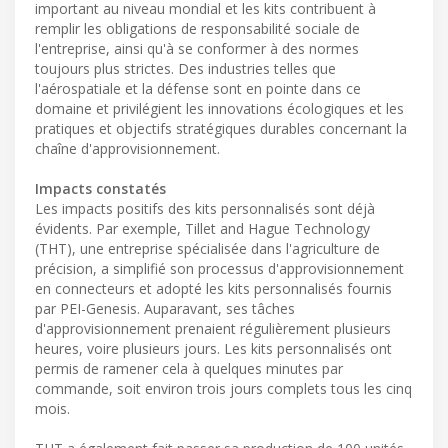
important au niveau mondial et les kits contribuent à
remplir les obligations de responsabilité sociale de
l'entreprise, ainsi qu'à se conformer à des normes
toujours plus strictes. Des industries telles que
l'aérospatiale et la défense sont en pointe dans ce
domaine et privilégient les innovations écologiques et les
pratiques et objectifs stratégiques durables concernant la
chaîne d'approvisionnement.
Impacts constatés
Les impacts positifs des kits personnalisés sont déjà
évidents. Par exemple, Tillet and Hague Technology
(THT), une entreprise spécialisée dans l'agriculture de
précision, a simplifié son processus d'approvisionnement
en connecteurs et adopté les kits personnalisés fournis
par PEI-Genesis. Auparavant, ses tâches
d'approvisionnement prenaient régulièrement plusieurs
heures, voire plusieurs jours. Les kits personnalisés ont
permis de ramener cela à quelques minutes par
commande, soit environ trois jours complets tous les cinq
mois.