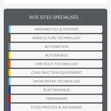
NOS SITES SPÉCIALISÉS…
AERONAUTICS & DEFENSE
AGRICULTURE TECHNOLOGY
AUTOMATION
AUTOMOBILE
CHECKOUT TECHNOLOGY
CONSTRUCTION EQUIPEMENT
DATACENTER TECHNOLOGY
ÉLECTRONIQUE
FERROVIAIRE
FOOD PROCESS & PACKAGING