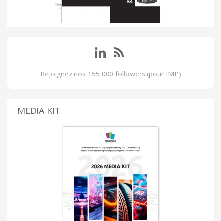
Rejoignez nos 155 000 followers (pour IMP)
MEDIA KIT