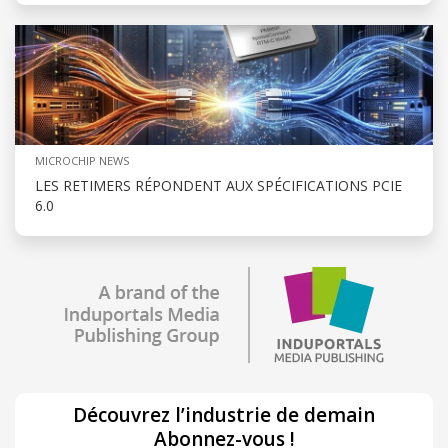
MICROCHIP NEWS
LES RETIMERS RÉPONDENT AUX SPÉCIFICATIONS PCIE
6.0
Découvrez l’industrie de demain
Abonnez-vous !