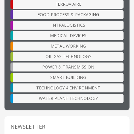
FERROVIAIRE
FOOD PROCESS & PACKAGING
INTRALOGISTICS
MEDICAL DEVICES
METAL WORKING
OIL GAS TECHNOLOGY
POWER & TRANSMISSION
SMART BUILDING
TECHNOLOGY 4 ENVIRONMENT
WATER PLANT TECHNOLOGY
NEWSLETTER