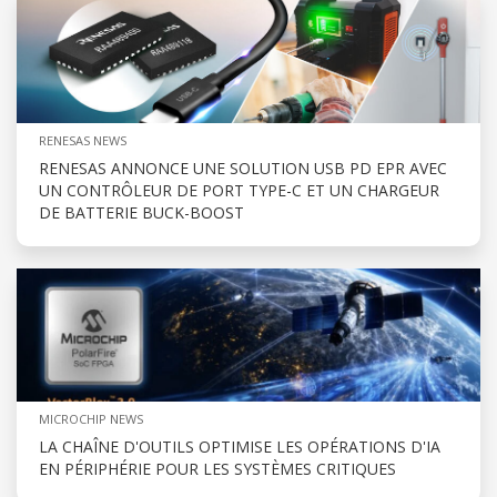
RENESAS NEWS
RENESAS ANNONCE UNE SOLUTION USB PD EPR AVEC
UN CONTRÔLEUR DE PORT TYPE-C ET UN CHARGEUR
DE BATTERIE BUCK-BOOST
MICROCHIP NEWS
LA CHAÎNE D'OUTILS OPTIMISE LES OPÉRATIONS D'IA
EN PÉRIPHÉRIE POUR LES SYSTÈMES CRITIQUES