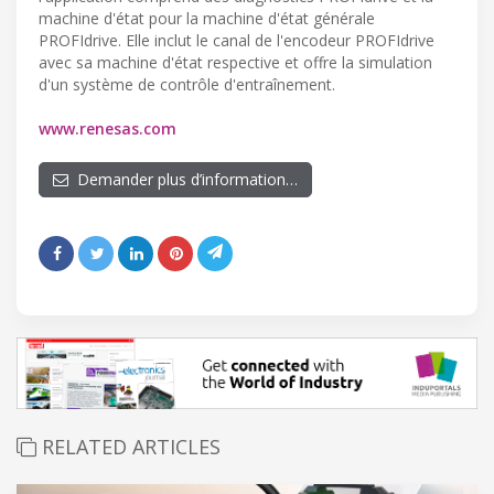
machine d'état pour la machine d'état générale
PROFIdrive. Elle inclut le canal de l'encodeur PROFIdrive
avec sa machine d'état respective et offre la simulation
d'un système de contrôle d'entraînement.
www.renesas.com
Demander plus d’information…
RELATED ARTICLES