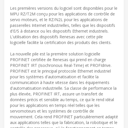
Les premières versions du logiciel sont disponibles pour le
MPU RZ/T2M conçu pour les applications de contrôle de
servo moteurs, et le RZ/N2L pour les applications de
passerelles Internet industrielles, telles que les dispositifs
d'E/S à distance ou les dispositifs Ethernet industriels.
L'utilisation des dispositifs Renesas avec cette pile
logicielle facilite la certification des produits des clients.
La nouvelle pile est la première solution logicielle
PROFINET certifiée de Renesas qui prend en charge
PROFINET IRT (Isochronous Real-Time) et PROFIdrive.
PROFINET est le principal protocole Ethernet industriel
pour les systèmes d'automatisation et facilite la
communication à haute vitesse dans les équipements
d'automatisation industrielle. Sa classe de performance la
plus élevée, PROFINET IRT, assure un transfert de
données précis et sensible au temps, ce qui le rend idéal
pour les applications en temps réel telles que les
servomoteurs et les systèmes de contrôle de
mouvement. Cela rend PROFINET particulièrement adapté
aux applications telles que la fabrication, la robotique et le