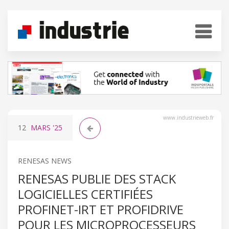
www.industrieweb.fr
12
MARS
'25
RENESAS NEWS
RENESAS PUBLIE DES STACK
LOGICIELLES CERTIFIÉES
PROFINET-IRT ET PROFIDRIVE
POUR LES MICROPROCESSEURS