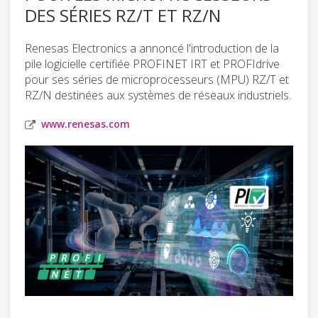
DES SÉRIES RZ/T ET RZ/N
Renesas Electronics a annoncé l'introduction de la
pile logicielle certifiée PROFINET IRT et PROFIdrive
pour ses séries de microprocesseurs (MPU) RZ/T et
RZ/N destinées aux systèmes de réseaux industriels.
www.renesas.com