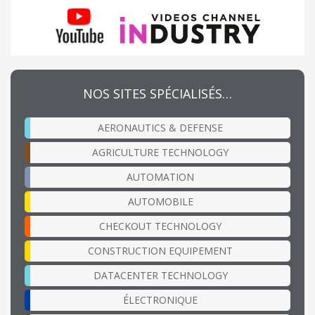
NOS SITES SPÉCIALISÉS…
AERONAUTICS & DEFENSE
AGRICULTURE TECHNOLOGY
AUTOMATION
AUTOMOBILE
CHECKOUT TECHNOLOGY
CONSTRUCTION EQUIPEMENT
DATACENTER TECHNOLOGY
ÉLECTRONIQUE