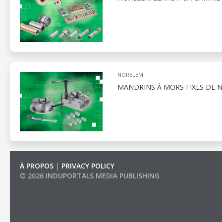
NORELEM
MANDRINS À MORS FIXES DE 
À PROPOS
|
PRIVACY POLICY
© 2026 INDUPORTALS MEDIA PUBLISHING
LIST OF COMPANIES