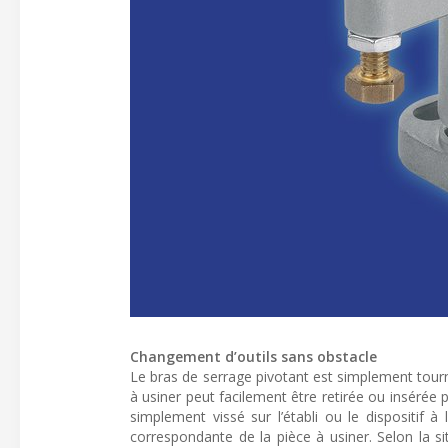
Changement d’outils sans obstacle
Le bras de serrage pivotant est simplement tourné
à usiner peut facilement être retirée ou insérée p
simplement vissé sur l’établi ou le dispositif à
correspondante de la pièce à usiner. Selon la si