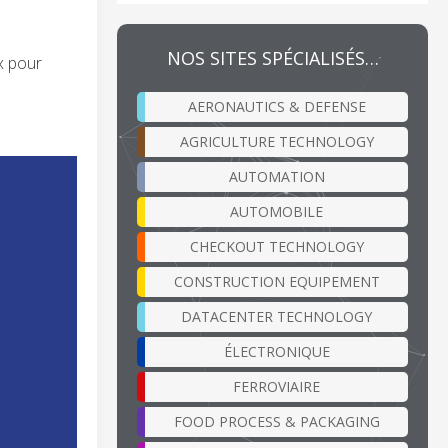
NOS SITES SPÉCIALISÉS…
x pour
AERONAUTICS & DEFENSE
AGRICULTURE TECHNOLOGY
AUTOMATION
AUTOMOBILE
CHECKOUT TECHNOLOGY
CONSTRUCTION EQUIPEMENT
DATACENTER TECHNOLOGY
ÉLECTRONIQUE
FERROVIAIRE
FOOD PROCESS & PACKAGING