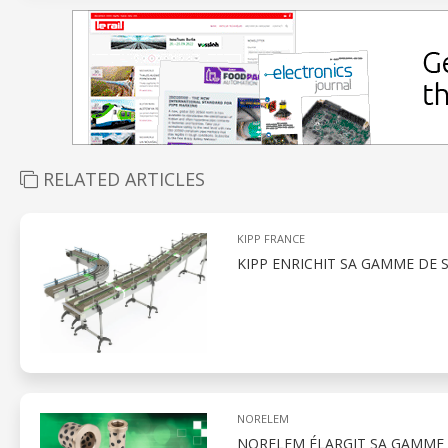
RELATED ARTICLES
KIPP FRANCE
KIPP ENRICHIT SA GAMME DE
NORELEM
NORELEM ÉLARGIT SA GAMME 