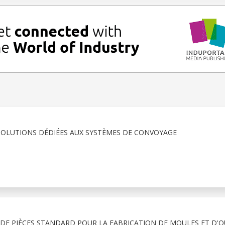
 SOLUTIONS DÉDIÉES AUX SYSTÈMES DE CONVOYAGE
DE PIÈCES STANDARD POUR LA FABRICATION DE MOULES ET D'O