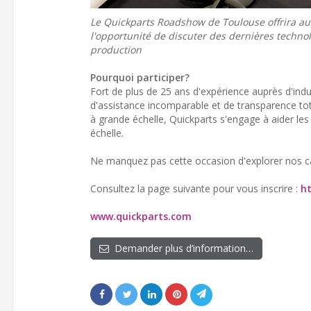
Le Quickparts Roadshow de Toulouse offrira au
l'opportunité de discuter des dernières technolo
production
Pourquoi participer?
Fort de plus de 25 ans d'expérience auprès d'indu
d'assistance incomparable et de transparence tota
à grande échelle, Quickparts s'engage à aider les 
échelle.
Ne manquez pas cette occasion d'explorer nos cap
Consultez la page suivante pour vous inscrire :
ht
www.quickparts.com
Demander plus d’information…