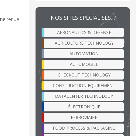
NOS SITES SPÉCIALISÉS…
ine tenue
AERONAUTICS & DEFENSE
AGRICULTURE TECHNOLOGY
AUTOMATION
AUTOMOBILE
CHECKOUT TECHNOLOGY
CONSTRUCTION EQUIPEMENT
DATACENTER TECHNOLOGY
ÉLECTRONIQUE
FERROVIAIRE
FOOD PROCESS & PACKAGING