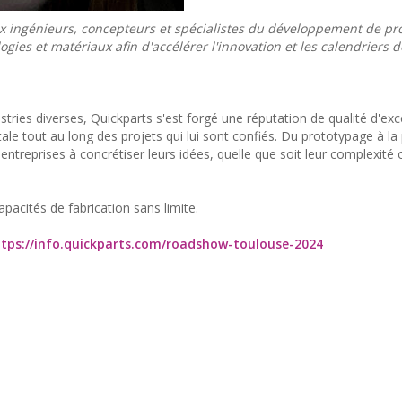
x ingénieurs, concepteurs et spécialistes du développement de pr
gies et matériaux afin d'accélérer l'innovation et les calendriers d
stries diverses, Quickparts s'est forgé une réputation de qualité d'exc
le tout au long des projets qui lui sont confiés. Du prototypage à la
entreprises à concrétiser leurs idées, quelle que soit leur complexité 
acités de fabrication sans limite.
tps://info.quickparts.com/roadshow-toulouse-2024