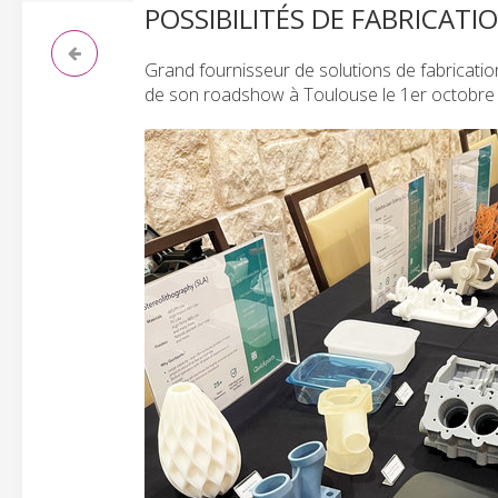
POSSIBILITÉS DE FABRICATIO
Grand fournisseur de solutions de fabricatio
de son roadshow à Toulouse le 1er octobre