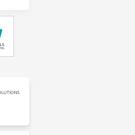
OLUTIONS