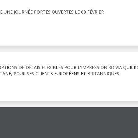
 UNE JOURNÉE PORTES OUVERTES LE 08 FÉVRIER
PTIONS DE DÉLAIS FLEXIBLES POUR L'IMPRESSION 3D VIA QUICK
NTANÉ, POUR SES CLIENTS EUROPÉENS ET BRITANNIQUES