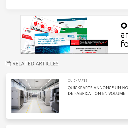
RELATED ARTICLES
QUICKPARTS
QUICKPARTS ANNONCE UN NOU
DE FABRICATION EN VOLUME