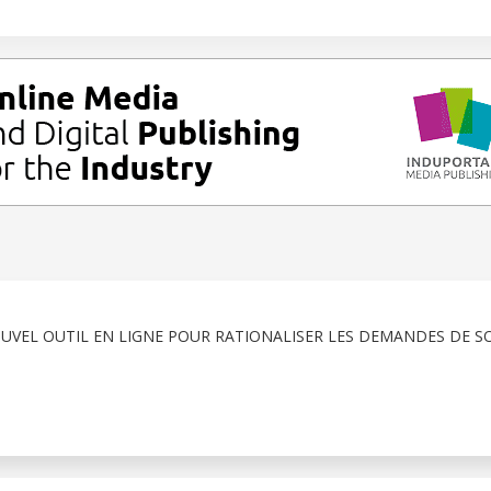
VEL OUTIL EN LIGNE POUR RATIONALISER LES DEMANDES DE S