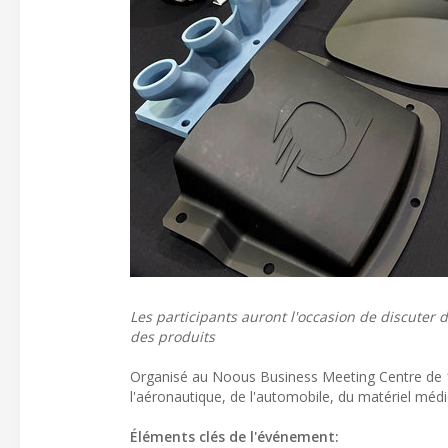
Les participants auront l'occasion de discuter
des produits
Organisé au Noous Business Meeting Centre de 12
l'aéronautique, de l'automobile, du matériel médic
Éléments clés de l'événement: