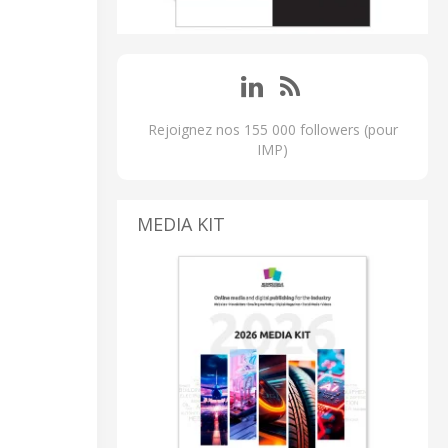
Rejoignez nos 155 000 followers (pour
IMP)
MEDIA KIT