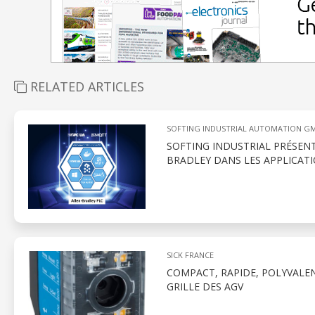
RELATED ARTICLES
SOFTING INDUSTRIAL AUTOMATION G
SOFTING INDUSTRIAL PRÉSEN
BRADLEY DANS LES APPLICATI
SICK FRANCE
COMPACT, RAPIDE, POLYVALEN
GRILLE DES AGV