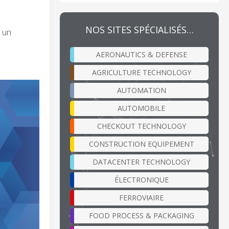
NOS SITES SPÉCIALISÉS…
e un
AERONAUTICS & DEFENSE
AGRICULTURE TECHNOLOGY
AUTOMATION
AUTOMOBILE
CHECKOUT TECHNOLOGY
CONSTRUCTION EQUIPEMENT
DATACENTER TECHNOLOGY
ÉLECTRONIQUE
FERROVIAIRE
FOOD PROCESS & PACKAGING