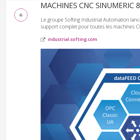
MACHINES CNC SINUMERIC 
Le groupe Softing Industrial Automation lan
support complet pour toutes les machines 
industrial.softing.com