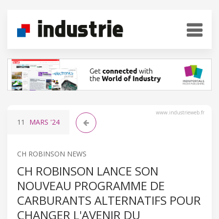
www.industrieweb.fr
11
MARS
'24
CH ROBINSON NEWS
CH ROBINSON LANCE SON
NOUVEAU PROGRAMME DE
CARBURANTS ALTERNATIFS POUR
CHANGER L'AVENIR DU