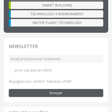
SMART BUILDING
TECHNOLOGY 4 ENVIRONMENT
WATER PLANT TECHNOLOGY
NEWSLETTER
Je ne suis pas un robot
.
Rejoignez nos 24.900+ followers d’IMP
Envoyer