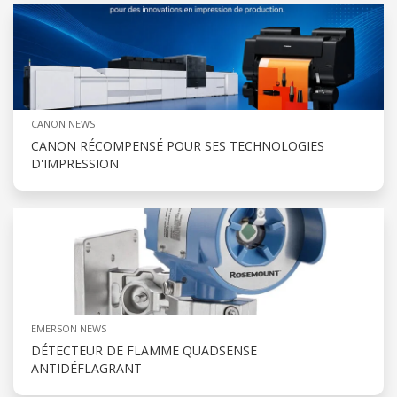
CANON NEWS
CANON RÉCOMPENSÉ POUR SES TECHNOLOGIES
D'IMPRESSION
EMERSON NEWS
DÉTECTEUR DE FLAMME QUADSENSE
ANTIDÉFLAGRANT