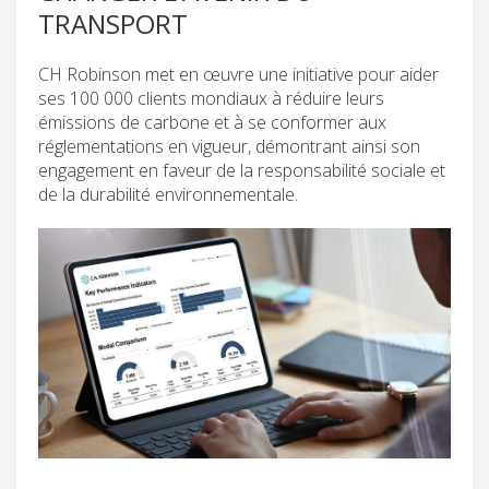
TRANSPORT
CH Robinson met en œuvre une initiative pour aider
ses 100 000 clients mondiaux à réduire leurs
émissions de carbone et à se conformer aux
réglementations en vigueur, démontrant ainsi son
engagement en faveur de la responsabilité sociale et
de la durabilité environnementale.