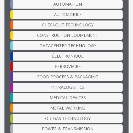
AUTOMATION
AUTOMOBILE
CHECKOUT TECHNOLOGY
CONSTRUCTION EQUIPEMENT
DATACENTER TECHNOLOGY
ÉLECTRONIQUE
FERROVIAIRE
FOOD PROCESS & PACKAGING
INTRALOGISTICS
MEDICAL DEVICES
METAL WORKING
OIL GAS TECHNOLOGY
POWER & TRANSMISSION