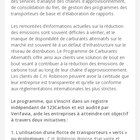
des services d'analyse des chaînes d'approvisionnement,
de consolidation du fret, de gestion des programmes des
transporteurs de base et d'élaboration de rapports.
Les remontées d’informations actuelles sur la réduction
des émissions sont souvent difficiles à vérifier, et le
manque de disponibilité de carburants alternatifs sur le
marché est souvent lié à un défaut d’'infrastructure sur le
réseau de distribution. Le Programme de Carburants
Alternatifs offre ainsi aux clients une solution de bout en
bout visant à contribuer à la réduction des émissions de
carbone tout au long de leur chaîne d'approvisionnement.
Les clients de C.H. Robinson peuvent avoir la certitude que
leur entreprise est transparente et qu'elle se conforme
aux réglementations internationales les plus strictes.
Le programme, qui s'inscrit dans un registre
indépendant de 123Carbon et est audité par
Verifavia, aide les entreprises à atteindre cet objectif
à travers deux initiatives :
1. L'utilisation d'une flotte de transporteurs « verts »
ou écologiques :
C.H. Robinson dispose d'un vaste et