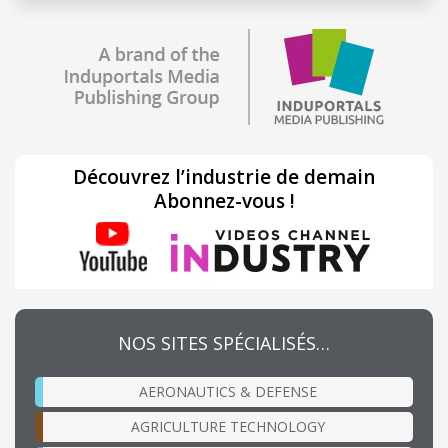
Découvrez l’industrie de demain
Abonnez-vous !
NOS SITES SPÉCIALISÉS…
AERONAUTICS & DEFENSE
AGRICULTURE TECHNOLOGY