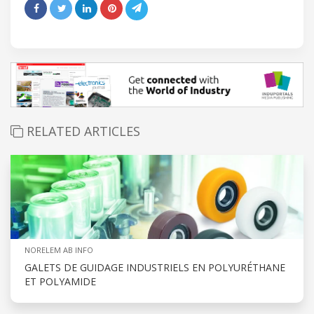
RELATED ARTICLES
NORELEM AB INFO
GALETS DE GUIDAGE INDUSTRIELS EN POLYURÉTHANE
ET POLYAMIDE