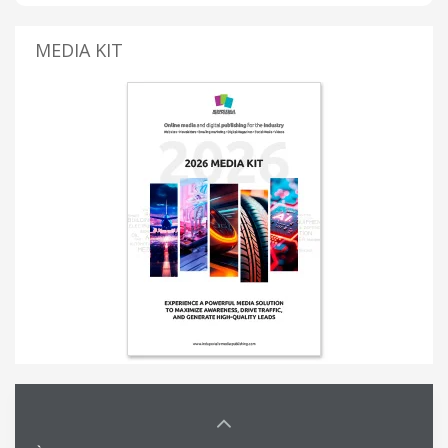
MEDIA KIT