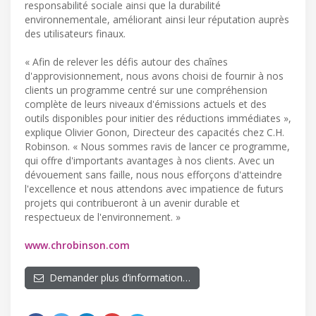
responsabilité sociale ainsi que la durabilité
environnementale, améliorant ainsi leur réputation auprès
des utilisateurs finaux.
« Afin de relever les défis autour des chaînes
d'approvisionnement, nous avons choisi de fournir à nos
clients un programme centré sur une compréhension
complète de leurs niveaux d'émissions actuels et des
outils disponibles pour initier des réductions immédiates »,
explique Olivier Gonon, Directeur des capacités chez C.H.
Robinson. « Nous sommes ravis de lancer ce programme,
qui offre d'importants avantages à nos clients. Avec un
dévouement sans faille, nous nous efforçons d'atteindre
l'excellence et nous attendons avec impatience de futurs
projets qui contribueront à un avenir durable et
respectueux de l'environnement. »
www.chrobinson.com
Demander plus d’information…