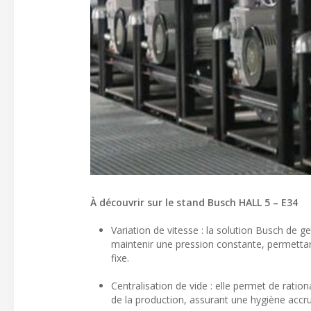
À découvrir sur le stand Busch HALL 5 – E34
Variation de vitesse : la solution Busch de ge
maintenir une pression constante, permettan
fixe.
Centralisation de vide : elle permet de ration
de la production, assurant une hygiène accru