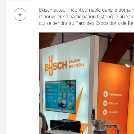
Busch acteur incontournable dans le domaine 
renouveler sa participation historique au Sa
qui se tiendra au Parc des Expositions de R