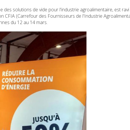
des solutions de vide pour l'industrie agroalimentaire, est ravi
lon CFIA (Carrefour des Fournisseurs de l'Industrie Agroalimenta
ennes du 12 au 14 mars.