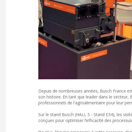
Depuis de nombreuses années, Busch France est 
son histoire. En tant que leader dans le secteur,
professionnels de l'agroalimentaire pour leur per
Sur le stand Busch (HALL 5 - Stand E34), les visit
conçues pour optimiser l’efficacité des processus