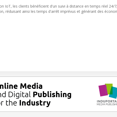
on IoT, les clients bénéficient d'un suivi à distance en temps réel 24/7
on, réduisant ainsi les temps d'arrêt imprévus et générant des écono