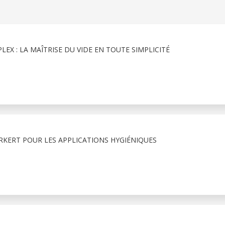
EX : LA MAÎTRISE DU VIDE EN TOUTE SIMPLICITÉ
RKERT POUR LES APPLICATIONS HYGIÉNIQUES