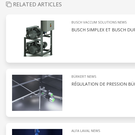
RELATED ARTICLES
BUSCH VACCUM SOLUTIONS NEWS
BUSCH SIMPLEX ET BUSCH DUPL
BÜRKERT NEWS
RÉGULATION DE PRESSION BÜ
ALFA LAVAL NEWS