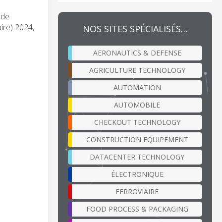
 de
ire) 2024,
NOS SITES SPÉCIALISÉS…
AERONAUTICS & DEFENSE
AGRICULTURE TECHNOLOGY
AUTOMATION
AUTOMOBILE
CHECKOUT TECHNOLOGY
CONSTRUCTION EQUIPEMENT
DATACENTER TECHNOLOGY
ÉLECTRONIQUE
FERROVIAIRE
FOOD PROCESS & PACKAGING