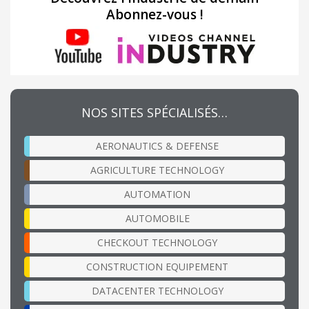
Abonnez-vous !
NOS SITES SPÉCIALISÉS…
AERONAUTICS & DEFENSE
AGRICULTURE TECHNOLOGY
AUTOMATION
AUTOMOBILE
CHECKOUT TECHNOLOGY
CONSTRUCTION EQUIPEMENT
DATACENTER TECHNOLOGY