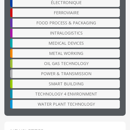
ÉLECTRONIQUE
FERROVIAIRE
FOOD PROCESS & PACKAGING
INTRALOGISTICS
MEDICAL DEVICES
METAL WORKING
OIL GAS TECHNOLOGY
POWER & TRANSMISSION
SMART BUILDING
TECHNOLOGY 4 ENVIRONMENT
WATER PLANT TECHNOLOGY