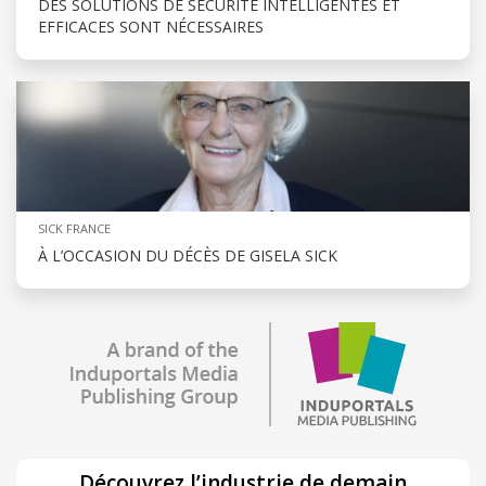
DES SOLUTIONS DE SÉCURITÉ INTELLIGENTES ET
EFFICACES SONT NÉCESSAIRES
SICK FRANCE
À L’OCCASION DU DÉCÈS DE GISELA SICK
Découvrez l’industrie de demain