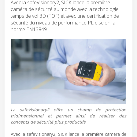
Avec la safeVisionary2, SICK lance la première
caméra de sécurité au monde avec la technologie
temps de vol 3D (TOF) et avec une certification de
sécurité du niveau de performance PL c selon la
norme EN13849.
La safeVisionary2 offre un champ de protection
tridimensionnel et permet ainsi de réaliser des
concepts de sécurité plus productifs
Avec la safeVisionary2, SICK lance la première caméra de