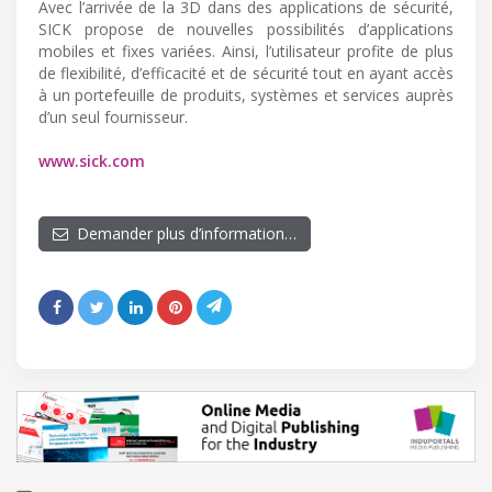
Avec l’arrivée de la 3D dans des applications de sécurité,
SICK propose de nouvelles possibilités d’applications
mobiles et fixes variées. Ainsi, l’utilisateur profite de plus
de flexibilité, d’efficacité et de sécurité tout en ayant accès
à un portefeuille de produits, systèmes et services auprès
d’un seul fournisseur.
www.sick.com
Demander plus d’information…