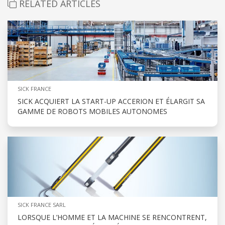
RELATED ARTICLES
SICK FRANCE
SICK ACQUIERT LA START-UP ACCERION ET ÉLARGIT SA
GAMME DE ROBOTS MOBILES AUTONOMES
SICK FRANCE SARL
LORSQUE L’HOMME ET LA MACHINE SE RENCONTRENT,