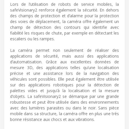
Lors de l’utilisation de robots de service mobiles, la
safeVisionary2 renforce également la sécurité. En dehors
des champs de protection et d’alarme pour la protection
des voies de déplacement, la caméra offre également un
champ de détection des contours qui identifie avec
fiabilité les risques de chute, par exemple en détectant les
escaliers ou les rampes.
La caméra permet non seulement de réaliser des
applications de sécurité, mais aussi des applications
d’automatisation. Grâce aux excellentes données de
mesure 3D, des applications telles qu’une localisation
précise et une assistance lors de la navigation des
véhicules sont possibles. Elle peut également être utilisée
sur des applications robotiques pour la détection de
palettes vides et jusqu’à la localisation et la mesure
d’objets. La safeVisionary2 se démarque par une grande
robustesse et peut être utilisée dans des environnements
avec des lumières parasites ou dans le noir. Sans pièce
mobile dans sa structure, la caméra offre en plus une très
bonne résistance aux chocs et aux vibrations.