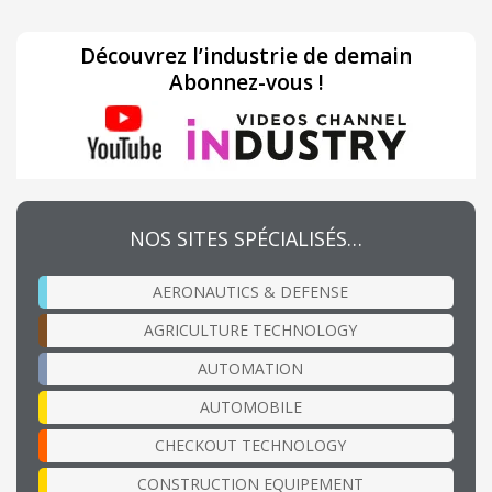
Découvrez l’industrie de demain
Abonnez-vous !
NOS SITES SPÉCIALISÉS…
AERONAUTICS & DEFENSE
AGRICULTURE TECHNOLOGY
AUTOMATION
AUTOMOBILE
CHECKOUT TECHNOLOGY
CONSTRUCTION EQUIPEMENT