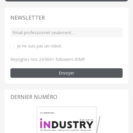
NEWSLETTER
Je ne suis pas un robot
.
Rejoignez nos 24.900+ followers d’IMP
Envoyer
DERNIER NUMÉRO