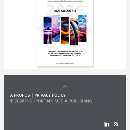
À PROPOS
|
PRIVACY POLICY
© 2026 INDUPORTALS MEDIA PUBLISHING
LIST OF COMPANIES