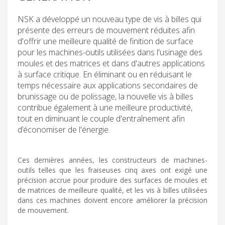
NSK a développé un nouveau type de vis à billes qui
présente des erreurs de mouvement réduites afin
d'offrir une meilleure qualité de finition de surface
pour les machines-outils utilisées dans l'usinage des
moules et des matrices et dans d'autres applications
à surface critique. En éliminant ou en réduisant le
temps nécessaire aux applications secondaires de
brunissage ou de polissage, la nouvelle vis à billes
contribue également à une meilleure productivité,
tout en diminuant le couple d'entraînement afin
d’économiser de l'énergie.
Ces dernières années, les constructeurs de machines-
outils telles que les fraiseuses cinq axes ont exigé une
précision accrue pour produire des surfaces de moules et
de matrices de meilleure qualité, et les vis à billes utilisées
dans ces machines doivent encore améliorer la précision
de mouvement.