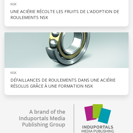
NSK
UNE ACIÉRIE RÉCOLTE LES FRUITS DE L'ADOPTION DE
ROULEMENTS NSK
NSK
DÉFAILLANCES DE ROULEMENTS DANS UNE ACIÉRIE
RÉSOLUS GRÂCE À UNE FORMATION NSK