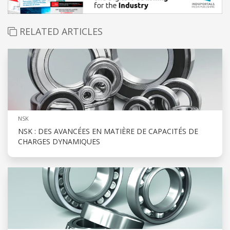
RELATED ARTICLES
NSK
NSK : DES AVANCÉES EN MATIÈRE DE CAPACITÉS DE
CHARGES DYNAMIQUES