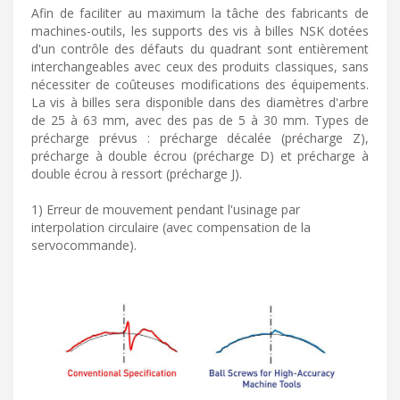
Afin de faciliter au maximum la tâche des fabricants de
machines-outils, les supports des vis à billes NSK dotées
d'un contrôle des défauts du quadrant sont entièrement
interchangeables avec ceux des produits classiques, sans
nécessiter de coûteuses modifications des équipements.
La vis à billes sera disponible dans des diamètres d'arbre
de 25 à 63 mm, avec des pas de 5 à 30 mm. Types de
précharge prévus : précharge décalée (précharge Z),
précharge à double écrou (précharge D) et précharge à
double écrou à ressort (précharge J).
1) Erreur de mouvement pendant l'usinage par
interpolation circulaire (avec compensation de la
servocommande).