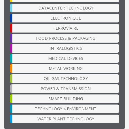
DATACENTER TECHNOLOGY
ÉLECTRONIQUE
FERROVIAIRE
FOOD PROCESS & PACKAGING
INTRALOGISTICS
MEDICAL DEVICES
METAL WORKING
OIL GAS TECHNOLOGY
POWER & TRANSMISSION
SMART BUILDING
TECHNOLOGY 4 ENVIRONMENT
WATER PLANT TECHNOLOGY