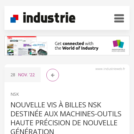
www.industrieweb.fr
28
NOV.
'22
NSK
NOUVELLE VIS À BILLES NSK
DESTINÉE AUX MACHINES-OUTILS
HAUTE PRÉCISION DE NOUVELLE
GÉNÉRATION