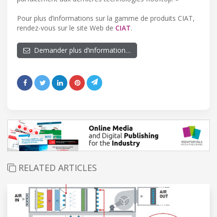
Pour plus d’informations sur la gamme de produits CIAT,
rendez-vous sur le site Web de
CIAT
.
Demander plus d’information…
RELATED ARTICLES