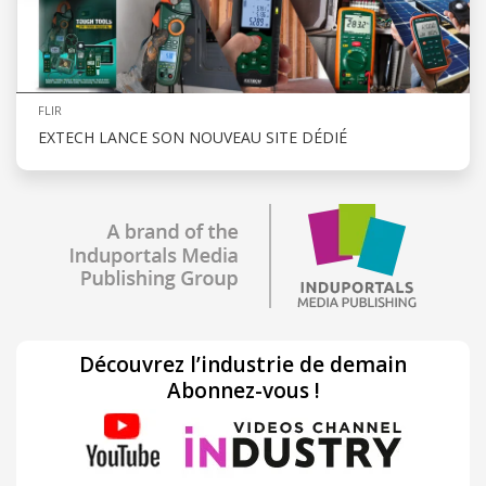
FLIR
EXTECH LANCE SON NOUVEAU SITE DÉDIÉ
Découvrez l’industrie de demain
Abonnez-vous !