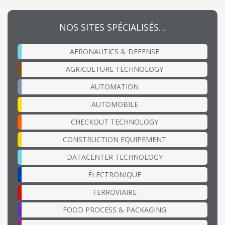
NOS SITES SPÉCIALISÉS…
AERONAUTICS & DEFENSE
AGRICULTURE TECHNOLOGY
AUTOMATION
AUTOMOBILE
CHECKOUT TECHNOLOGY
CONSTRUCTION EQUIPEMENT
DATACENTER TECHNOLOGY
ÉLECTRONIQUE
FERROVIAIRE
FOOD PROCESS & PACKAGING