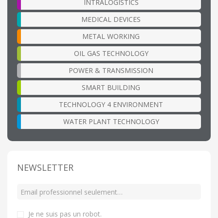
INTRALOGISTICS
MEDICAL DEVICES
METAL WORKING
OIL GAS TECHNOLOGY
POWER & TRANSMISSION
SMART BUILDING
TECHNOLOGY 4 ENVIRONMENT
WATER PLANT TECHNOLOGY
NEWSLETTER
Je ne suis pas un robot
.