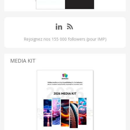
Rejoignez nos 155 000 followers (pour IMP)
MEDIA KIT