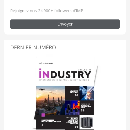
Rejoignez nos 24.900+ followers d’IMP
Envoyer
DERNIER NUMÉRO