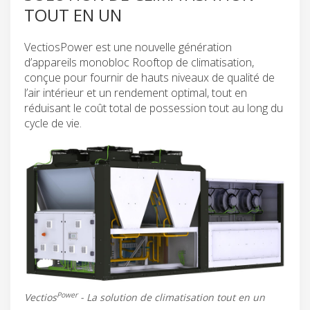
TOUT EN UN
VectiosPower est une nouvelle génération
d’appareils monobloc Rooftop de climatisation,
conçue pour fournir de hauts niveaux de qualité de
l’air intérieur et un rendement optimal, tout en
réduisant le coût total de possession tout au long du
cycle de vie.
Power
Vectios
- La solution de climatisation tout en un