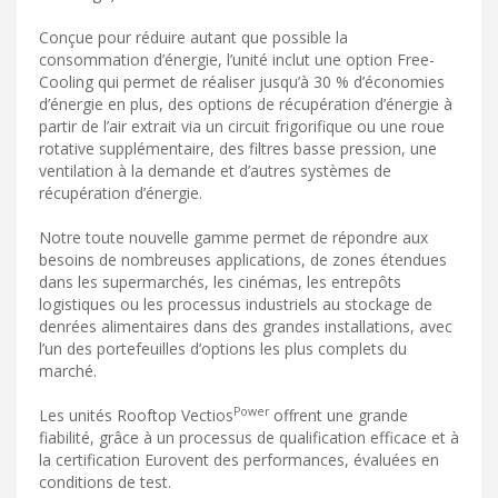
Conçue pour réduire autant que possible la
consommation d’énergie, l’unité inclut une option Free-
Cooling qui permet de réaliser jusqu’à 30 % d’économies
d’énergie en plus, des options de récupération d’énergie à
partir de l’air extrait via un circuit frigorifique ou une roue
rotative supplémentaire, des filtres basse pression, une
ventilation à la demande et d’autres systèmes de
récupération d’énergie.
Notre toute nouvelle gamme permet de répondre aux
besoins de nombreuses applications, de zones étendues
dans les supermarchés, les cinémas, les entrepôts
logistiques ou les processus industriels au stockage de
denrées alimentaires dans des grandes installations, avec
l’un des portefeuilles d’options les plus complets du
marché.
Power
Les unités Rooftop Vectios
offrent une grande
fiabilité, grâce à un processus de qualification efficace et à
la certification Eurovent des performances, évaluées en
conditions de test.