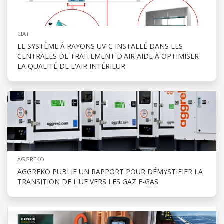
CIAT
LE SYSTÈME À RAYONS UV-C INSTALLÉ DANS LES
CENTRALES DE TRAITEMENT D'AIR AIDE À OPTIMISER
LA QUALITÉ DE L'AIR INTÉRIEUR
AGGREKO
AGGREKO PUBLIE UN RAPPORT POUR DÉMYSTIFIER LA
TRANSITION DE L'UE VERS LES GAZ F-GAS