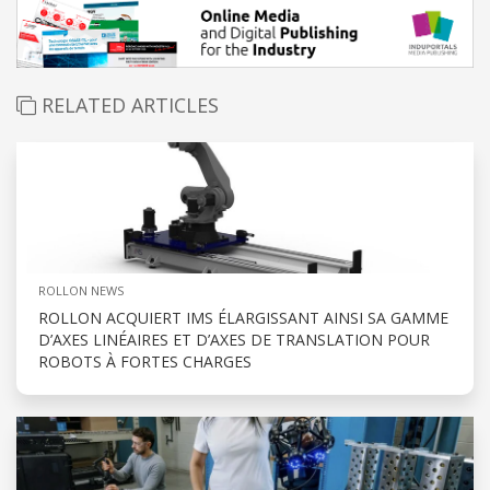
RELATED ARTICLES
ROLLON NEWS
ROLLON ACQUIERT IMS ÉLARGISSANT AINSI SA GAMME
D’AXES LINÉAIRES ET D’AXES DE TRANSLATION POUR
ROBOTS À FORTES CHARGES