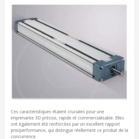
Ces caractéristiques étaient cruciales pour une
imprimante 3D précise, rapide et commercialisable. Elles
ont également été renforcées par un excellent rapport
prix/performance, qui distingue réellement ce produit de la
concurrence.