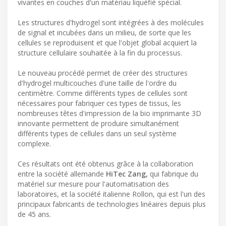
vivantes en couches d'un matériau liquéfié spécial.
Les structures d'hydrogel sont intégrées à des molécules
de signal et incubées dans un milieu, de sorte que les
cellules se reproduisent et que l'objet global acquiert la
structure cellulaire souhaitée à la fin du processus.
Le nouveau procédé permet de créer des structures
d'hydrogel multicouches d'une taille de l'ordre du
centimètre. Comme différents types de cellules sont
nécessaires pour fabriquer ces types de tissus, les
nombreuses têtes d'impression de la bio imprimante 3D
innovante permettent de produire simultanément
différents types de cellules dans un seul système
complexe.
Ces résultats ont été obtenus grâce à la collaboration
entre la société allemande
HiTec Zang,
qui fabrique du
matériel sur mesure pour l'automatisation des
laboratoires, et la société italienne Rollon, qui est l'un des
principaux fabricants de technologies linéaires depuis plus
de 45 ans.