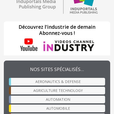
Découvrez l’industrie de demain
Abonnez-vous !
NOS SITES SPÉCIALISÉS…
AERONAUTICS & DEFENSE
AGRICULTURE TECHNOLOGY
AUTOMATION
AUTOMOBILE