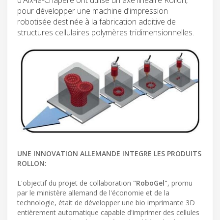
pour développer une machine d'impression
robotisée destinée à la fabrication additive de
structures cellulaires polymères tridimensionnelles.
UNE INNOVATION ALLEMANDE INTEGRE LES PRODUITS
ROLLON:
L'objectif du projet de collaboration
"RoboGel"
, promu
par le ministère allemand de l'économie et de la
technologie, était de développer une bio imprimante 3D
entièrement automatique capable d'imprimer des cellules