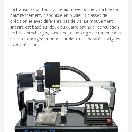
La transmission fonctionne au moyen d'une vis à billes à
haut rendement, disponible en plusieurs classes de
précision et avec différents pas de vis. Le mouvement
linéaire est basé sur deux ou quatre patins à recirculation
de billes préchargés, avec une technologie de retenue des
billes, et encagée, montés sur deux rails parallèles alignés
avec précision.