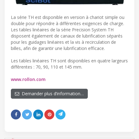
La série TH est disponible en version à chariot simple ou
double pour répondre à différentes exigences de charge.
Les tables linéaires de la série Precision System TH
disposent également de canaux de lubrification séparés
pour les guidages linéaires et la vis à recirculation de
billes, afin de garantir une lubrification efficace.
Les tables linéaires TH sont disponibles en quatre largeurs
différentes : 70, 90, 110 et 145 mm.
www.rollon.com
Demander plus d’information…