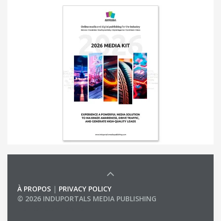
À PROPOS
|
PRIVACY POLICY
© 2026 INDUPORTALS MEDIA PUBLISHING
LIST OF COMPANIES