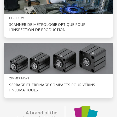
FARO NEWS
SCANNER DE MÉTROLOGIE OPTIQUE POUR
L'INSPECTION DE PRODUCTION
ZIMMER NEWS
SERRAGE ET FREINAGE COMPACTS POUR VÉRINS
PNEUMATIQUES