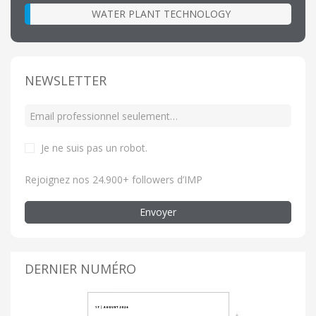
WATER PLANT TECHNOLOGY
NEWSLETTER
Je ne suis pas un robot
.
Rejoignez nos 24.900+ followers d’IMP
Envoyer
DERNIER NUMÉRO