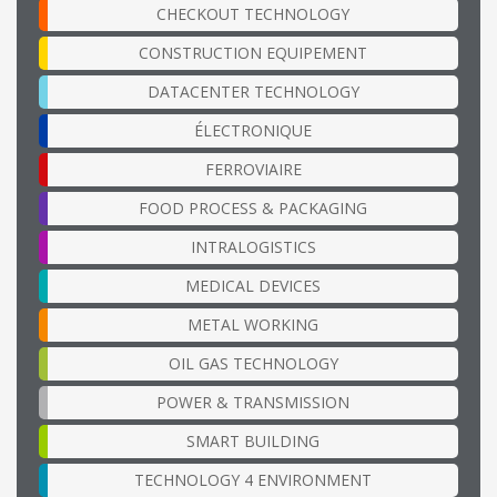
CHECKOUT TECHNOLOGY
CONSTRUCTION EQUIPEMENT
DATACENTER TECHNOLOGY
ÉLECTRONIQUE
FERROVIAIRE
FOOD PROCESS & PACKAGING
INTRALOGISTICS
MEDICAL DEVICES
METAL WORKING
OIL GAS TECHNOLOGY
POWER & TRANSMISSION
SMART BUILDING
TECHNOLOGY 4 ENVIRONMENT