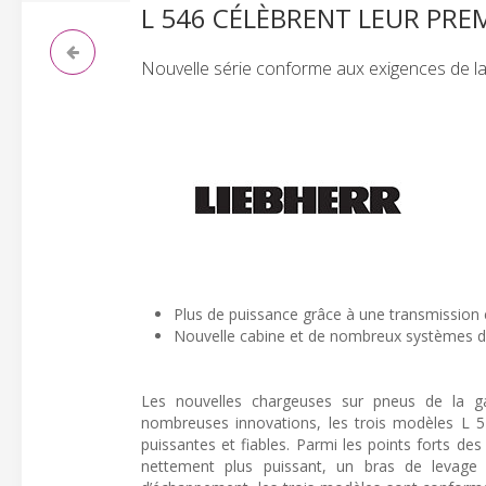
L 546 CÉLÈBRENT LEUR PRE
Nouvelle série conforme aux exigences de la
Plus de puissance grâce à une transmission 
Nouvelle cabine et de nombreux systèmes d’a
Les nouvelles chargeuses sur pneus de la 
nombreuses innovations, les trois modèles L 52
puissantes et fiables. Parmi les points forts d
nettement plus puissant, un bras de levage 