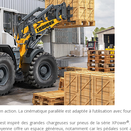
 action. La cinématique parallèle est adaptée à l’utilisation avec fou
®
’est inspiré des grandes chargeuses sur pneus de la série XPower
.
enne offre un espace généreux, notamment car les pédales sont 