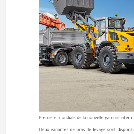
Première mondiale de la nouvelle gamme intermédi
Deux variantes de bras de levage sont disponib