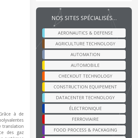
NOS SITES SPÉCIALISÉS…
AERONAUTICS & DEFENSE
AGRICULTURE TECHNOLOGY
AUTOMATION
AUTOMOBILE
CHECKOUT TECHNOLOGY
CONSTRUCTION EQUIPEMENT
DATACENTER TECHNOLOGY
ÉLECTRONIQUE
 Grâce à de
FERROVIAIRE
polyvalentes
 translation
FOOD PROCESS & PACKAGING
ace des gaz