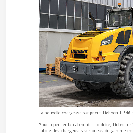
La nouvelle chargeuse sur pneus Liebherr L 546 en
Pour repenser la cabine de conduite, Liebherr s
cabine des chargeuses sur pneus de gamme moy