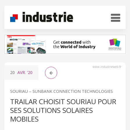
www.industrieweb.fr
20
AVR.
'20
SOURIAU – SUNBANK CONNECTION TECHNOLOGIES
TRAILAR CHOISIT SOURIAU POUR
SES SOLUTIONS SOLAIRES
MOBILES