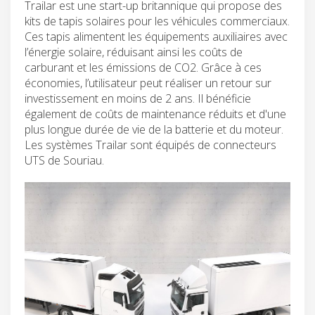
Trailar est une start-up britannique qui propose des
kits de tapis solaires pour les véhicules commerciaux.
Ces tapis alimentent les équipements auxiliaires avec
l’énergie solaire, réduisant ainsi les coûts de
carburant et les émissions de CO2. Grâce à ces
économies, l’utilisateur peut réaliser un retour sur
investissement en moins de 2 ans. Il bénéficie
également de coûts de maintenance réduits et d'une
plus longue durée de vie de la batterie et du moteur.
Les systèmes Trailar sont équipés de connecteurs
UTS de Souriau.