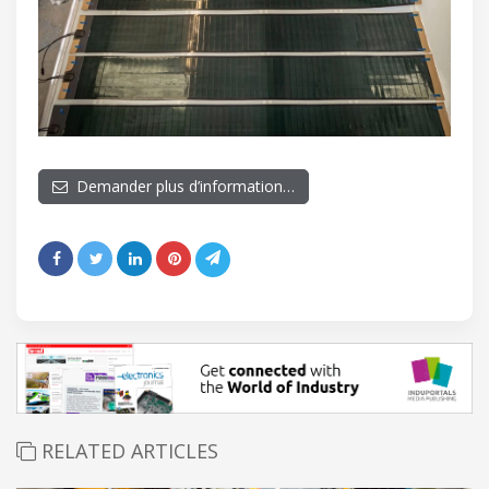
Demander plus d’information…
RELATED ARTICLES