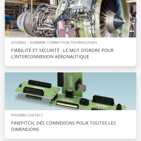
SOURIAU – SUNBANK CONNECTION TECHNOLOGIES
FIABILITÉ ET SÉCURITÉ : LE MOT D’ORDRE POUR
L’INTERCONNEXION AÉRONAUTIQUE
PHOENIX CONTACT
FINEPITCH, DES CONNEXIONS POUR TOUTES LES
DIMENSIONS