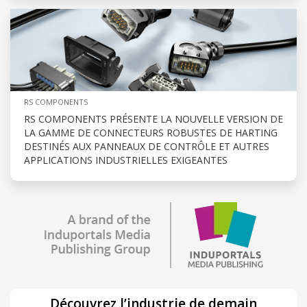
RS COMPONENTS
RS COMPONENTS PRÉSENTE LA NOUVELLE VERSION DE
LA GAMME DE CONNECTEURS ROBUSTES DE HARTING
DESTINÉS AUX PANNEAUX DE CONTRÔLE ET AUTRES
APPLICATIONS INDUSTRIELLES EXIGEANTES
Découvrez l’industrie de demain