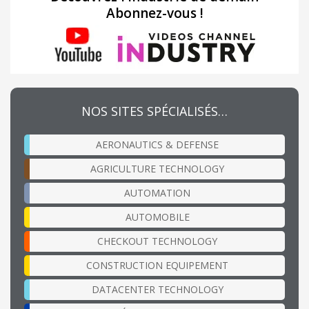
Abonnez-vous !
NOS SITES SPÉCIALISÉS…
AERONAUTICS & DEFENSE
AGRICULTURE TECHNOLOGY
AUTOMATION
AUTOMOBILE
CHECKOUT TECHNOLOGY
CONSTRUCTION EQUIPEMENT
DATACENTER TECHNOLOGY