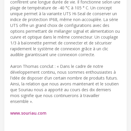
confèrent une longue durée de vie. Il fonctionne selon une
plage de température de -40 °C à 105 ° C. Un concept
unique permet à la variante UTS Hi-Seal de conserver un
indice de protection IP68, même non-accouplée. La série
UTS offre un grand choix de configurations avec des
options permettant de mélanger signal et alimentation ou
cuivre et optique dans le même connecteur. Un couplage
1/3 à baïonnette permet de connecter et de sécuriser
rapidement le système de connexion grâce à un clic
audible garantissant une connexion correcte.
Aaron Thomas conclut : « Dans le cadre de notre
développement continu, nous sommes enthousiastes à
l'idée de disposer d'un certain nombre de produits futurs.
Ainsi, la relation que nous avons maintenant et le soutien
que Souriau nous a apporté au cours des dix derniers
mois signifie que nous continuerons à travailler
ensemble ».
www.souriau.com