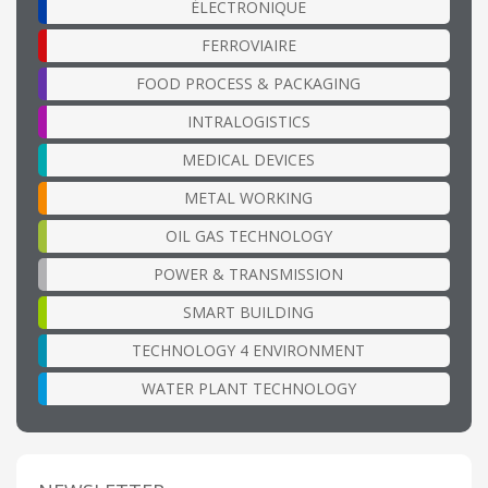
ÉLECTRONIQUE
FERROVIAIRE
FOOD PROCESS & PACKAGING
INTRALOGISTICS
MEDICAL DEVICES
METAL WORKING
OIL GAS TECHNOLOGY
POWER & TRANSMISSION
SMART BUILDING
TECHNOLOGY 4 ENVIRONMENT
WATER PLANT TECHNOLOGY