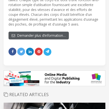
rotation simple d'utilisation fournissant une excellente
stabilité, pour des vitesses d'avance et des efforts de
coupe élevés. Chacun des corps d'outil bénéficie d'un
dégagement élevé, permettant les applications d'usinage
des poches, de profilage et d'usinage 5 axes.
Demander plus d’information…
RELATED ARTICLES