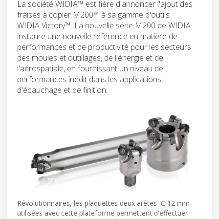
La société WIDIA™ est fière d'annoncer l'ajout des
fraises à copier M200™ à sa gamme d'outils
WIDIA Victory™. La nouvelle série M200 de WIDIA
instaure une nouvelle référence en matière de
performances et de productivité pour les secteurs
des moules et outillages, de l'énergie et de
l'aérospatiale, en fournissant un niveau de
performances inédit dans les applications
d'ébauchage et de finition.
Révolutionnaires, les plaquettes deux arêtes IC 12 mm
utilisées avec cette plateforme permettent d'effectuer