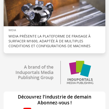
WIDIA
WIDIA PRÉSENTE LA PLATEFORME DE FRAISAGE À
SURFACER M1600, ADAPTÉE À DE MULTIPLES
CONDITIONS ET CONFIGURATIONS DE MACHINES
Découvrez l’industrie de demain
Abonnez-vous !