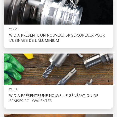
WIDIA
WIDIA PRÉSENTE UN NOUVEAU BRISE-COPEAUX POUR
L'USINAGE DE L'ALUMINIUM
WIDIA
WIDIA PRÉSENTE UNE NOUVELLE GÉNÉRATION DE
FRAISES POLYVALENTES