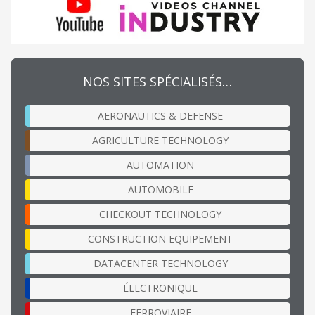
NOS SITES SPÉCIALISÉS…
AERONAUTICS & DEFENSE
AGRICULTURE TECHNOLOGY
AUTOMATION
AUTOMOBILE
CHECKOUT TECHNOLOGY
CONSTRUCTION EQUIPEMENT
DATACENTER TECHNOLOGY
ÉLECTRONIQUE
FERROVIAIRE