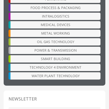
FOOD PROCESS & PACKAGING
INTRALOGISTICS
MEDICAL DEVICES
METAL WORKING
OIL GAS TECHNOLOGY
POWER & TRANSMISSION
SMART BUILDING
TECHNOLOGY 4 ENVIRONMENT
WATER PLANT TECHNOLOGY
NEWSLETTER