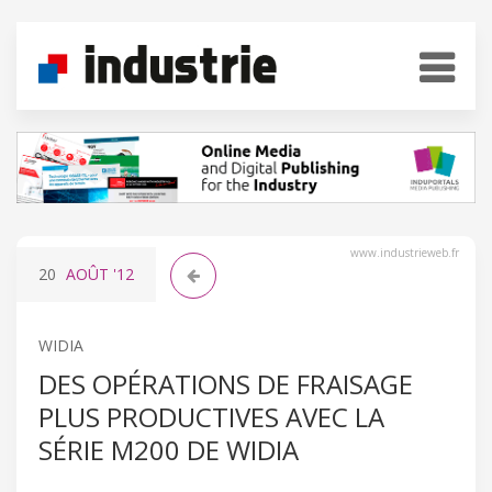
www.industrieweb.fr
20
AOÛT
'12
WIDIA
DES OPÉRATIONS DE FRAISAGE
PLUS PRODUCTIVES AVEC LA
SÉRIE M200 DE WIDIA