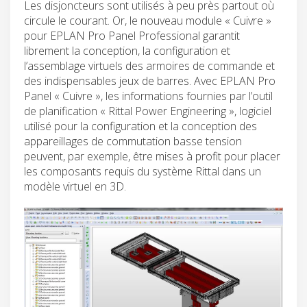
Les disjoncteurs sont utilisés à peu près partout où
circule le courant. Or, le nouveau module « Cuivre »
pour EPLAN Pro Panel Professional garantit
librement la conception, la configuration et
l’assemblage virtuels des armoires de commande et
des indispensables jeux de barres. Avec EPLAN Pro
Panel « Cuivre », les informations fournies par l’outil
de planification « Rittal Power Engineering », logiciel
utilisé pour la configuration et la conception des
appareillages de commutation basse tension
peuvent, par exemple, être mises à profit pour placer
les composants requis du système Rittal dans un
modèle virtuel en 3D.