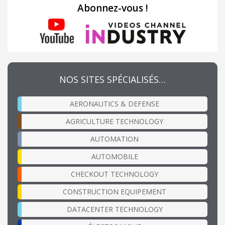
Abonnez-vous !
NOS SITES SPÉCIALISÉS…
AERONAUTICS & DEFENSE
AGRICULTURE TECHNOLOGY
AUTOMATION
AUTOMOBILE
CHECKOUT TECHNOLOGY
CONSTRUCTION EQUIPEMENT
DATACENTER TECHNOLOGY