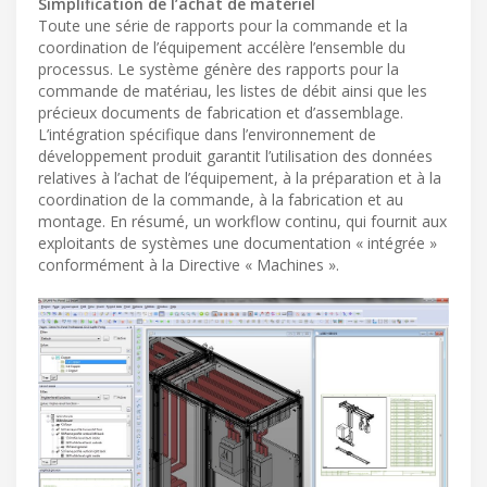
Simplification de l’achat de matériel
Toute une série de rapports pour la commande et la
coordination de l’équipement accélère l’ensemble du
processus. Le système génère des rapports pour la
commande de matériau, les listes de débit ainsi que les
précieux documents de fabrication et d’assemblage.
L’intégration spécifique dans l’environnement de
développement produit garantit l’utilisation des données
relatives à l’achat de l’équipement, à la préparation et à la
coordination de la commande, à la fabrication et au
montage. En résumé, un workflow continu, qui fournit aux
exploitants de systèmes une documentation « intégrée »
conformément à la Directive « Machines ».