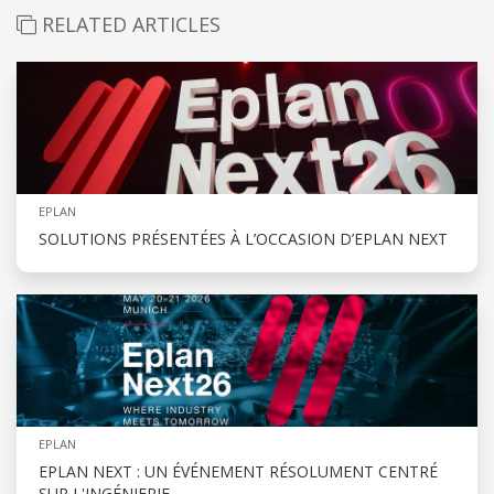
RELATED ARTICLES
EPLAN
SOLUTIONS PRÉSENTÉES À L’OCCASION D’EPLAN NEXT
EPLAN
EPLAN NEXT : UN ÉVÉNEMENT RÉSOLUMENT CENTRÉ
SUR L'INGÉNIERIE