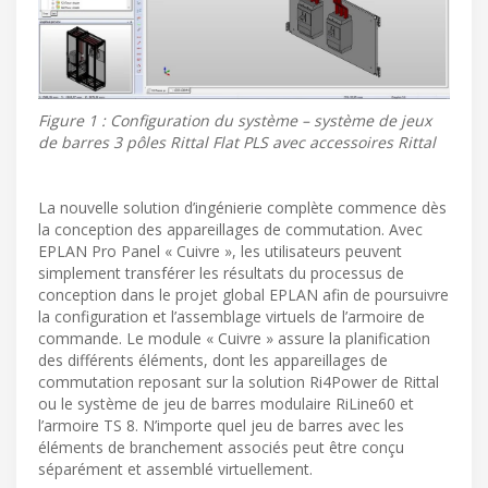
Figure 1 : Configuration du système – système de jeux
de barres 3 pôles Rittal Flat PLS avec accessoires Rittal
La nouvelle solution d’ingénierie complète commence dès
la conception des appareillages de commutation. Avec
EPLAN Pro Panel « Cuivre », les utilisateurs peuvent
simplement transférer les résultats du processus de
conception dans le projet global EPLAN afin de poursuivre
la configuration et l’assemblage virtuels de l’armoire de
commande. Le module « Cuivre » assure la planification
des différents éléments, dont les appareillages de
commutation reposant sur la solution Ri4Power de Rittal
ou le système de jeu de barres modulaire RiLine60 et
l’armoire TS 8. N’importe quel jeu de barres avec les
éléments de branchement associés peut être conçu
séparément et assemblé virtuellement.