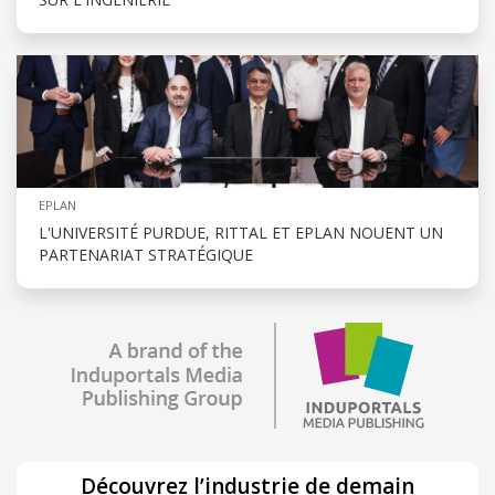
EPLAN
L'UNIVERSITÉ PURDUE, RITTAL ET EPLAN NOUENT UN
PARTENARIAT STRATÉGIQUE
Découvrez l’industrie de demain