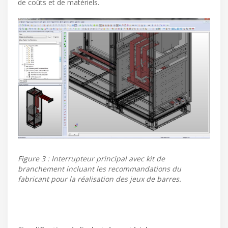
de coûts et de matériels.
Figure 3 : Interrupteur principal avec kit de
branchement incluant les recommandations du
fabricant pour la réalisation des jeux de barres.