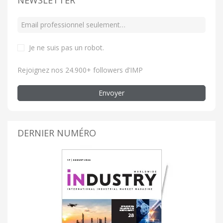
Je ne suis pas un robot
.
Rejoignez nos 24.900+ followers d’IMP
Envoyer
DERNIER NUMÉRO