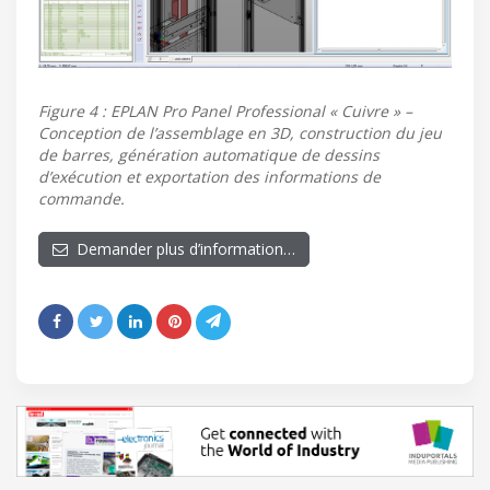
Figure 4 : EPLAN Pro Panel Professional « Cuivre » –
Conception de l’assemblage en 3D, construction du jeu
de barres, génération automatique de dessins
d’exécution et exportation des informations de
commande.
Demander plus d’information…