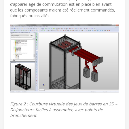
d’appareillage de commutation est en place bien avant
que les composants n'aient été réellement commandés,
fabriqués ou installés.
Figure 2 : Courbure virtuelle des jeux de barres en 3D –
Disjoncteurs faciles à assembler, avec points de
branchement.