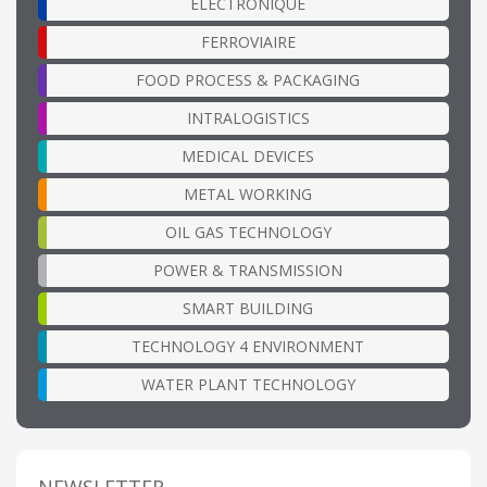
ÉLECTRONIQUE
FERROVIAIRE
FOOD PROCESS & PACKAGING
INTRALOGISTICS
MEDICAL DEVICES
METAL WORKING
OIL GAS TECHNOLOGY
POWER & TRANSMISSION
SMART BUILDING
TECHNOLOGY 4 ENVIRONMENT
WATER PLANT TECHNOLOGY
NEWSLETTER