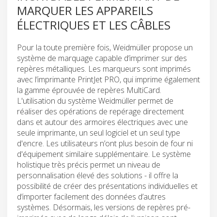
MARQUER LES APPAREILS
ÉLECTRIQUES ET LES CÂBLES
Pour la toute première fois, Weidmüller propose un
système de marquage capable d’imprimer sur des
repères métalliques. Les marqueurs sont imprimés
avec l’imprimante PrintJet PRO, qui imprime également
la gamme éprouvée de repères MultiCard.
L'utilisation du système Weidmüller permet de
réaliser des opérations de repérage directement
dans et autour des armoires électriques avec une
seule imprimante, un seul logiciel et un seul type
d'encre. Les utilisateurs n’ont plus besoin de four ni
d'équipement similaire supplémentaire. Le système
holistique très précis permet un niveau de
personnalisation élevé des solutions - il offre la
possibilité de créer des présentations individuelles et
d’importer facilement des données d’autres
systèmes. Désormais, les versions de repères pré-