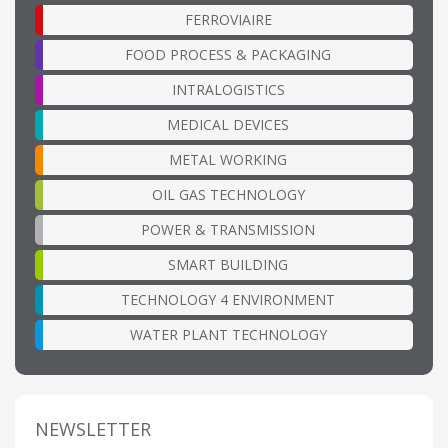
FERROVIAIRE
FOOD PROCESS & PACKAGING
INTRALOGISTICS
MEDICAL DEVICES
METAL WORKING
OIL GAS TECHNOLOGY
POWER & TRANSMISSION
SMART BUILDING
TECHNOLOGY 4 ENVIRONMENT
WATER PLANT TECHNOLOGY
NEWSLETTER