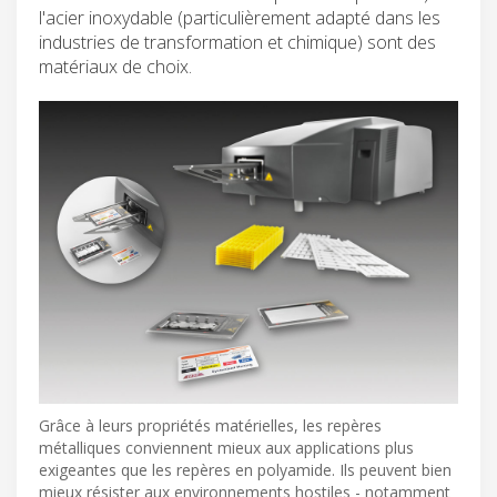
l'acier inoxydable (particulièrement adapté dans les
industries de transformation et chimique) sont des
matériaux de choix.
Grâce à leurs propriétés matérielles, les repères
métalliques conviennent mieux aux applications plus
exigeantes que les repères en polyamide. Ils peuvent bien
mieux résister aux environnements hostiles - notamment