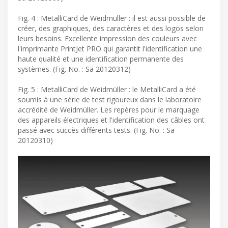
Fig. 4 : MetalliCard de Weidmüller : il est aussi possible de
créer, des graphiques, des caractères et des logos selon
leurs besoins. Excellente impression des couleurs avec
l'imprimante PrintJet PRO qui garantit l'identification une
haute qualité et une identification permanente des
systèmes. (Fig. No. : Sä 20120312)
Fig. 5 : MetalliCard de Weidmüller : le MetalliCard a été
soumis à une série de test rigoureux dans le laboratoire
accrédité de Weidmüller. Les repères pour le marquage
des appareils électriques et l'identification des câbles ont
passé avec succès différents tests. (Fig. No. : Sä
20120310)