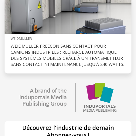
WEIDMÜLLER
WEIDMÜLLER FREECON SANS CONTACT POUR
CAMIONS INDUSTRIELS : RECHARGE AUTOMATIQUE
DES SYSTÈMES MOBILES GRÂCE À UN TRANSMETTEUR
SANS CONTACT NI MAINTENANCE JUSQU'À 240 WATTS.
Découvrez l’industrie de demain
Abonnez-vous !