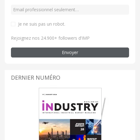
Je ne suis pas un robot
.
Rejoignez nos 24.900+ followers d’IMP
Envoyer
DERNIER NUMÉRO