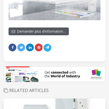
Demander plus d’information…
RELATED ARTICLES