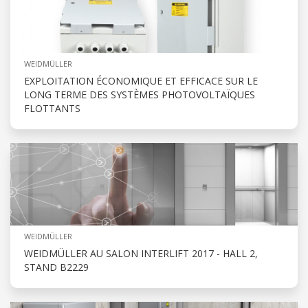
WEIDMÜLLER
EXPLOITATION ÉCONOMIQUE ET EFFICACE SUR LE
LONG TERME DES SYSTÈMES PHOTOVOLTAÏQUES
FLOTTANTS
WEIDMÜLLER
WEIDMÜLLER AU SALON INTERLIFT 2017 - HALL 2,
STAND B2229