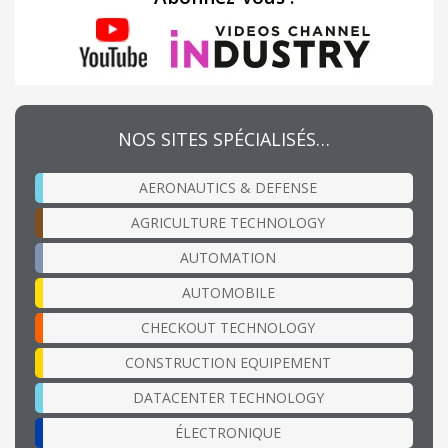
NOS SITES SPÉCIALISÉS…
AERONAUTICS & DEFENSE
AGRICULTURE TECHNOLOGY
AUTOMATION
AUTOMOBILE
CHECKOUT TECHNOLOGY
CONSTRUCTION EQUIPEMENT
DATACENTER TECHNOLOGY
ÉLECTRONIQUE