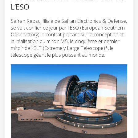
L’ESO
Safran Reosc, filiale de Safran Electronics & Defense,
se voit confier ce jour par l'ESO (European Southern
Observatory) le contrat portant sur la conception et
la réalisation du miroir M5, le cinquième et dernier
miroir de l'ELT (Extremely Large Telescope)*, le
télescope géant le plus puissant au monde.