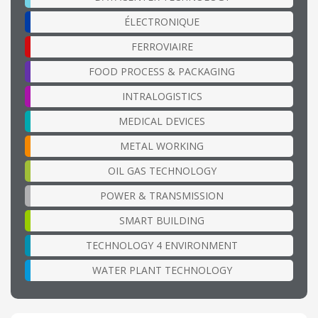
ÉLECTRONIQUE
FERROVIAIRE
FOOD PROCESS & PACKAGING
INTRALOGISTICS
MEDICAL DEVICES
METAL WORKING
OIL GAS TECHNOLOGY
POWER & TRANSMISSION
SMART BUILDING
TECHNOLOGY 4 ENVIRONMENT
WATER PLANT TECHNOLOGY