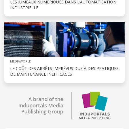
LES JUMEAUX NUMÉRIQUES DANS L’AUTOMATISATION
INDUSTRIELLE
MEDIAWORLD
LE COÛT DES ARRÊTS IMPRÉVUS DUS À DES PRATIQUES
DE MAINTENANCE INEFFICACES