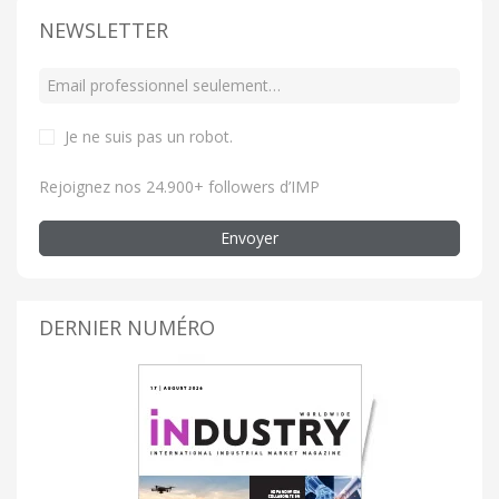
NEWSLETTER
Je ne suis pas un robot
.
Rejoignez nos 24.900+ followers d’IMP
Envoyer
DERNIER NUMÉRO