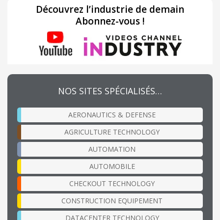
Découvrez l’industrie de demain
Abonnez-vous !
NOS SITES SPÉCIALISÉS…
AERONAUTICS & DEFENSE
AGRICULTURE TECHNOLOGY
AUTOMATION
AUTOMOBILE
CHECKOUT TECHNOLOGY
CONSTRUCTION EQUIPEMENT
DATACENTER TECHNOLOGY