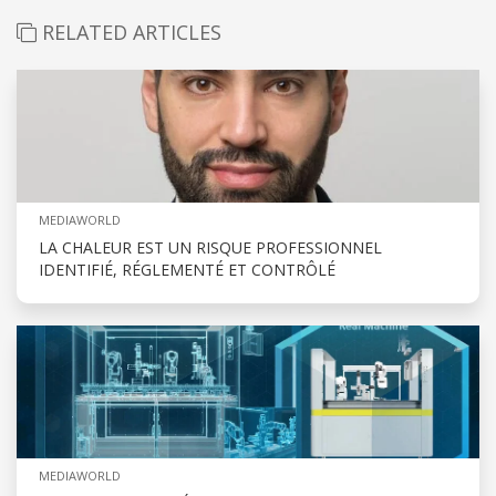
RELATED ARTICLES
MEDIAWORLD
LA CHALEUR EST UN RISQUE PROFESSIONNEL
IDENTIFIÉ, RÉGLEMENTÉ ET CONTRÔLÉ
MEDIAWORLD