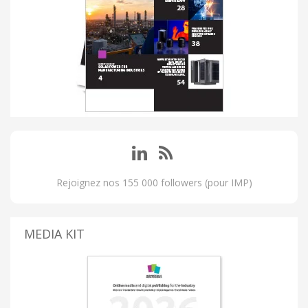
Rejoignez nos 155 000 followers (pour IMP)
MEDIA KIT