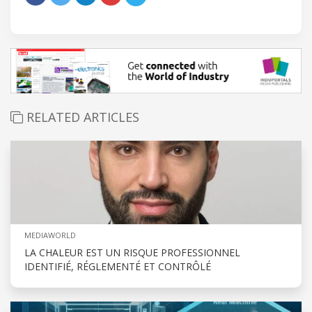
RELATED ARTICLES
MEDIAWORLD
LA CHALEUR EST UN RISQUE PROFESSIONNEL
IDENTIFIÉ, RÉGLEMENTÉ ET CONTRÔLÉ