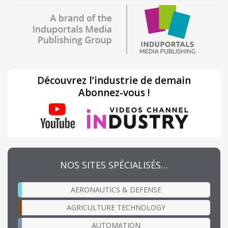
Découvrez l’industrie de demain
Abonnez-vous !
NOS SITES SPÉCIALISÉS…
AERONAUTICS & DEFENSE
AGRICULTURE TECHNOLOGY
AUTOMATION