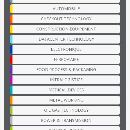
AUTOMOBILE
CHECKOUT TECHNOLOGY
CONSTRUCTION EQUIPEMENT
DATACENTER TECHNOLOGY
ÉLECTRONIQUE
FERROVIAIRE
FOOD PROCESS & PACKAGING
INTRALOGISTICS
MEDICAL DEVICES
METAL WORKING
OIL GAS TECHNOLOGY
POWER & TRANSMISSION