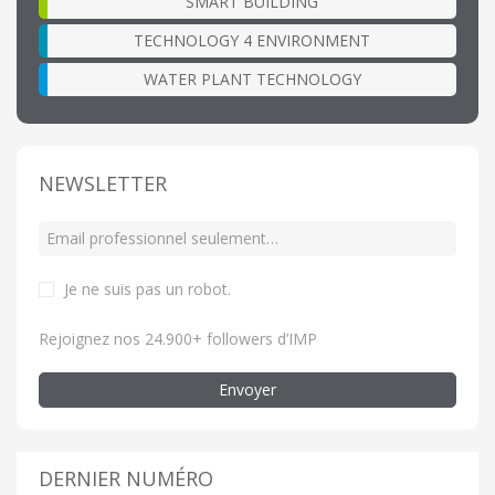
SMART BUILDING
TECHNOLOGY 4 ENVIRONMENT
WATER PLANT TECHNOLOGY
NEWSLETTER
Je ne suis pas un robot
.
Rejoignez nos 24.900+ followers d’IMP
Envoyer
DERNIER NUMÉRO