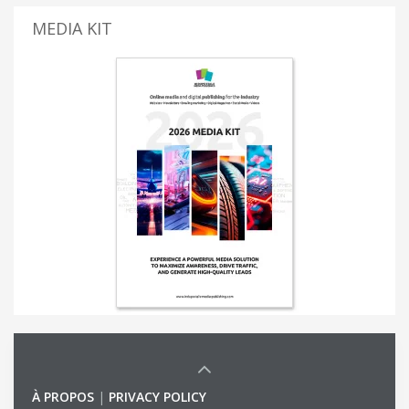
MEDIA KIT
À PROPOS
|
PRIVACY POLICY