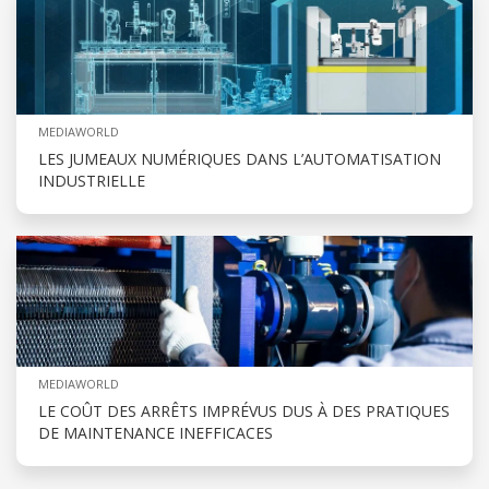
MEDIAWORLD
LES JUMEAUX NUMÉRIQUES DANS L’AUTOMATISATION
INDUSTRIELLE
MEDIAWORLD
LE COÛT DES ARRÊTS IMPRÉVUS DUS À DES PRATIQUES
DE MAINTENANCE INEFFICACES