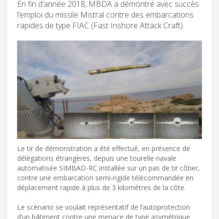
En fin d’année 2018, MBDA a démontré avec succès
l’emploi du missile Mistral contre des embarcations
rapides de type FIAC (Fast Inshore Attack Craft).
Le tir de démonstration a été effectué, en présence de
délégations étrangères, depuis une tourelle navale
automatisée SIMBAD-RC installée sur un pas de tir côtier,
contre une embarcation semi-rigide télécommandée en
déplacement rapide à plus de 3 kilomètres de la côte.
Le scénario se voulait représentatif de l’autoprotection
d’un bâtiment contre une menace de type asymétrique