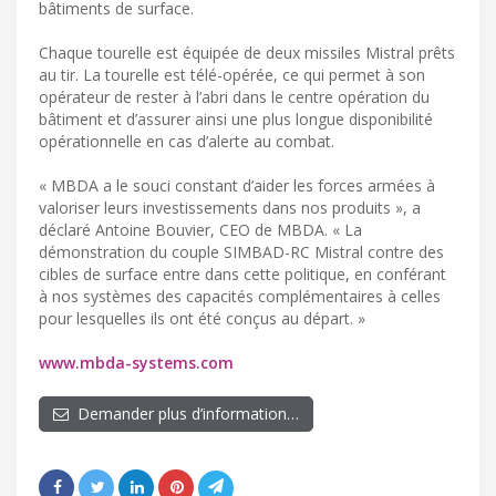
bâtiments de surface.
Chaque tourelle est équipée de deux missiles Mistral prêts
au tir. La tourelle est télé-opérée, ce qui permet à son
opérateur de rester à l’abri dans le centre opération du
bâtiment et d’assurer ainsi une plus longue disponibilité
opérationnelle en cas d’alerte au combat.
« MBDA a le souci constant d’aider les forces armées à
valoriser leurs investissements dans nos produits », a
déclaré Antoine Bouvier, CEO de MBDA. « La
démonstration du couple SIMBAD-RC Mistral contre des
cibles de surface entre dans cette politique, en conférant
à nos systèmes des capacités complémentaires à celles
pour lesquelles ils ont été conçus au départ. »
www.mbda-systems.com
Demander plus d’information…