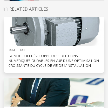
RELATED ARTICLES
BONFIGLIOLI
BONFIGLIOLI DÉVELOPPE DES SOLUTIONS
NUMÉRIQUES DURABLES EN VUE D'UNE OPTIMISATION
CROISSANTE DU CYCLE DE VIE DE L’INSTALLATION