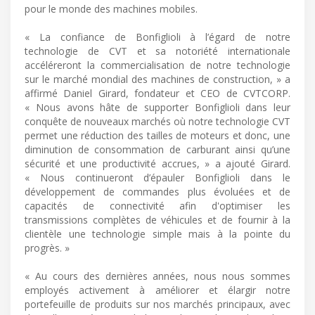
pour le monde des machines mobiles.
« La confiance de Bonfiglioli à l’égard de notre
technologie de CVT et sa notoriété internationale
accéléreront la commercialisation de notre technologie
sur le marché mondial des machines de construction, » a
affirmé Daniel Girard, fondateur et CEO de CVTCORP.
« Nous avons hâte de supporter Bonfiglioli dans leur
conquête de nouveaux marchés où notre technologie CVT
permet une réduction des tailles de moteurs et donc, une
diminution de consommation de carburant ainsi qu’une
sécurité et une productivité accrues, » a ajouté Girard.
« Nous continueront d’épauler Bonfiglioli dans le
développement de commandes plus évoluées et de
capacités de connectivité afin d'optimiser les
transmissions complètes de véhicules et de fournir à la
clientèle une technologie simple mais à la pointe du
progrès. »
« Au cours des dernières années, nous nous sommes
employés activement à améliorer et élargir notre
portefeuille de produits sur nos marchés principaux, avec