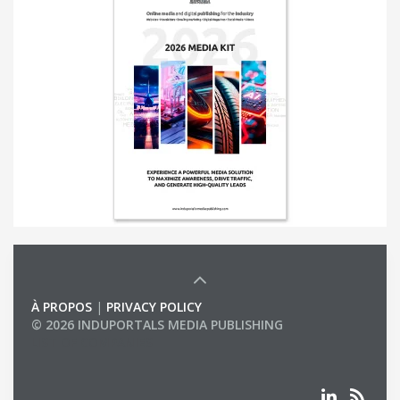
À PROPOS
|
PRIVACY POLICY
© 2026 INDUPORTALS MEDIA PUBLISHING
LIST OF COMPANIES