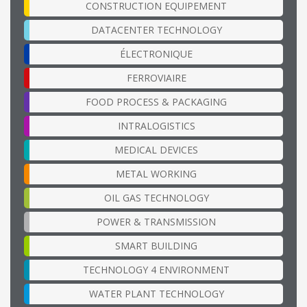
CONSTRUCTION EQUIPEMENT
DATACENTER TECHNOLOGY
ÉLECTRONIQUE
FERROVIAIRE
FOOD PROCESS & PACKAGING
INTRALOGISTICS
MEDICAL DEVICES
METAL WORKING
OIL GAS TECHNOLOGY
POWER & TRANSMISSION
SMART BUILDING
TECHNOLOGY 4 ENVIRONMENT
WATER PLANT TECHNOLOGY