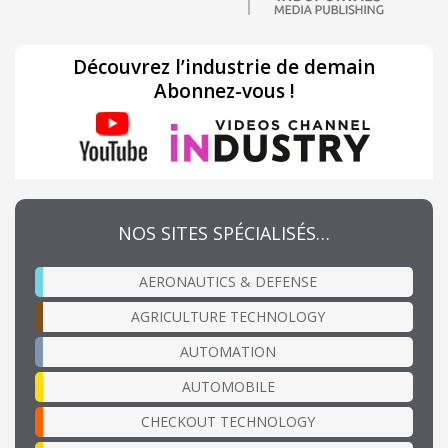
Découvrez l’industrie de demain
Abonnez-vous !
NOS SITES SPÉCIALISÉS…
AERONAUTICS & DEFENSE
AGRICULTURE TECHNOLOGY
AUTOMATION
AUTOMOBILE
CHECKOUT TECHNOLOGY