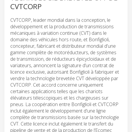
CVTCORP
CVTCORP, leader mondial dans la conception, le
développement et la production de transmissions
mécaniques à variation continue (CVT) dans le
domaine des véhicules hors route, et Bonfiglioli,
concepteur, fabricant et distributeur mondial d'une
gamme complète de motoréducteurs, de systèmes
de transmission, de réducteurs épicycloïdaux et de
variateurs, annoncent la signature d’un contrat de
licence exclusive, autorisant Bonfiglioli à fabriquer et
vendre la technologie brevetée CVT développée par
CVTCORP. Cet accord concerne uniquement
certaines applications telles que les chariots
élévateurs télescopiques et les chargeuses sur
pneus. La coopération entre Bonfiglioli et CVTCORP
inclut également le développement d'une ligne
complète de transmissions basée sur la technologie
CVT. Cette licence inclut également le transfert du
pipeline de vente et de la production de l’Ecomec