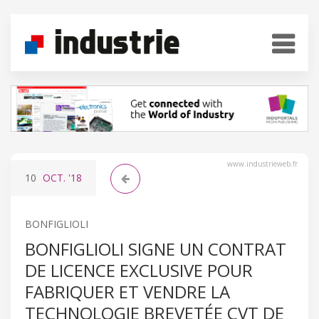
www.industrieweb.fr
10
OCT.
'18
BONFIGLIOLI
BONFIGLIOLI SIGNE UN CONTRAT
DE LICENCE EXCLUSIVE POUR
FABRIQUER ET VENDRE LA
TECHNOLOGIE BREVETÉE CVT DE