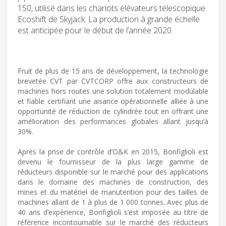
150, utilisé dans les chariots élévateurs télescopique
Ecoshift de Skyjack. La production à grande échelle
est anticipée pour le début de l’année 2020.
Fruit de plus de 15 ans de développement, la technologie
brevetée CVT par CVTCORP offre aux constructeurs de
machines hors routes une solution totalement modulable
et fiable certifiant une aisance opérationnelle alliée à une
opportunité de réduction de cylindrée tout en offrant une
amélioration des performances globales allant jusqu’à
30%.
Après la prise de contrôle d’O&K en 2015, Bonfiglioli est
devenu le fournisseur de la plus large gamme de
réducteurs disponible sur le marché pour des applications
dans le domaine des machines de construction, des
mines et du matériel de manutention pour des tailles de
machines allant de 1 à plus de 1 000 tonnes. Avec plus de
40 ans d’expérience, Bonfiglioli s’est imposée au titre de
référence incontournable sur le marché des réducteurs