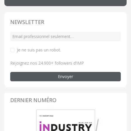
NEWSLETTER
Je ne suis pas un robot
.
Rejoignez nos 24.900+ followers d’IMP
Envoyer
DERNIER NUMÉRO