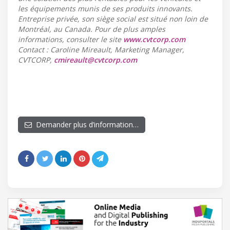
les équipements munis de ses produits innovants.
Entreprise privée, son siège social est situé non loin de
Montréal, au Canada. Pour de plus amples
informations, consulter le site
www.cvtcorp.com
Contact : Caroline Mireault, Marketing Manager,
CVTCORP,
cmireault@cvtcorp.com
Demander plus d’information…