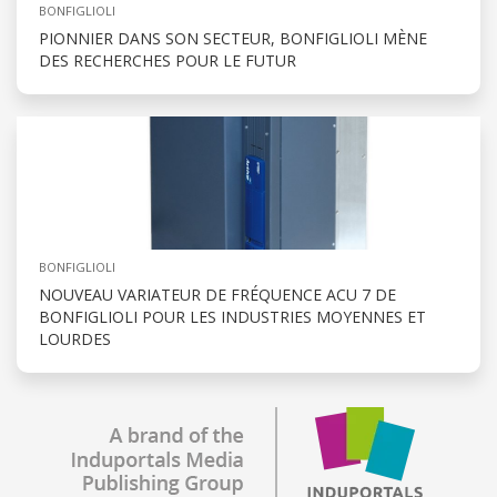
BONFIGLIOLI
PIONNIER DANS SON SECTEUR, BONFIGLIOLI MÈNE
DES RECHERCHES POUR LE FUTUR
BONFIGLIOLI
NOUVEAU VARIATEUR DE FRÉQUENCE ACU 7 DE
BONFIGLIOLI POUR LES INDUSTRIES MOYENNES ET
LOURDES