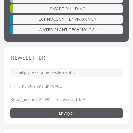
SMART BUILDING
TECHNOLOGY 4 ENVIRONMENT
WATER PLANT TECHNOLOGY
NEWSLETTER
Je ne suis pas un robot
.
Rejoignez nos 24.900+ followers d’IMP
Envoyer