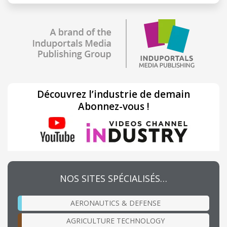
Découvrez l’industrie de demain
Abonnez-vous !
NOS SITES SPÉCIALISÉS…
AERONAUTICS & DEFENSE
AGRICULTURE TECHNOLOGY