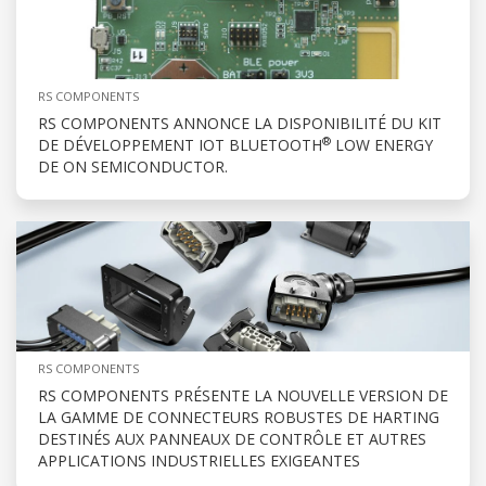
RS COMPONENTS
RS COMPONENTS ANNONCE LA DISPONIBILITÉ DU KIT
®
DE DÉVELOPPEMENT IOT BLUETOOTH
LOW ENERGY
DE ON SEMICONDUCTOR.
RS COMPONENTS
RS COMPONENTS PRÉSENTE LA NOUVELLE VERSION DE
LA GAMME DE CONNECTEURS ROBUSTES DE HARTING
DESTINÉS AUX PANNEAUX DE CONTRÔLE ET AUTRES
APPLICATIONS INDUSTRIELLES EXIGEANTES