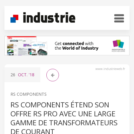
www.industrieweb.fr
26
OCT.
'18
RS COMPONENTS
RS COMPONENTS ÉTEND SON
OFFRE RS PRO AVEC UNE LARGE
GAMME DE TRANSFORMATEURS
DE COURANT