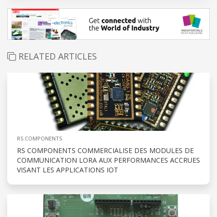
RELATED ARTICLES
RS COMPONENTS
RS COMPONENTS COMMERCIALISE DES MODULES DE
COMMUNICATION LORA AUX PERFORMANCES ACCRUES
VISANT LES APPLICATIONS IOT