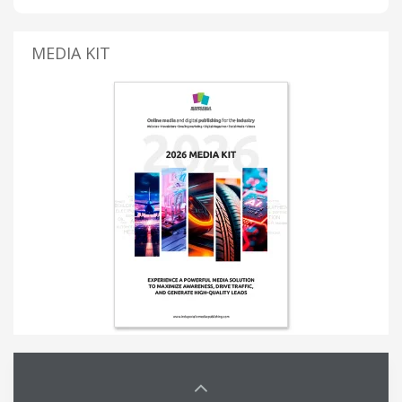
MEDIA KIT