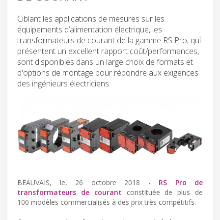
Ciblant les applications de mesures sur les
équipements d’alimentation électrique, les
transformateurs de courant de la gamme RS Pro, qui
présentent un excellent rapport coût/performances,
sont disponibles dans un large choix de formats et
d'options de montage pour répondre aux exigences
des ingénieurs électriciens.
BEAUVAIS, le, 26 octobre 2018 -
RS Pro de
transformateurs de courant
constituée de plus de
100 modèles commercialisés à des prix très compétitifs.