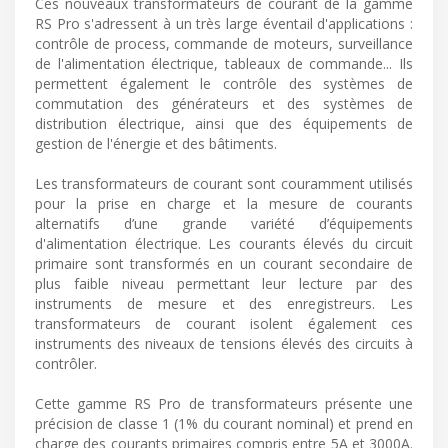
Ces nouveaux transformateurs de courant de la gamme
RS Pro s'adressent à un très large éventail d'applications :
contrôle de process, commande de moteurs, surveillance
de l'alimentation électrique, tableaux de commande... Ils
permettent également le contrôle des systèmes de
commutation des générateurs et des systèmes de
distribution électrique, ainsi que des équipements de
gestion de l'énergie et des bâtiments.
Les transformateurs de courant sont couramment utilisés
pour la prise en charge et la mesure de courants
alternatifs d’une grande variété d’équipements
d'alimentation électrique. Les courants élevés du circuit
primaire sont transformés en un courant secondaire de
plus faible niveau permettant leur lecture par des
instruments de mesure et des enregistreurs. Les
transformateurs de courant isolent également ces
instruments des niveaux de tensions élevés des circuits à
contrôler.
Cette gamme RS Pro de transformateurs présente une
précision de classe 1 (1% du courant nominal) et prend en
charge des courants primaires compris entre 5A et 3000A.