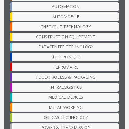
AUTOMATION
AUTOMOBILE
CHECKOUT TECHNOLOGY
CONSTRUCTION EQUIPEMENT
DATACENTER TECHNOLOGY
ÉLECTRONIQUE
FERROVIAIRE
FOOD PROCESS & PACKAGING
INTRALOGISTICS
MEDICAL DEVICES
METAL WORKING
OIL GAS TECHNOLOGY
POWER & TRANSMISSION