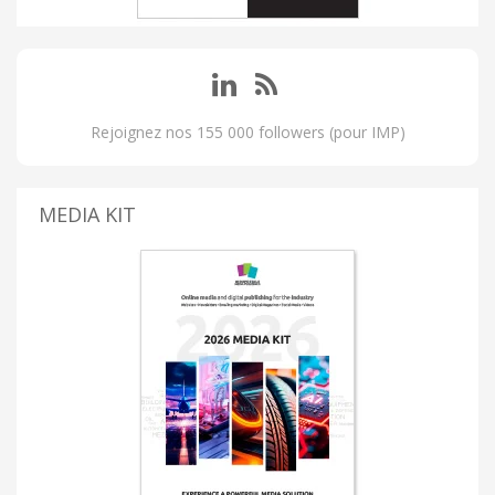
Rejoignez nos 155 000 followers (pour IMP)
MEDIA KIT