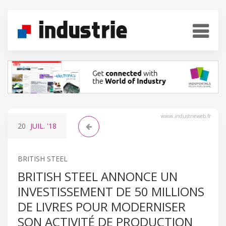
www.industrieweb.fr
20
JUIL.
'18
BRITISH STEEL
BRITISH STEEL ANNONCE UN
INVESTISSEMENT DE 50 MILLIONS
DE LIVRES POUR MODERNISER
SON ACTIVITÉ DE PRODUCTION