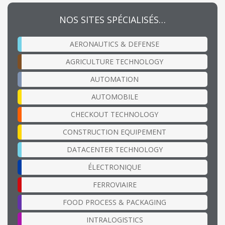
NOS SITES SPÉCIALISÉS…
AERONAUTICS & DEFENSE
AGRICULTURE TECHNOLOGY
AUTOMATION
AUTOMOBILE
CHECKOUT TECHNOLOGY
CONSTRUCTION EQUIPEMENT
DATACENTER TECHNOLOGY
ÉLECTRONIQUE
FERROVIAIRE
FOOD PROCESS & PACKAGING
INTRALOGISTICS