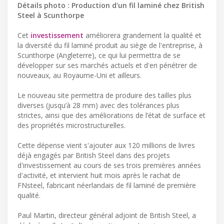
Détails photo : Production d'un fil laminé chez British
Steel à Scunthorpe
Cet
investissement
améliorera grandement la qualité et
la diversité du fil laminé produit au siège de l'entreprise, à
Scunthorpe (Angleterre), ce qui lui permettra de se
développer sur ses marchés actuels et d'en pénétrer de
nouveaux, au Royaume-Uni et ailleurs.
Le nouveau site permettra de produire des tailles plus
diverses (jusqu’à 28 mm) avec des tolérances plus
strictes, ainsi que des améliorations de l’état de surface et
des propriétés microstructurelles.
Cette dépense vient s'ajouter aux 120 millions de livres
déjà engagés par British Steel dans des projets
d'investissement au cours de ses trois premières années
d'activité, et intervient huit mois après le rachat de
FNsteel, fabricant néerlandais de fil laminé de première
qualité.
Paul Martin, directeur général adjoint de British Steel, a