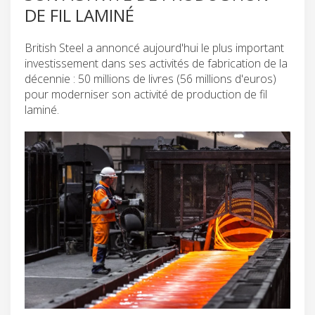
DE FIL LAMINÉ
British Steel a annoncé aujourd'hui le plus important
investissement dans ses activités de fabrication de la
décennie : 50 millions de livres (56 millions d'euros)
pour moderniser son activité de production de fil
laminé.