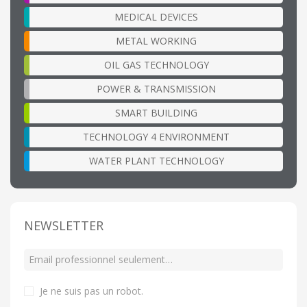
MEDICAL DEVICES
METAL WORKING
OIL GAS TECHNOLOGY
POWER & TRANSMISSION
SMART BUILDING
TECHNOLOGY 4 ENVIRONMENT
WATER PLANT TECHNOLOGY
NEWSLETTER
Je ne suis pas un robot
.