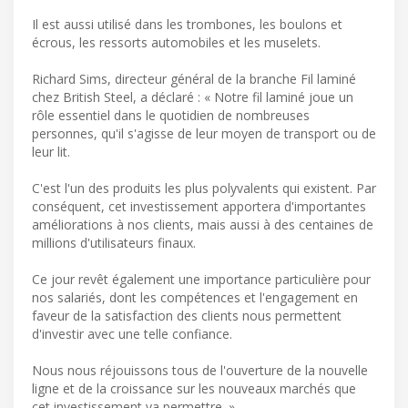
Il est aussi utilisé dans les trombones, les boulons et
écrous, les ressorts automobiles et les muselets.
Richard Sims, directeur général de la branche Fil laminé
chez British Steel, a déclaré : « Notre fil laminé joue un
rôle essentiel dans le quotidien de nombreuses
personnes, qu'il s'agisse de leur moyen de transport ou de
leur lit.
C'est l'un des produits les plus polyvalents qui existent. Par
conséquent, cet investissement apportera d'importantes
améliorations à nos clients, mais aussi à des centaines de
millions d'utilisateurs finaux.
Ce jour revêt également une importance particulière pour
nos salariés, dont les compétences et l'engagement en
faveur de la satisfaction des clients nous permettent
d'investir avec une telle confiance.
Nous nous réjouissons tous de l'ouverture de la nouvelle
ligne et de la croissance sur les nouveaux marchés que
cet investissement va permettre. »