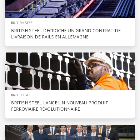
BRITISH STEEL
BRITISH STEEL DÉCROCHE UN GRAND CONTRAT DE
LIVRAISON DE RAILS EN ALLEMAGNE
BRITISH STEEL
BRITISH STEEL LANCE UN NOUVEAU PRODUIT
FERROVIAIRE RÉVOLUTIONNAIRE