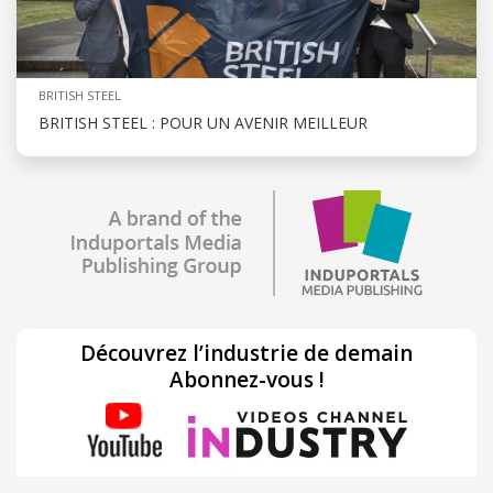
BRITISH STEEL
BRITISH STEEL : POUR UN AVENIR MEILLEUR
Découvrez l’industrie de demain
Abonnez-vous !