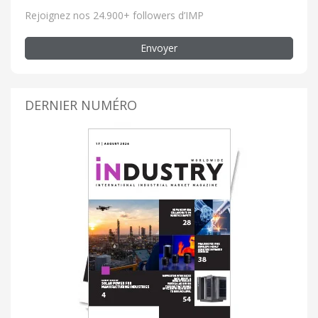
Rejoignez nos 24.900+ followers d’IMP
Envoyer
DERNIER NUMÉRO