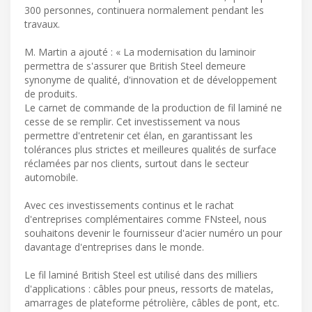
300 personnes, continuera normalement pendant les
travaux.
M. Martin a ajouté : « La modernisation du laminoir
permettra de s'assurer que British Steel demeure
synonyme de qualité, d'innovation et de développement
de produits.
Le carnet de commande de la production de fil laminé ne
cesse de se remplir. Cet investissement va nous
permettre d'entretenir cet élan, en garantissant les
tolérances plus strictes et meilleures qualités de surface
réclamées par nos clients, surtout dans le secteur
automobile.
Avec ces investissements continus et le rachat
d'entreprises complémentaires comme FNsteel, nous
souhaitons devenir le fournisseur d'acier numéro un pour
davantage d'entreprises dans le monde.
Le fil laminé British Steel est utilisé dans des milliers
d'applications : câbles pour pneus, ressorts de matelas,
amarrages de plateforme pétrolière, câbles de pont, etc.