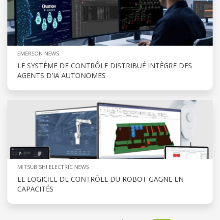
EMERSON NEWS
LE SYSTÈME DE CONTRÔLE DISTRIBUÉ INTÈGRE DES
AGENTS D'IA AUTONOMES
MITSUBISHI ELECTRIC NEWS
LE LOGICIEL DE CONTRÔLE DU ROBOT GAGNE EN
CAPACITÉS