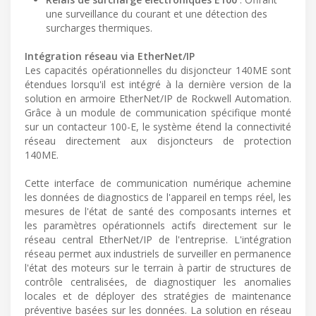
une surveillance du courant et une détection des
surcharges thermiques.
Intégration réseau via EtherNet/IP
Les capacités opérationnelles du disjoncteur 140ME sont
étendues lorsqu'il est intégré à la dernière version de la
solution en armoire EtherNet/IP de Rockwell Automation.
Grâce à un module de communication spécifique monté
sur un contacteur 100-E, le système étend la connectivité
réseau directement aux disjoncteurs de protection
140ME.
Cette interface de communication numérique achemine
les données de diagnostics de l'appareil en temps réel, les
mesures de l'état de santé des composants internes et
les paramètres opérationnels actifs directement sur le
réseau central EtherNet/IP de l'entreprise. L'intégration
réseau permet aux industriels de surveiller en permanence
l'état des moteurs sur le terrain à partir de structures de
contrôle centralisées, de diagnostiquer les anomalies
locales et de déployer des stratégies de maintenance
préventive basées sur les données. La solution en réseau