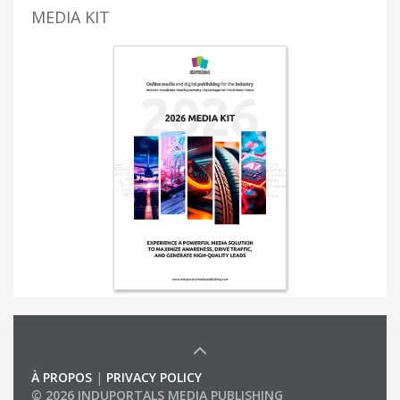
MEDIA KIT
À PROPOS
|
PRIVACY POLICY
© 2026 INDUPORTALS MEDIA PUBLISHING