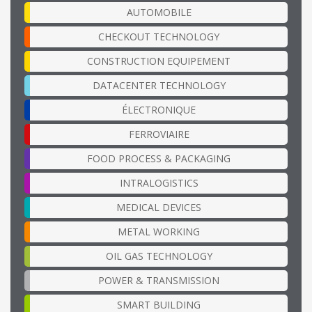
AUTOMOBILE
CHECKOUT TECHNOLOGY
CONSTRUCTION EQUIPEMENT
DATACENTER TECHNOLOGY
ÉLECTRONIQUE
FERROVIAIRE
FOOD PROCESS & PACKAGING
INTRALOGISTICS
MEDICAL DEVICES
METAL WORKING
OIL GAS TECHNOLOGY
POWER & TRANSMISSION
SMART BUILDING