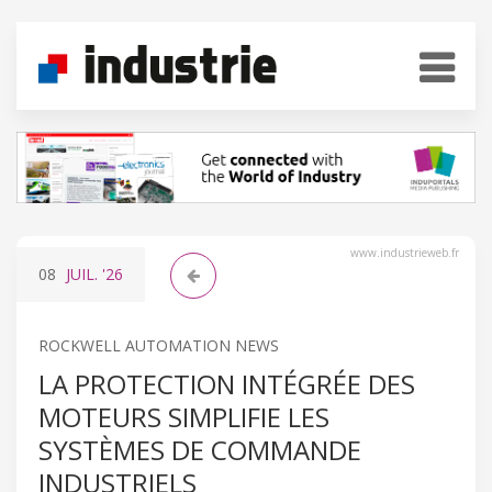
www.industrieweb.fr
08
JUIL.
'26
ROCKWELL AUTOMATION NEWS
LA PROTECTION INTÉGRÉE DES
MOTEURS SIMPLIFIE LES
SYSTÈMES DE COMMANDE
INDUSTRIELS