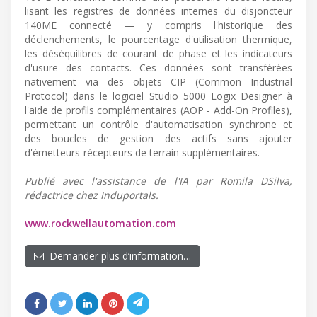
lisant les registres de données internes du disjoncteur
140ME connecté — y compris l'historique des
déclenchements, le pourcentage d'utilisation thermique,
les déséquilibres de courant de phase et les indicateurs
d'usure des contacts. Ces données sont transférées
nativement via des objets CIP (Common Industrial
Protocol) dans le logiciel Studio 5000 Logix Designer à
l'aide de profils complémentaires (AOP - Add-On Profiles),
permettant un contrôle d'automatisation synchrone et
des boucles de gestion des actifs sans ajouter
d'émetteurs-récepteurs de terrain supplémentaires.
Publié avec l'assistance de l'IA par Romila DSilva,
rédactrice chez Induportals.
www.rockwellautomation.com
Demander plus d’information…