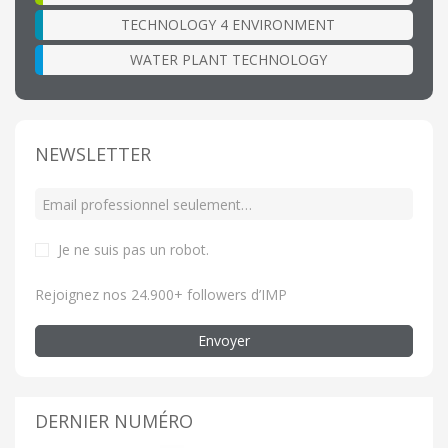
TECHNOLOGY 4 ENVIRONMENT
WATER PLANT TECHNOLOGY
NEWSLETTER
Je ne suis pas un robot
.
Rejoignez nos 24.900+ followers d’IMP
Envoyer
DERNIER NUMÉRO