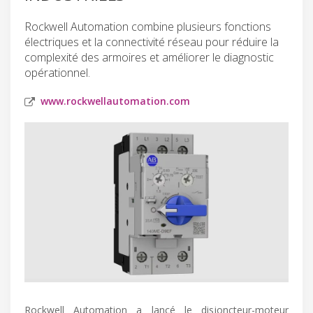
Rockwell Automation combine plusieurs fonctions
électriques et la connectivité réseau pour réduire la
complexité des armoires et améliorer le diagnostic
opérationnel.
www.rockwellautomation.com
Rockwell Automation a lancé le disjoncteur-moteur