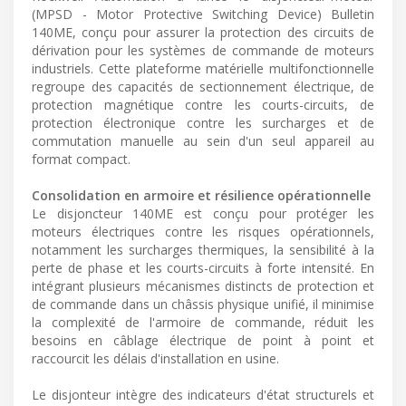
(MPSD - Motor Protective Switching Device) Bulletin
140ME, conçu pour assurer la protection des circuits de
dérivation pour les systèmes de commande de moteurs
industriels. Cette plateforme matérielle multifonctionnelle
regroupe des capacités de sectionnement électrique, de
protection magnétique contre les courts-circuits, de
protection électronique contre les surcharges et de
commutation manuelle au sein d'un seul appareil au
format compact.
Consolidation en armoire et résilience opérationnelle
Le disjoncteur 140ME est conçu pour protéger les
moteurs électriques contre les risques opérationnels,
notamment les surcharges thermiques, la sensibilité à la
perte de phase et les courts-circuits à forte intensité. En
intégrant plusieurs mécanismes distincts de protection et
de commande dans un châssis physique unifié, il minimise
la complexité de l'armoire de commande, réduit les
besoins en câblage électrique de point à point et
raccourcit les délais d'installation en usine.
Le disjonteur intègre des indicateurs d'état structurels et