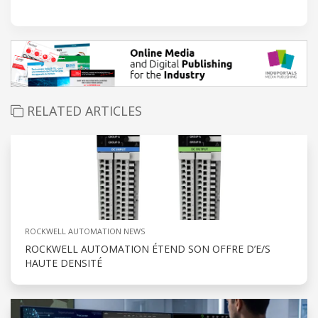
RELATED ARTICLES
ROCKWELL AUTOMATION NEWS
ROCKWELL AUTOMATION ÉTEND SON OFFRE D’E/S
HAUTE DENSITÉ