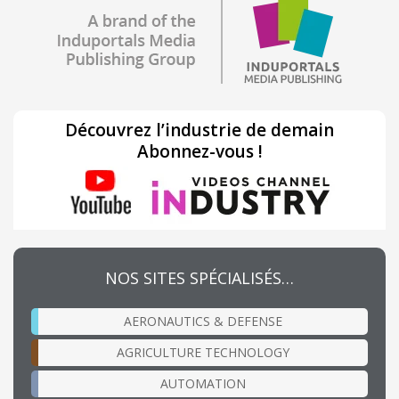
Découvrez l’industrie de demain
Abonnez-vous !
NOS SITES SPÉCIALISÉS…
AERONAUTICS & DEFENSE
AGRICULTURE TECHNOLOGY
AUTOMATION