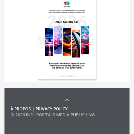
À PROPOS
|
PRIVACY POLICY
© 2026 INDUPORTALS MEDIA PUBLISHING
LIST OF COMPANIES