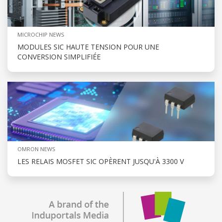
MICROCHIP NEWS
MODULES SIC HAUTE TENSION POUR UNE
CONVERSION SIMPLIFIÉE
OMRON NEWS
LES RELAIS MOSFET SIC OPÈRENT JUSQU'À 3300 V