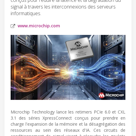
signal à travers les interconnexions des serveurs
informatiques.
www.microchip.com
Microchip Technology lance les retimers PCIe 6.0 et CXL
3.1 des séries XpressConnect conçus pour prendre en
charge l'expansion de la mémoire et la désagrégation des
ressources au sein des réseaux d'IA. Ces circuits de