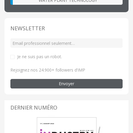
WATER PLANT TECHNOLOGY
NEWSLETTER
Je ne suis pas un robot
.
Rejoignez nos 24.900+ followers d’IMP
Envoyer
DERNIER NUMÉRO