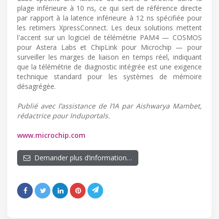
plage inférieure à 10 ns, ce qui sert de référence directe
par rapport à la latence inférieure à 12 ns spécifiée pour
les retimers XpressConnect. Les deux solutions mettent
l'accent sur un logiciel de télémétrie PAM4 — COSMOS
pour Astera Labs et ChipLink pour Microchip — pour
surveiller les marges de liaison en temps réel, indiquant
que la télémétrie de diagnostic intégrée est une exigence
technique standard pour les systèmes de mémoire
désagrégée.
Publié avec l’assistance de l’IA par Aishwarya Mambet,
rédactrice pour Induportals.
www.microchip.com
Demander plus d’information…