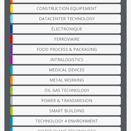
CONSTRUCTION EQUIPEMENT
DATACENTER TECHNOLOGY
ÉLECTRONIQUE
FERROVIAIRE
FOOD PROCESS & PACKAGING
INTRALOGISTICS
MEDICAL DEVICES
METAL WORKING
OIL GAS TECHNOLOGY
POWER & TRANSMISSION
SMART BUILDING
TECHNOLOGY 4 ENVIRONMENT