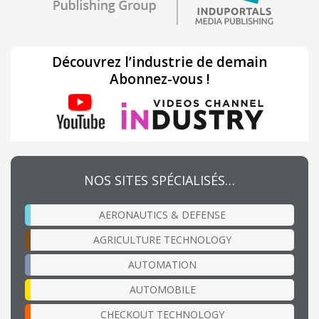
Découvrez l’industrie de demain
Abonnez-vous !
NOS SITES SPÉCIALISÉS…
AERONAUTICS & DEFENSE
AGRICULTURE TECHNOLOGY
AUTOMATION
AUTOMOBILE
CHECKOUT TECHNOLOGY