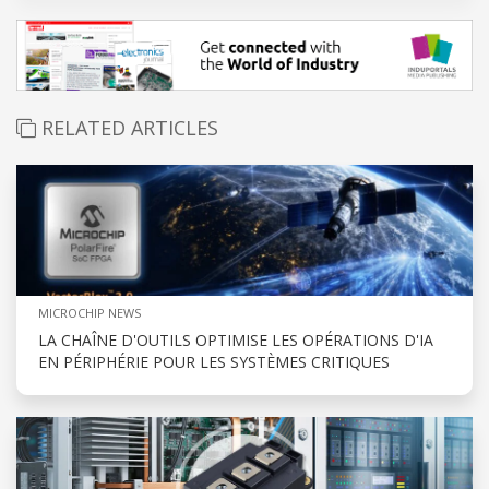
RELATED ARTICLES
MICROCHIP NEWS
LA CHAÎNE D'OUTILS OPTIMISE LES OPÉRATIONS D'IA
EN PÉRIPHÉRIE POUR LES SYSTÈMES CRITIQUES