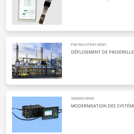
PSB INDUSTRIES NEWS
DÉPLOIEMENT DE PASSERELLES
SIEMENS NEWS
MODERNISATION DES SYSTÈME