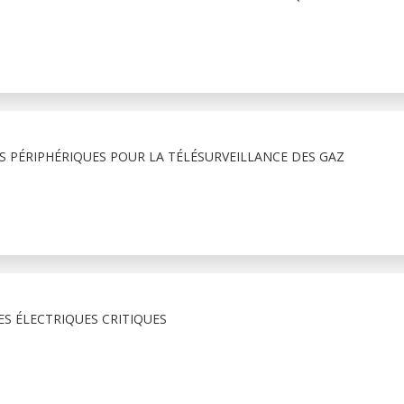
 PÉRIPHÉRIQUES POUR LA TÉLÉSURVEILLANCE DES GAZ
S ÉLECTRIQUES CRITIQUES