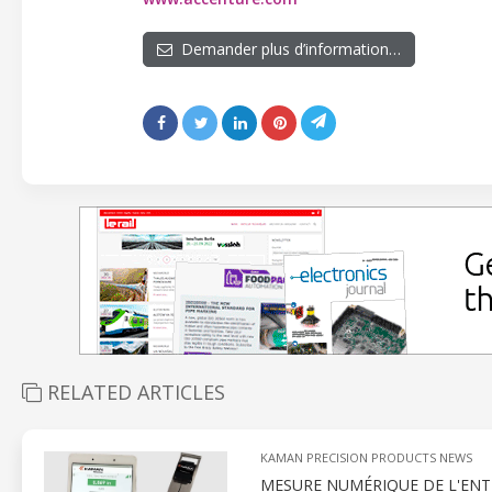
Demander plus d’information…
RELATED ARTICLES
KAMAN PRECISION PRODUCTS NEWS
MESURE NUMÉRIQUE DE L'ENT