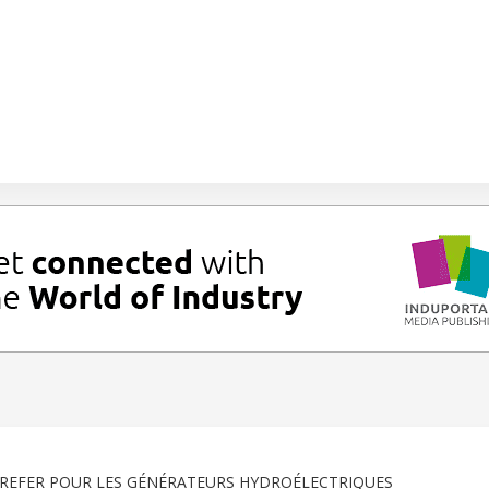
REFER POUR LES GÉNÉRATEURS HYDROÉLECTRIQUES