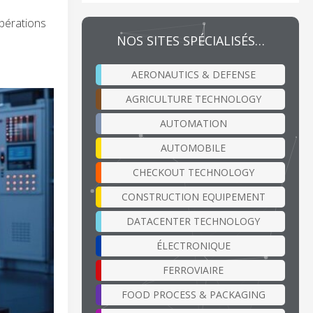
opérations
NOS SITES SPÉCIALISÉS…
AERONAUTICS & DEFENSE
AGRICULTURE TECHNOLOGY
AUTOMATION
AUTOMOBILE
CHECKOUT TECHNOLOGY
CONSTRUCTION EQUIPEMENT
DATACENTER TECHNOLOGY
ÉLECTRONIQUE
FERROVIAIRE
FOOD PROCESS & PACKAGING