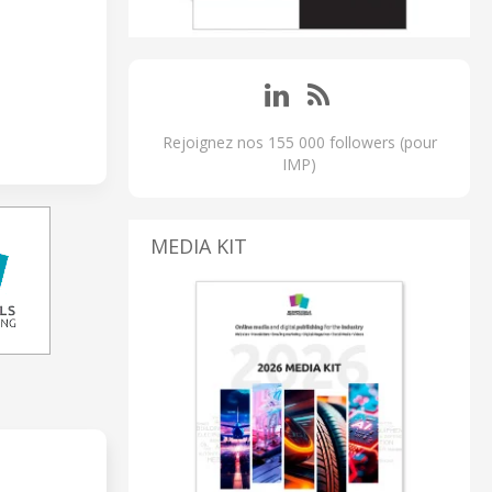
Rejoignez nos 155 000 followers (pour
IMP)
MEDIA KIT