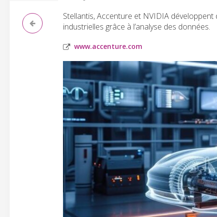
Stellantis, Accenture et NVIDIA développent
industrielles grâce à l’analyse des données.
www.accenture.com