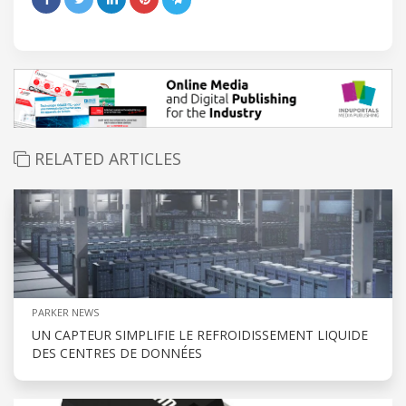
RELATED ARTICLES
PARKER NEWS
UN CAPTEUR SIMPLIFIE LE REFROIDISSEMENT LIQUIDE
DES CENTRES DE DONNÉES