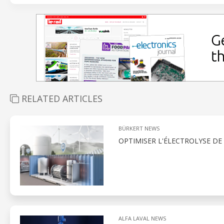
RELATED ARTICLES
BÜRKERT NEWS
OPTIMISER L'ÉLECTROLYSE DE
ALFA LAVAL NEWS