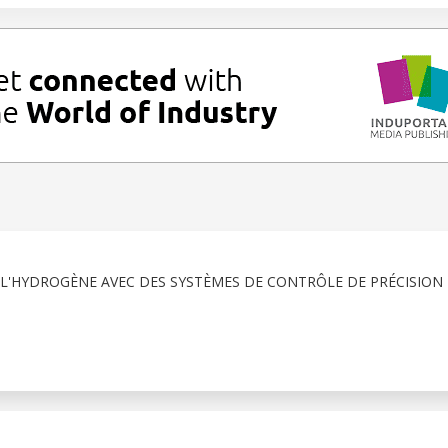
 L'HYDROGÈNE AVEC DES SYSTÈMES DE CONTRÔLE DE PRÉCISION