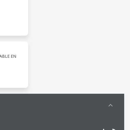
ABLE EN