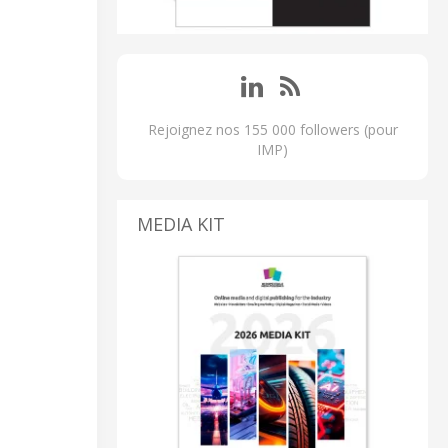
Rejoignez nos 155 000 followers (pour
IMP)
MEDIA KIT