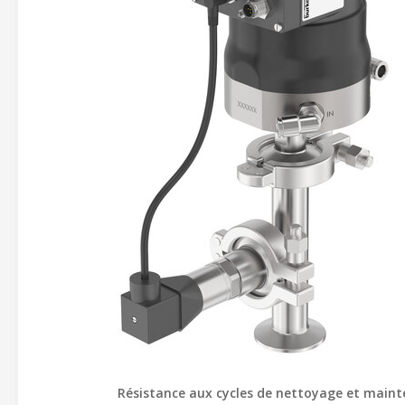
Résistance aux cycles de nettoyage et main