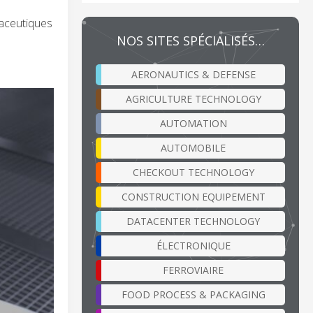
aceutiques
NOS SITES SPÉCIALISÉS…
AERONAUTICS & DEFENSE
AGRICULTURE TECHNOLOGY
AUTOMATION
AUTOMOBILE
CHECKOUT TECHNOLOGY
CONSTRUCTION EQUIPEMENT
DATACENTER TECHNOLOGY
ÉLECTRONIQUE
FERROVIAIRE
FOOD PROCESS & PACKAGING